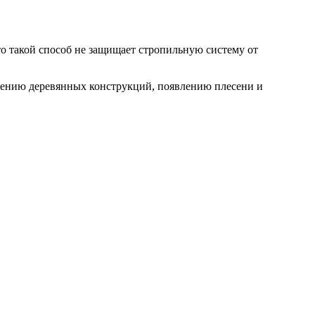
то такой способ не защищает стропильную систему от
ниению деревянных конструкций, появлению плесени и