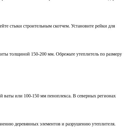
ейте стыки строительным скотчем. Установите рейки для
литы толщиной 150-200 мм. Обрежьте утеплитель по размеру
й ваты или 100-150 мм пеноплекса. В северных регионах
 гниению деревянных элементов и разрушению утеплителя.