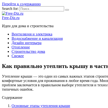
Перейти к содержанию
Search for:
Free-Diz.ru
Идеи для дома и строительства
Вентиляция и электрика
Водоснабжение и канализация
Дизайн интерьера
Отопление
Строительство дома
Свежее
Как правильно утеплить крышу в частн
Утепление крыши — это один из самых важных этапов строитель
комфортные условия для проживания в любое время года. Мно
проблем заключается в правильном выборе утеплителя и технол
типичных ошибок.
Содержание
Основные этапы утепления крыши