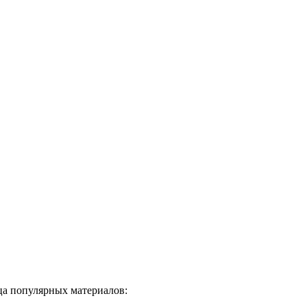
ца популярных материалов: