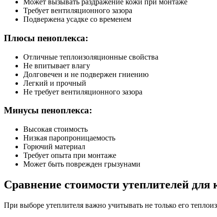
Может вызывать раздражение кожи при монтаже
Требует вентиляционного зазора
Подвержена усадке со временем
Плюсы пеноплекса:
Отличные теплоизоляционные свойства
Не впитывает влагу
Долговечен и не подвержен гниению
Легкий и прочный
Не требует вентиляционного зазора
Минусы пеноплекса:
Высокая стоимость
Низкая паропроницаемость
Горючий материал
Требует опыта при монтаже
Может быть поврежден грызунами
Сравнение стоимости утеплителей для
При выборе утеплителя важно учитывать не только его теплои