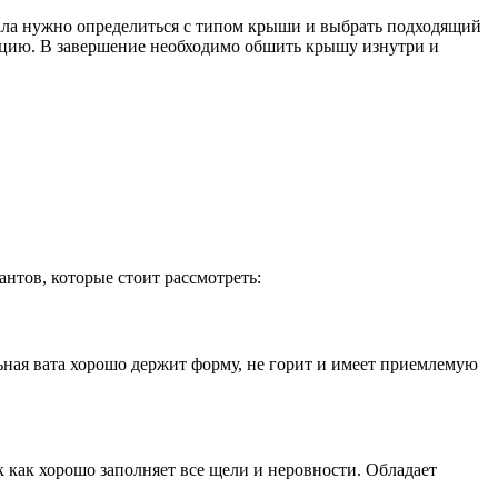
чала нужно определиться с типом крыши и выбрать подходящий
ляцию. В завершение необходимо обшить крышу изнутри и
нтов, которые стоит рассмотреть:
ная вата хорошо держит форму, не горит и имеет приемлемую
 как хорошо заполняет все щели и неровности. Обладает