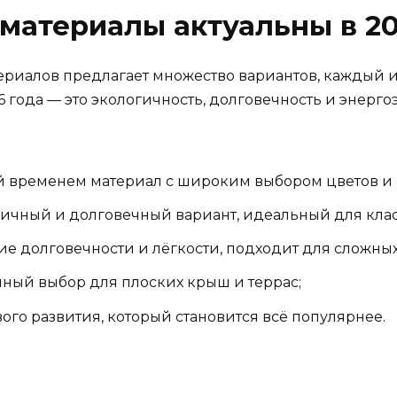
материалы актуальны в 20
риалов предлагает множество вариантов, каждый и
 года — это экологичность, долговечность и энергоэ
временем материал с широким выбором цветов и 
ичный и долговечный вариант, идеальный для клас
е долговечности и лёгкости, подходит для сложны
ичный выбор для плоских крыш и террас;
го развития, который становится всё популярнее.