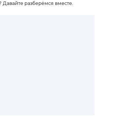
? Давайте разберёмся вместе.