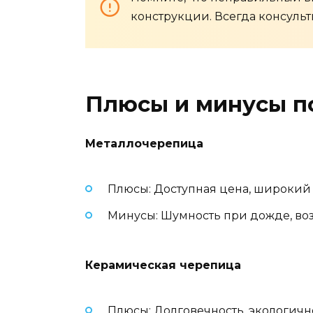
конструкции. Всегда консульт
Плюсы и минусы п
Металлочерепица
Плюсы: Доступная цена, широкий 
Минусы: Шумность при дожде, во
Керамическая черепица
Плюсы: Долговечность, экологично