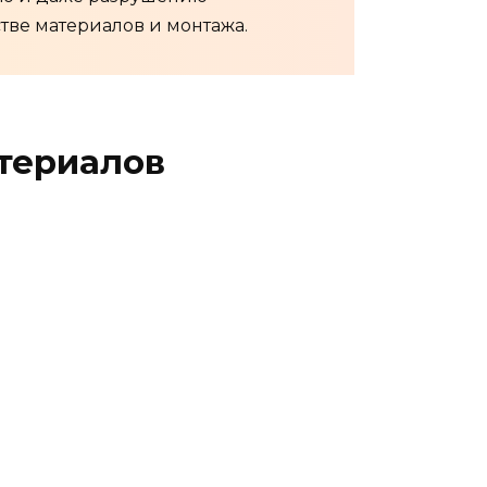
тве материалов и монтажа.
териалов