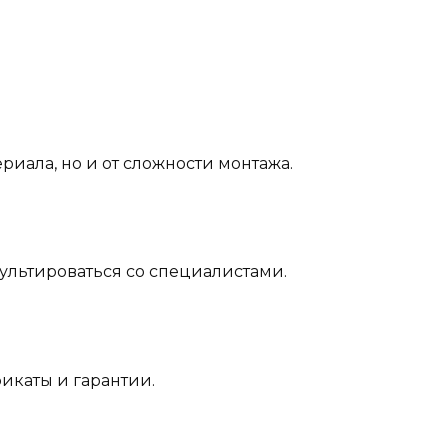
ериала, но и от сложности монтажа.
сультироваться со специалистами.
икаты и гарантии.