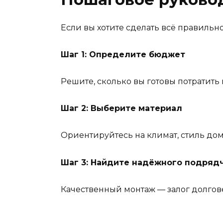
Если вы хотите сделать всё правильно
Шаг 1: Определите бюджет
Решите, сколько вы готовы потратить н
Шаг 2: Выберите материал
Ориентируйтесь на климат, стиль дом
Шаг 3: Найдите надёжного подряд
Качественный монтаж — залог долгов