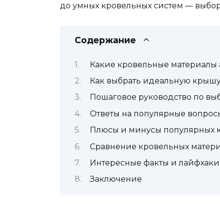
до умных кровельных систем — выбор 
Содержание
Какие кровельные материалы а
Как выбрать идеальную крышу
Пошаговое руководство по вы
Ответы на популярные вопрос
Плюсы и минусы популярных 
Сравнение кровельных матери
Интересные факты и лайфхаки
Заключение