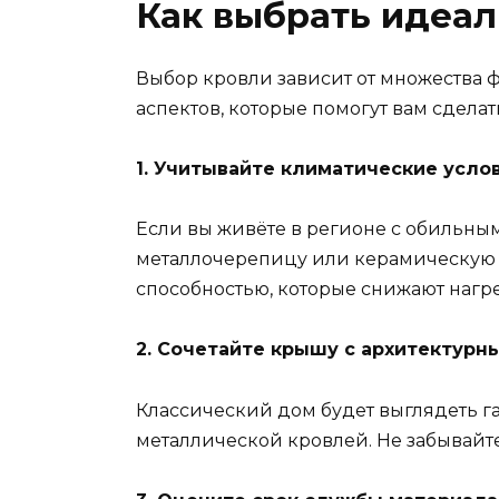
Как выбрать идеа
Выбор кровли зависит от множества ф
аспектов, которые помогут вам сдела
1. Учитывайте климатические усло
Если вы живёте в регионе с обильны
металлочерепицу или керамическую 
способностью, которые снижают нагр
2. Сочетайте крышу с архитектурн
Классический дом будет выглядеть г
металлической кровлей. Не забывайте