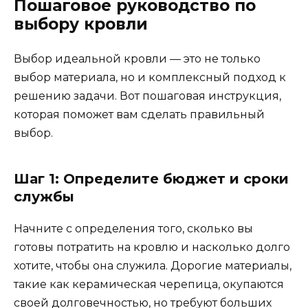
Пошаговое руководство по
выбору кровли
Выбор идеальной кровли — это не только
выбор материала, но и комплексный подход к
решению задачи. Вот пошаговая инструкция,
которая поможет вам сделать правильный
выбор.
Шаг 1: Определите бюджет и сроки
службы
Начните с определения того, сколько вы
готовы потратить на кровлю и насколько долго
хотите, чтобы она служила. Дорогие материалы,
такие как керамическая черепица, окупаются
своей долговечностью, но требуют больших