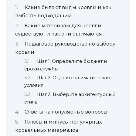
Какие бывают виды кровли и как
выбрать подходящий
Какие материалы для кровли
существуют и как они отличаются
Пошаговое руководство по выбору
кровли
Шаг 1: Определите бюджет и
сроки службы
Шаг 2: Оцените климатические
условия
Шаг 3: Выберите архитектурный
стиль
Ответы на популярные вопросы
Плюсы и минусы популярных
кровельных материалов