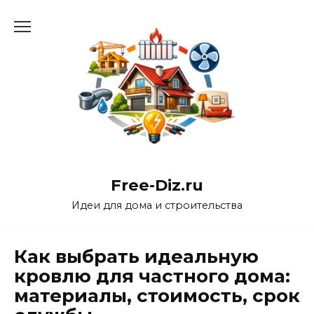
Перейти
к
содержанию
Free-Diz.ru
Идеи для дома и строительства
Как выбрать идеальную
кровлю для частного дома:
материалы, стоимость, срок