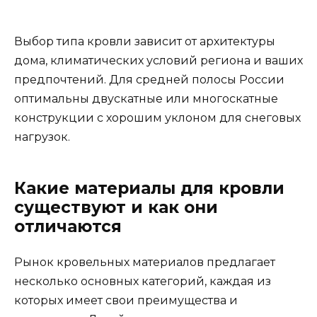
Выбор типа кровли зависит от архитектуры
дома, климатических условий региона и ваших
предпочтений. Для средней полосы России
оптимальны двускатные или многоскатные
конструкции с хорошим уклоном для снеговых
нагрузок.
Какие материалы для кровли
существуют и как они
отличаются
Рынок кровельных материалов предлагает
несколько основных категорий, каждая из
которых имеет свои преимущества и