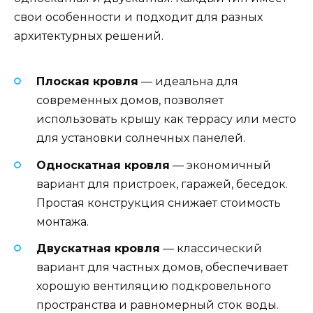
свои особенности и подходит для разных
архитектурных решений.
Плоская кровля
— идеальна для
современных домов, позволяет
использовать крышу как террасу или место
для установки солнечных панелей.
Односкатная кровля
— экономичный
вариант для пристроек, гаражей, беседок.
Простая конструкция снижает стоимость
монтажа.
Двускатная кровля
— классический
вариант для частных домов, обеспечивает
хорошую вентиляцию подкровельного
пространства и равномерный сток воды.