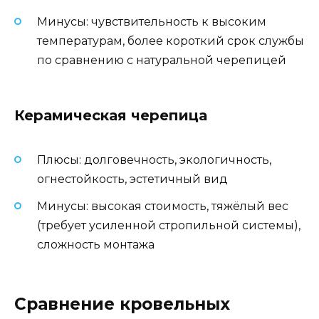
Минусы: чувствительность к высоким
температурам, более короткий срок службы
по сравнению с натуральной черепицей
Керамическая черепица
Плюсы: долговечность, экологичность,
огнестойкость, эстетичный вид
Минусы: высокая стоимость, тяжёлый вес
(требует усиленной стропильной системы),
сложность монтажа
Сравнение кровельных