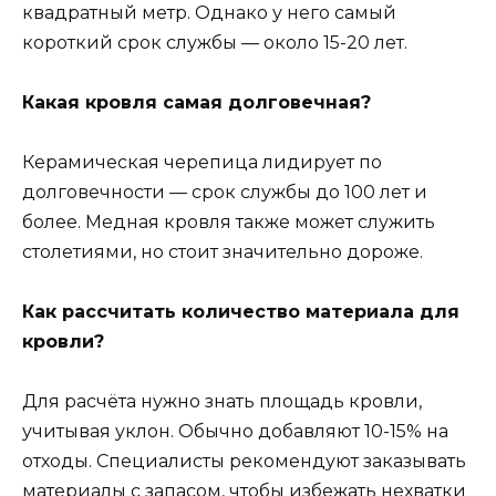
квадратный метр. Однако у него самый
короткий срок службы — около 15-20 лет.
Какая кровля самая долговечная?
Керамическая черепица лидирует по
долговечности — срок службы до 100 лет и
более. Медная кровля также может служить
столетиями, но стоит значительно дороже.
Как рассчитать количество материала для
кровли?
Для расчёта нужно знать площадь кровли,
учитывая уклон. Обычно добавляют 10-15% на
отходы. Специалисты рекомендуют заказывать
материалы с запасом, чтобы избежать нехватки