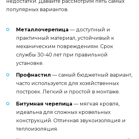
недостатки. Давайте рассмотрим пять самых
популярных вариантов.
Металлочерепица
— доступный и
практичный материал, устойчивый к
механическим повреждениям. Срок
службы 30-40 лет при правильной
установке.
Профнастил
— самый бюджетный вариант,
часто используется для хозяйственных
построек. Легкий и простой в монтаже.
Битумная черепица
— мягкая кровля,
идеальна для сложных кровельных
конструкций. Отличная звукоизоляция и
теплоизоляция.