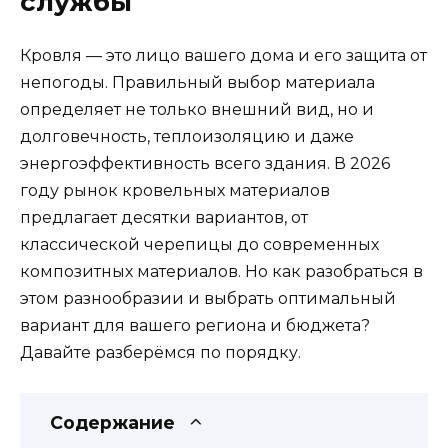
службы
Кровля — это лицо вашего дома и его защита от
непогоды. Правильный выбор материала
определяет не только внешний вид, но и
долговечность, теплоизоляцию и даже
энергоэффективность всего здания. В 2026
году рынок кровельных материалов
предлагает десятки вариантов, от
классической черепицы до современных
композитных материалов. Но как разобраться в
этом разнообразии и выбрать оптимальный
вариант для вашего региона и бюджета?
Давайте разберёмся по порядку.
Содержание