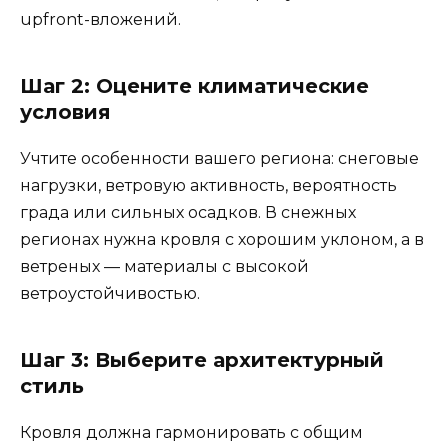
upfront-вложений.
Шаг 2: Оцените климатические
условия
Учтите особенности вашего региона: снеговые
нагрузки, ветровую активность, вероятность
града или сильных осадков. В снежных
регионах нужна кровля с хорошим уклоном, а в
ветреных — материалы с высокой
ветроустойчивостью.
Шаг 3: Выберите архитектурный
стиль
Кровля должна гармонировать с общим