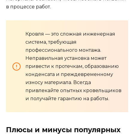
в процессе работ.
Кровля — это сложная инженерная
система, требующая
профессионального монтажа.
Неправильная установка может
привести к протечкам, образованию
конденсата и преждевременному
износу материала. Всегда
привлекайте опытных кровельщиков
и получайте гарантию на работы.
Плюсы и минусы популярных