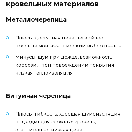
кровельных материалов
Металлочерепица
Плюсы: доступная цена, лёгкий вес,
простота монтажа, широкий выбор цветов
Минусы: шум при дожде, возможность
коррозии при повреждении покрытия,
низкая теплоизоляция
Битумная черепица
Плюсы: гибкость, хорошая шумоизоляция,
подходит для сложных кровель,
относительно низкая цена