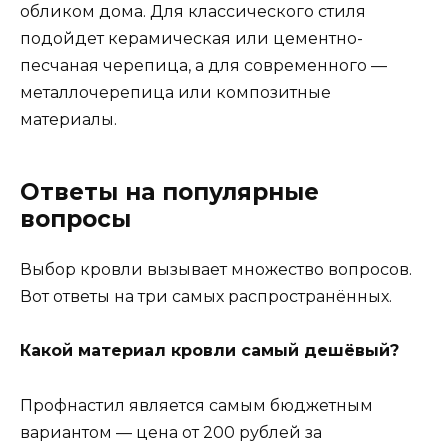
обликом дома. Для классического стиля
подойдет керамическая или цементно-
песчаная черепица, а для современного —
металлочерепица или композитные
материалы.
Ответы на популярные
вопросы
Выбор кровли вызывает множество вопросов.
Вот ответы на три самых распространённых.
Какой материал кровли самый дешёвый?
Профнастил является самым бюджетным
вариантом — цена от 200 рублей за