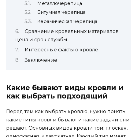
Металлочерепица
Битумная черепица
Керамическая черепица
Сравнение кровельных материалов:
цена и срок службы
Интересные факты о кровле
Заключение
Какие бывают виды кровли и
как выбрать подходящий
Перед тем как выбрать кровлю, нужно понять,
какие типы кровли бывают и какие задачи они
решают. Основных видов кровли три: плоская,
односкатная и двускатная. Каждый тип имеет