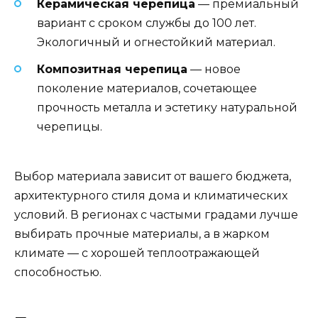
Керамическая черепица
— премиальный
вариант с сроком службы до 100 лет.
Экологичный и огнестойкий материал.
Композитная черепица
— новое
поколение материалов, сочетающее
прочность металла и эстетику натуральной
черепицы.
Выбор материала зависит от вашего бюджета,
архитектурного стиля дома и климатических
условий. В регионах с частыми градами лучше
выбирать прочные материалы, а в жарком
климате — с хорошей теплоотражающей
способностью.