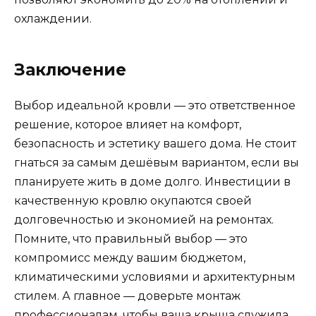
охлаждении.
Заключение
Выбор идеальной кровли — это ответственное
решение, которое влияет на комфорт,
безопасность и эстетику вашего дома. Не стоит
гнаться за самым дешёвым вариантом, если вы
планируете жить в доме долго. Инвестиции в
качественную кровлю окупаются своей
долговечностью и экономией на ремонтах.
Помните, что правильный выбор — это
компромисс между вашим бюджетом,
климатическими условиями и архитектурным
стилем. А главное — доверьте монтаж
профессионалам, чтобы ваша крыша служила