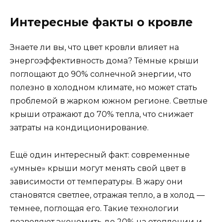
Интересные факты о кровле
Знаете ли вы, что цвет кровли влияет на
энергоэффективность дома? Тёмные крыши
поглощают до 90% солнечной энергии, что
полезно в холодном климате, но может стать
проблемой в жарком южном регионе. Светлые
крыши отражают до 70% тепла, что снижает
затраты на кондиционирование.
Ещё один интересный факт: современные
«умные» крыши могут менять свой цвет в
зависимости от температуры. В жару они
становятся светлее, отражая тепло, а в холод —
темнее, поглощая его. Такие технологии
позволяют экономить до 20% на отоплении и