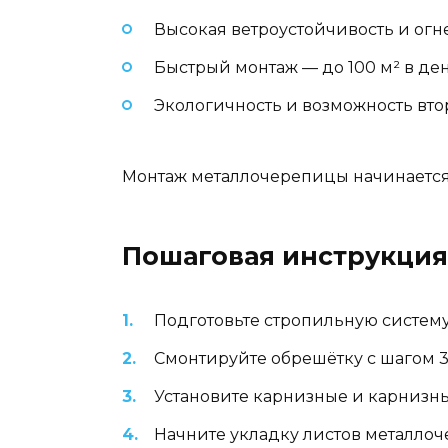
Высокая ветроустойчивость и огн
Быстрый монтаж — до 100 м² в ден
Экологичность и возможность вт
Монтаж металлочерепицы начинается с
Пошаговая инструкция
Подготовьте стропильную систем
Смонтируйте обрешётку с шагом 3
Установите карнизные и карнизны
Начните укладку листов металлоч