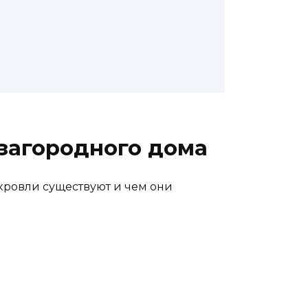
загородного дома
 кровли существуют и чем они