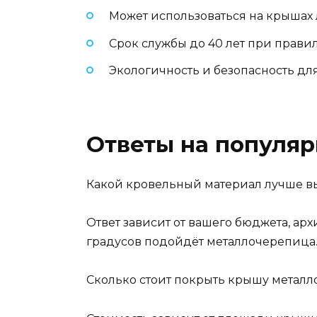
Может использоваться на крышах
Срок службы до 40 лет при прави
Экологичность и безопасность дл
Ответы на популя
Какой кровельный материал лучше вы
Ответ зависит от вашего бюджета, ар
градусов подойдёт металлочерепица.
Сколько стоит покрыть крышу метал