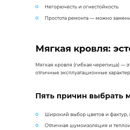
Негорючесть и огнестойкость
Простота ремонта — можно замен
Мягкая кровля: эс
Мягкая кровля (гибкая черепица) — э
отличные эксплуатационные характер
Пять причин выбрать 
Широкий выбор цветов и фактур
Отличная шумоизоляция и тепло