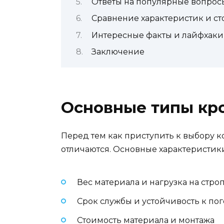
Ответы на популярные вопрос
Сравнение характеристик и с
Интересные факты и лайфхаки
Заключение
Основные типы кр
Перед тем как приступить к выбору к
отличаются. Основные характеристики
Вес материала и нагрузка на стр
Срок службы и устойчивость к п
Стоимость материала и монтажа