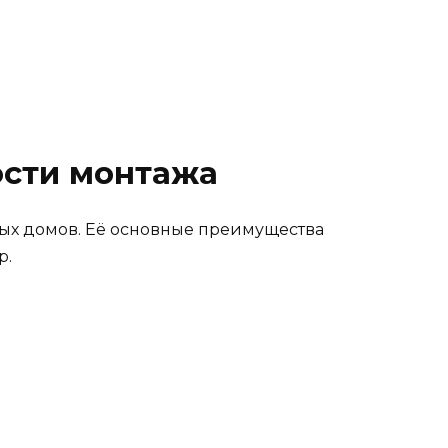
ости монтажа
ых домов. Её основные преимущества
р.