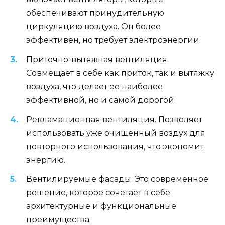
обеспечивают принудительную
циркуляцию воздуха. Он более
эффективен, но требует электроэнергии.
Приточно-вытяжная вентиляция.
Совмещает в себе как приток, так и вытяжку
воздуха, что делает ее наиболее
эффективной, но и самой дорогой.
Рекламационная вентиляция. Позволяет
использовать уже очищенный воздух для
повторного использования, что экономит
энергию.
Вентилируемые фасады. Это современное
решение, которое сочетает в себе
архитектурные и функциональные
преимущества.