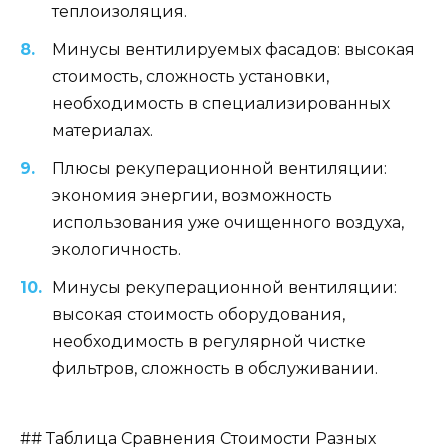
теплоизоляция.
Минусы вентилируемых фасадов: высокая
стоимость, сложность установки,
необходимость в специализированных
материалах.
Плюсы рекуперационной вентиляции:
экономия энергии, возможность
использования уже очищенного воздуха,
экологичность.
Минусы рекуперационной вентиляции:
высокая стоимость оборудования,
необходимость в регулярной чистке
фильтров, сложность в обслуживании.
## Таблица Сравнения Стоимости Разных