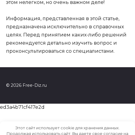
этом нелегком, но очень важном деле!
Информация, представленная в этой статье,
предназначена исключительно в справочных
целях. Перед принятием каких-либо решений
рекомендуется детально изучить вопрос и
проконсультироваться со специалистами.
© 2026 Free-Diz.ru
ed3a4b71cf417e2d
Этот сайт использует cookie для хранения данных.
Продолжая использовать сайт, Вы даете свое согласие на