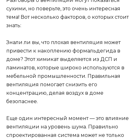
Разговоры о вентиляции могут показаться
сухими, но поверьте, это очень интересная
тема! Вот несколько факторов, о которых стоит
знать:
Знали ли вы, что плохая вентиляция может
привести к накоплению формальдегида в
доме? Этот химикат выделяется из ДСП и
ламинатов, которые широко используются в
мебельной промышленности. Правильная
вентиляция помогает снизить его
концентрацию, делая воздух в доме
безопаснее.
Еще один интересный момент — это влияние
вентиляции на уровень шума. Правильно
спроектированная система может не только