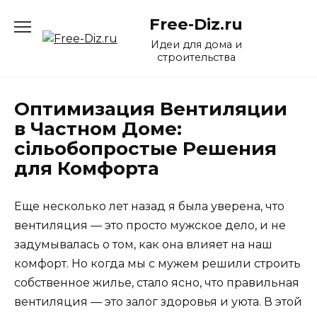
Перейти
Free-Diz.ru
к
содержанию
Идеи для дома и
строительства
Оптимизация Вентиляции
в Частном Доме:
сільобопростые Решения
для Комфорта
Еще несколько лет назад я была уверена, что
вентиляция — это просто мужское дело, и не
задумывалась о том, как она влияет на наш
комфорт. Но когда мы с мужем решили строить
собственное жилье, стало ясно, что правильная
вентиляция — это залог здоровья и уюта. В этой