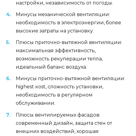
настройки, независимость от погоды.
Минусы механической вентиляции:
необходимость в электроэнергии, более
высокие затраты на установку.
Плюсы приточно-вытяжной вентиляции:
максимальная эффективность,
возможность рекуперации тепла,
идеальный баланс воздуха.
Минусы приточно-вытяжной вентиляции:
highest коst, сложность установки,
необходимость в регулярном
обслуживании.
Плюсы вентилируемых фасадов:
современный дизайн, защита стен от
внешних воздействий, хорошая