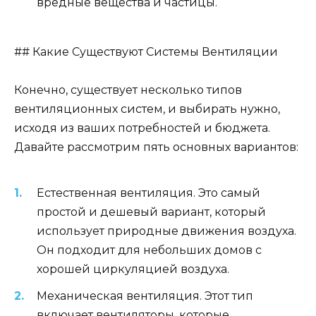
вредные вещества и частицы.
## Какие Существуют Системы Вентиляции
Конечно, существует несколько типов
вентиляционных систем, и выбирать нужно,
исходя из ваших потребностей и бюджета.
Давайте рассмотрим пять основных вариантов:
Естественная вентиляция. Это самый
простой и дешевый вариант, который
использует природные движения воздуха.
Он подходит для небольших домов с
хорошей циркуляцией воздуха.
Механическая вентиляция. Этот тип
включает вентиляторы, которые