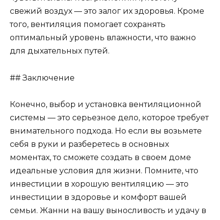
свежий воздух — это залог их здоровья. Кроме
того, вентиляция помогает сохранять
оптимальный уровень влажности, что важно
для дыхательных путей.
## Заключение
Конечно, выбор и установка вентиляционной
системы — это серьезное дело, которое требует
внимательного подхода. Но если вы возьмете
себя в руки и разберетесь в основных
моментах, то сможете создать в своем доме
идеальные условия для жизни. Помните, что
инвестиции в хорошую вентиляцию — это
инвестиции в здоровье и комфорт вашей
семьи. Жанни на вашу выносливость и удачу в