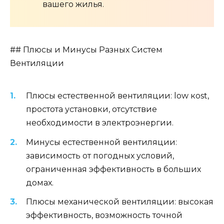
вашего жилья.
## Плюсы и Минусы Разных Систем
Вентиляции
Плюсы естественной вентиляции: low коst,
простота установки, отсутствие
необходимости в электроэнергии.
Минусы естественной вентиляции:
зависимость от погодных условий,
ограниченная эффективность в больших
домах.
Плюсы механической вентиляции: высокая
эффективность, возможность точной