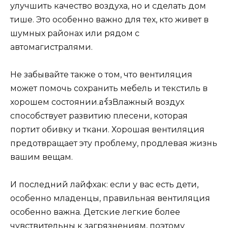
улучшить качество воздуха, но и сделать дом
тише. Это особенно важно для тех, кто живет в
шумных районах или рядом с
автомагистралями.
Не забывайте также о том, что вентиляция
может помочь сохранить мебель и текстиль в
хорошем состоянии.อร์зВлажный воздух
способствует развитию плесени, которая
портит обивку и ткани. Хорошая вентиляция
предотвращает эту проблему, продлевая жизнь
вашим вещам.
И последний лайфхак: если у вас есть дети,
особенно младенцы, правильная вентиляция
особенно важна. Детские легкие более
чувствительны к загрязнениям, поэтому