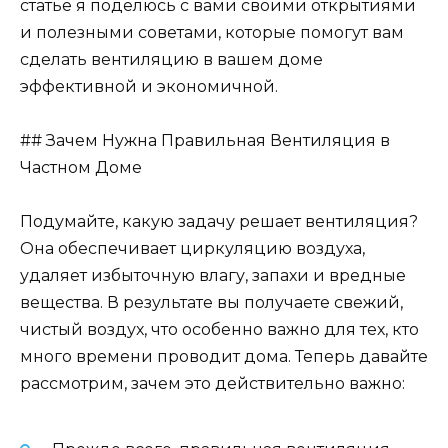
статье я поделюсь с вами своими открытиями
и полезными советами, которые помогут вам
сделать вентиляцию в вашем доме
эффективной и экономичной.
## Зачем Нужна Правильная Вентиляция в
Частном Доме
Подумайте, какую задачу решает вентиляция?
Она обеспечивает циркуляцию воздуха,
удаляет избыточную влагу, запахи и вредные
вещества. В результате вы получаете свежий,
чистый воздух, что особенно важно для тех, кто
много времени проводит дома. Теперь давайте
рассмотрим, зачем это действительно важно: