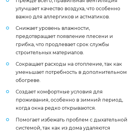
Прежде всего, правильная вентиляция
улучшает качество воздуха, что особенно
важно для аллергиков и астматиков.
Снижает уровень влажности,
предотвращает появление плесени и
грибка, что продлевает срок службы
строительных материалов.
Сокращает расходы на отопление, так как
уменьшает потребность в дополнительном
обогреве.
Создает комфортные условия для
проживания, особенно в зимний период,
когда окна редко открываются.
Помогает избежать проблем с дыхательной
системой, так как из дома удаляются