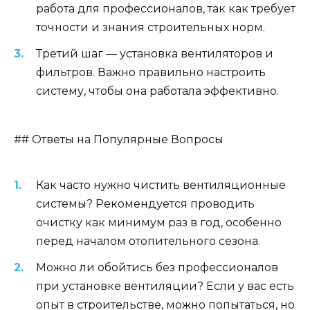
работа для профессионалов, так как требует
точности и знания строительных норм.
Третий шаг — установка вентиляторов и
фильтров. Важно правильно настроить
систему, чтобы она работала эффективно.
## Ответы на Популярные Вопросы
Как часто нужно чистить вентиляционные
системы? Рекомендуется проводить
очистку как минимум раз в год, особенно
перед началом отопительного сезона.
Можно ли обойтись без профессионалов
при установке вентиляции? Если у вас есть
опыт в строительстве, можно попытаться, но