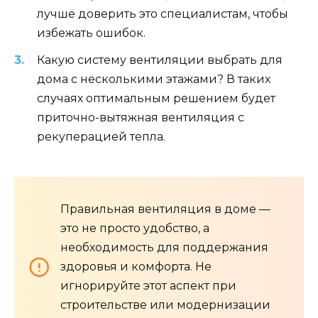
лучше доверить это специалистам, чтобы
избежать ошибок.
Какую систему вентиляции выбрать для
дома с несколькими этажами? В таких
случаях оптимальным решением будет
приточно-вытяжная вентиляция с
рекуперацией тепла.
Правильная вентиляция в доме —
это не просто удобство, а
необходимость для поддержания
здоровья и комфорта. Не
игнорируйте этот аспект при
строительстве или модернизации