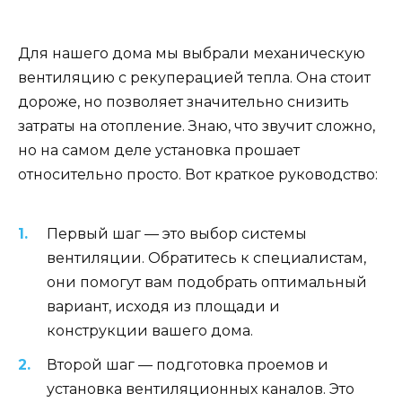
Для нашего дома мы выбрали механическую
вентиляцию с рекуперацией тепла. Она стоит
дороже, но позволяет значительно снизить
затраты на отопление. Знаю, что звучит сложно,
но на самом деле установка прошает
относительно просто. Вот краткое руководство:
Первый шаг — это выбор системы
вентиляции. Обратитесь к специалистам,
они помогут вам подобрать оптимальный
вариант, исходя из площади и
конструкции вашего дома.
Второй шаг — подготовка проемов и
установка вентиляционных каналов. Это