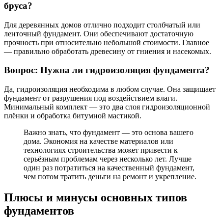
бруса?
Для деревянных домов отлично подходит столбчатый или
ленточный фундамент. Они обеспечивают достаточную
прочность при относительно небольшой стоимости. Главное
— правильно обработать древесину от гниения и насекомых.
Вопрос: Нужна ли гидроизоляция фундамента?
Да, гидроизоляция необходима в любом случае. Она защищает
фундамент от разрушения под воздействием влаги.
Минимальный комплект — это два слоя гидроизоляционной
плёнки и обработка битумной мастикой.
Важно знать, что фундамент — это основа вашего
дома. Экономия на качестве материалов или
технологиях строительства может привести к
серьёзным проблемам через несколько лет. Лучше
один раз потратиться на качественный фундамент,
чем потом тратить деньги на ремонт и укрепление.
Плюсы и минусы основных типов
фундаментов