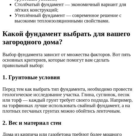
Столбчатый фундамент — экономичный вариант для
лёгких конструкций;
Утеплённый фундамент — современное решение с
высокими теплоизоляционными свойствами.
Какой фундамент выбрать для вашего
загородного дома?
Выбор фундамента зависит от множества факторов. Вот пять
основных критериев, которые помогут вам сделать
правильный выбор:
1. Грунтовые условия
Перед тем как выбрать тип фундамента, необходимо провести
геологическое исследование участка. Глина, суглинок, песок
или торф — каждый грунт требует своего подхода. Например,
на торфяниках лучше использовать свайный фундамент, а на
плотных песчаных грунтах можно обойтись ленточным.
2. Вес и материал стен
Дома из кирпича или газобетона требуют более мощного