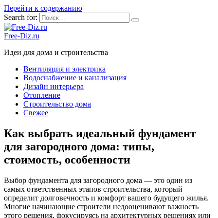
Перейти к содержанию
Search for:
Free-Diz.ru
Идеи для дома и строительства
Вентиляция и электрика
Водоснабжение и канализация
Дизайн интерьера
Отопление
Строительство дома
Свежее
Как выбрать идеальный фундамент
для загородного дома: типы,
стоимость, особенности
Выбор фундамента для загородного дома — это один из
самых ответственных этапов строительства, который
определит долговечность и комфорт вашего будущего жилья.
Многие начинающие строители недооценивают важность
этого решения, фокусируясь на архитектурных решениях или