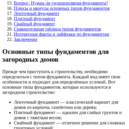
Вопрос: Нужна ли гидроизоляция фундамента?
Плюсы и минусы основных типов фундаментов
Ленточный фундамент
Плитный фундамент
Свайный фундамент
Сравнительная таблица типов фундаментов
Интересные факты и лайфхаки по фундаментам
Заключение
Основные типы фундаментов для
загородных домов
Прежде чем приступить к строительству, необходимо
определиться с типом фундамента. Каждый вид имеет свои
особенности и подходит для определённых условий. Вот
основные типы фундаментов, которые используются в
загородном строительстве:
Ленточный фундамент — классический вариант для
домов из кирпича, газобетона или дерева;
Плитный фундамент — идеален для слабых грунтов и
домов с тяжёлым весом;
Свайный фундамент — отличное решение для сложных
грунтовых условий;