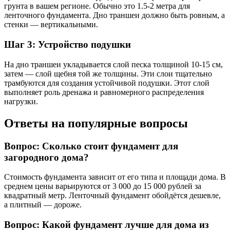
грунта в вашем регионе. Обычно это 1.5-2 метра для
ленточного фундамента. Дно траншеи должно быть ровным, а
стенки — вертикальными.
Шаг 3: Устройство подушки
На дно траншеи укладывается слой песка толщиной 10-15 см,
затем — слой щебня той же толщины. Эти слои тщательно
трамбуются для создания устойчивой подушки. Этот слой
выполняет роль дренажа и равномерного распределения
нагрузки.
Ответы на популярные вопросы
Вопрос: Сколько стоит фундамент для
загородного дома?
Стоимость фундамента зависит от его типа и площади дома. В
среднем цены варьируются от 3 000 до 15 000 рублей за
квадратный метр. Ленточный фундамент обойдётся дешевле,
а плитный — дороже.
Вопрос: Какой фундамент лучше для дома из