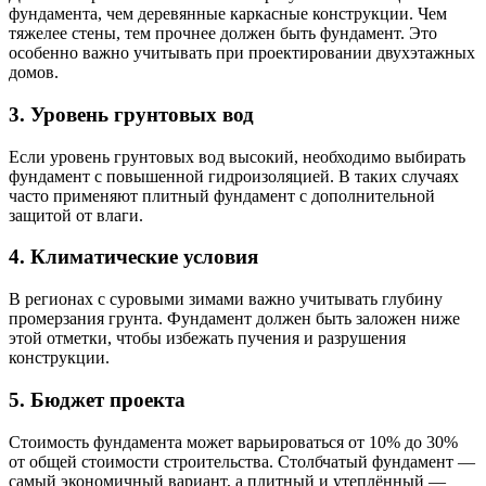
фундамента, чем деревянные каркасные конструкции. Чем
тяжелее стены, тем прочнее должен быть фундамент. Это
особенно важно учитывать при проектировании двухэтажных
домов.
3. Уровень грунтовых вод
Если уровень грунтовых вод высокий, необходимо выбирать
фундамент с повышенной гидроизоляцией. В таких случаях
часто применяют плитный фундамент с дополнительной
защитой от влаги.
4. Климатические условия
В регионах с суровыми зимами важно учитывать глубину
промерзания грунта. Фундамент должен быть заложен ниже
этой отметки, чтобы избежать пучения и разрушения
конструкции.
5. Бюджет проекта
Стоимость фундамента может варьироваться от 10% до 30%
от общей стоимости строительства. Столбчатый фундамент —
самый экономичный вариант, а плитный и утеплённый —