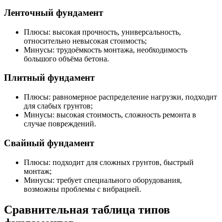
Ленточный фундамент
Плюсы: высокая прочность, универсальность,
относительно невысокая стоимость;
Минусы: трудоёмкость монтажа, необходимость
большого объёма бетона.
Плитный фундамент
Плюсы: равномерное распределение нагрузки, подходит
для слабых грунтов;
Минусы: высокая стоимость, сложность ремонта в
случае повреждений.
Свайный фундамент
Плюсы: подходит для сложных грунтов, быстрый
монтаж;
Минусы: требует специального оборудования,
возможны проблемы с вибрацией.
Сравнительная таблица типов