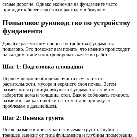
самые дорогие. Однако экономия на фундаменте часто
приводит к более серьёзным расходам в будущем.
Пошаговое руководство по устройству
фундамента
Давайте рассмотрим процесс устройства фундамента
пошагово. Это поможет вам понять, что именно происходит
на каждом этапе и контролировать качество работ.
Шаг 1: Подготовка площадки
Первым делом необходимо очистить участок от
растительности, мусора и верхнего слоя почвы. Затем
размечаются границы будущего фундамента с учётом
габаритов дома и толщины стен. Важно соблюдать точность
разметки, так как ошибки на этом этапе приведут к
проблемам в дальнейшем.
Шаг 2: Выемка грунта
После разметки приступают к выемке грунта. Глубина
траншеи зависит от типа фундамента и глубины промерзания