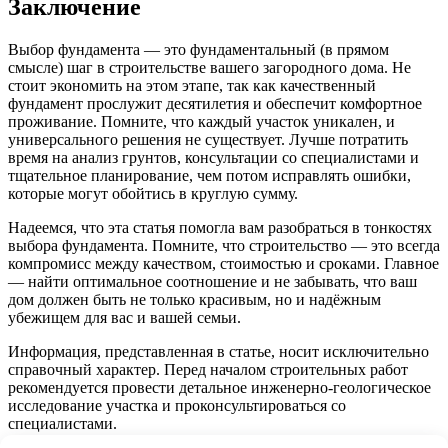
Заключение
Выбор фундамента — это фундаментальный (в прямом
смысле) шаг в строительстве вашего загородного дома. Не
стоит экономить на этом этапе, так как качественный
фундамент прослужит десятилетия и обеспечит комфортное
проживание. Помните, что каждый участок уникален, и
универсального решения не существует. Лучше потратить
время на анализ грунтов, консультации со специалистами и
тщательное планирование, чем потом исправлять ошибки,
которые могут обойтись в круглую сумму.
Надеемся, что эта статья помогла вам разобраться в тонкостях
выбора фундамента. Помните, что строительство — это всегда
компромисс между качеством, стоимостью и сроками. Главное
— найти оптимальное соотношение и не забывать, что ваш
дом должен быть не только красивым, но и надёжным
убежищем для вас и вашей семьи.
Информация, представленная в статье, носит исключительно
справочный характер. Перед началом строительных работ
рекомендуется провести детальное инженерно-геологическое
исследование участка и проконсультироваться со
специалистами.