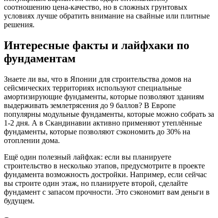
соотношению цена-качество, но в сложных грунтовых
условиях лучше обратить внимание на свайные или плитные
решения.
Интересные факты и лайфхаки по
фундаментам
Знаете ли вы, что в Японии для строительства домов на
сейсмических территориях используют специальные
амортизирующие фундаменты, которые позволяют зданиям
выдерживать землетрясения до 9 баллов? В Европе
популярны модульные фундаменты, которые можно собрать за
1-2 дня. А в Скандинавии активно применяют утеплённые
фундаменты, которые позволяют сэкономить до 30% на
отоплении дома.
Ещё один полезный лайфхак: если вы планируете
строительство в несколько этапов, предусмотрите в проекте
фундамента возможность достройки. Например, если сейчас
вы строите один этаж, но планируете второй, сделайте
фундамент с запасом прочности. Это сэкономит вам деньги в
будущем.