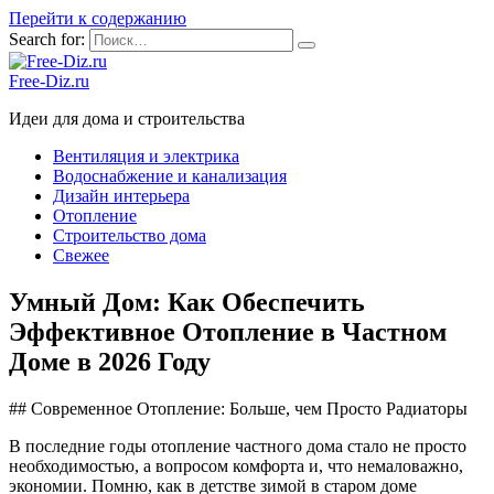
Перейти к содержанию
Search for:
Free-Diz.ru
Идеи для дома и строительства
Вентиляция и электрика
Водоснабжение и канализация
Дизайн интерьера
Отопление
Строительство дома
Свежее
Умный Дом: Как Обеспечить
Эффективное Отопление в Частном
Доме в 2026 Году
## Современное Отопление: Больше, чем Просто Радиаторы
В последние годы отопление частного дома стало не просто
необходимостью, а вопросом комфорта и, что немаловажно,
экономии. Помню, как в детстве зимой в старом доме