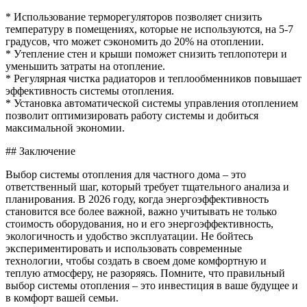
* Использование терморегуляторов позволяет снизить
температуру в помещениях, которые не используются, на 5-7
градусов, что может сэкономить до 20% на отоплении.
* Утепление стен и крыши поможет снизить теплопотери и
уменьшить затраты на отопление.
* Регулярная чистка радиаторов и теплообменников повышает
эффективность системы отопления.
* Установка автоматической системы управления отоплением
позволит оптимизировать работу системы и добиться
максимальной экономии.
## Заключение
Выбор системы отопления для частного дома – это
ответственный шаг, который требует тщательного анализа и
планирования. В 2026 году, когда энергоэффективность
становится все более важной, важно учитывать не только
стоимость оборудования, но и его энергоэффективность,
экологичность и удобство эксплуатации. Не бойтесь
экспериментировать и использовать современные
технологии, чтобы создать в своем доме комфортную и
теплую атмосферу, не разоряясь. Помните, что правильный
выбор системы отопления – это инвестиция в ваше будущее и
в комфорт вашей семьи.