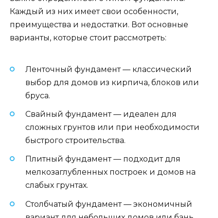
Каждый из них имеет свои особенности,
преимущества и недостатки. Вот основные
варианты, которые стоит рассмотреть:
Ленточный фундамент — классический
выбор для домов из кирпича, блоков или
бруса.
Свайный фундамент — идеален для
сложных грунтов или при необходимости
быстрого строительства.
Плитный фундамент — подходит для
мелкозаглубленных построек и домов на
слабых грунтах.
Столбчатый фундамент — экономичный
вариант для небольших домов или бань.