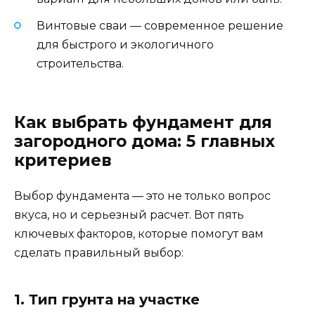
Винтовые сваи — современное решение
для быстрого и экологичного
строительства.
Как выбрать фундамент для
загородного дома: 5 главных
критериев
Выбор фундамента — это не только вопрос
вкуса, но и серьезный расчет. Вот пять
ключевых факторов, которые помогут вам
сделать правильный выбор:
1. Тип грунта на участке