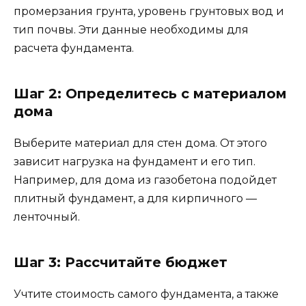
промерзания грунта, уровень грунтовых вод и
тип почвы. Эти данные необходимы для
расчета фундамента.
Шаг 2: Определитесь с материалом
дома
Выберите материал для стен дома. От этого
зависит нагрузка на фундамент и его тип.
Например, для дома из газобетона подойдет
плитный фундамент, а для кирпичного —
ленточный.
Шаг 3: Рассчитайте бюджет
Учтите стоимость самого фундамента, а также