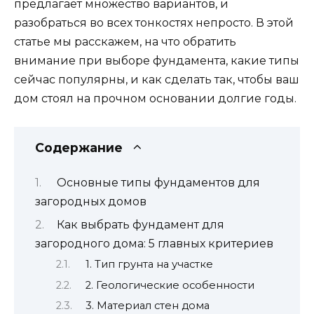
предлагает множество вариантов, и
разобраться во всех тонкостях непросто. В этой
статье мы расскажем, на что обратить
внимание при выборе фундамента, какие типы
сейчас популярны, и как сделать так, чтобы ваш
дом стоял на прочном основании долгие годы.
Содержание
Основные типы фундаментов для
загородных домов
Как выбрать фундамент для
загородного дома: 5 главных критериев
1. Тип грунта на участке
2. Геологические особенности
3. Материал стен дома