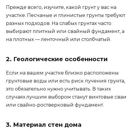
Прежде всего, изучите, какой грунт у вас на
участке. Песчаные и глинистые грунты требуют
разных подходов. На слабых грунтах часто
выбирают плитный или свайный фундамент, а
на плотных — ленточный или столбчатый.
2. Геологические особенности
Если на вашем участке близко расположены
грунтовые воды или есть риск пучения грунта,
это обязательно нужно учитывать. В таких
случаях лучшим выбором станут винтовые сваи
или свайно-ростверковый фундамент.
3. Материал стен дома