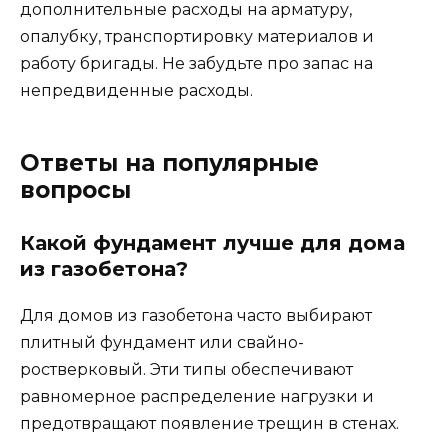
дополнительные расходы на арматуру,
опалубку, транспортировку материалов и
работу бригады. Не забудьте про запас на
непредвиденные расходы.
Ответы на популярные
вопросы
Какой фундамент лучше для дома
из газобетона?
Для домов из газобетона часто выбирают
плитный фундамент или свайно-
ростверковый. Эти типы обеспечивают
равномерное распределение нагрузки и
предотвращают появление трещин в стенах.