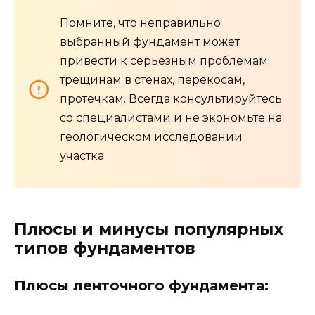
Помните, что неправильно
выбранный фундамент может
привести к серьезным проблемам:
трещинам в стенах, перекосам,
протечкам. Всегда консультируйтесь
со специалистами и не экономьте на
геологическом исследовании
участка.
Плюсы и минусы популярных
типов фундаментов
Плюсы ленточного фундамента: