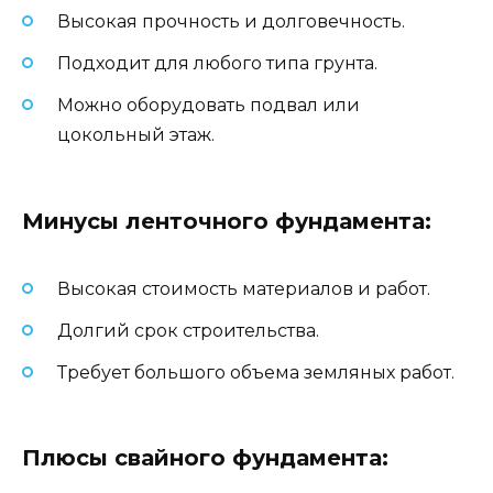
Высокая прочность и долговечность.
Подходит для любого типа грунта.
Можно оборудовать подвал или
цокольный этаж.
Минусы ленточного фундамента:
Высокая стоимость материалов и работ.
Долгий срок строительства.
Требует большого объема земляных работ.
Плюсы свайного фундамента: