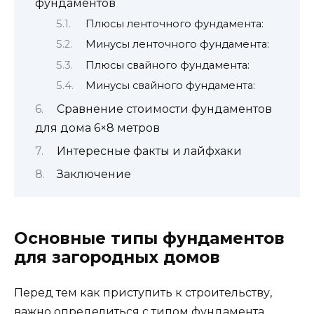
фундаментов
Плюсы ленточного фундамента:
Минусы ленточного фундамента:
Плюсы свайного фундамента:
Минусы свайного фундамента:
Сравнение стоимости фундаментов
для дома 6×8 метров
Интересные факты и лайфхаки
Заключение
Основные типы фундаментов
для загородных домов
Перед тем как приступить к строительству,
важно определиться с типом фундамента.