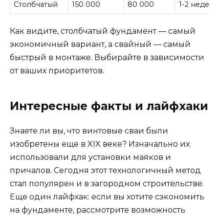
Столбчатый
150 000
80 000
1-2 недели
Как видите, столбчатый фундамент — самый
экономичный вариант, а свайный — самый
быстрый в монтаже. Выбирайте в зависимости
от ваших приоритетов.
Интересные факты и лайфхаки
Знаете ли вы, что винтовые сваи были
изобретены еще в XIX веке? Изначально их
использовали для установки маяков и
причалов. Сегодня этот технологичный метод
стал популярен и в загородном строительстве.
Еще один лайфхак: если вы хотите сэкономить
на фундаменте, рассмотрите возможность