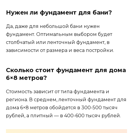
Нужен ли фундамент для бани?
Да, даже для небольшой бани нужен
фундамент. Оптимальным выбором будет
столбчатый или ленточный фундамент, в
зависимости от размера и веса постройки.
Сколько стоит фундамент для дома
6×8 метров?
Стоимость зависит от типа фундамента и
региона. В среднем, ленточный фундамент для
дома 6×8 метров обойдется в 300-500 тысяч
рублей, а плитный — в 400-600 тысяч рублей.