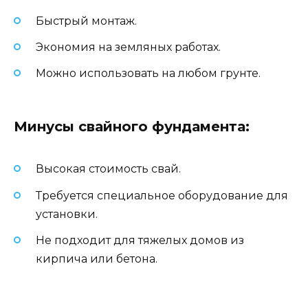
Быстрый монтаж.
Экономия на земляных работах.
Можно использовать на любом грунте.
Минусы свайного фундамента:
Высокая стоимость свай.
Требуется специальное оборудование для
установки.
Не подходит для тяжелых домов из
кирпича или бетона.