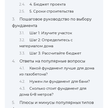
4. Бюджет проекта
5. Сроки строительства
Пошаговое руководство по выбору
фундамента
Шаг 1: Изучите участок
Шаг 2: Определитесь с
материалом дома
Шаг 3: Рассчитайте бюджет
Ответы на популярные вопросы
Какой фундамент лучше для дома
из газобетона?
Нужен ли фундамент для бани?
Сколько стоит фундамент для
дома 6×8 метров?
Плюсы и минусы популярных типов