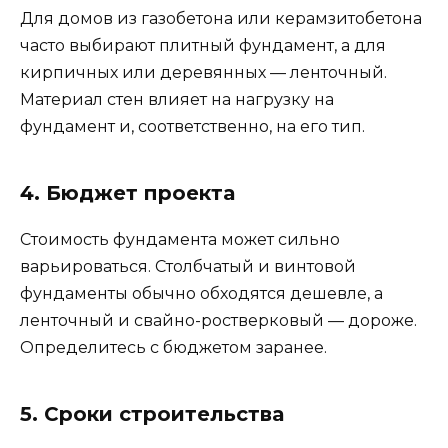
Для домов из газобетона или керамзитобетона
часто выбирают плитный фундамент, а для
кирпичных или деревянных — ленточный.
Материал стен влияет на нагрузку на
фундамент и, соответственно, на его тип.
4. Бюджет проекта
Стоимость фундамента может сильно
варьироваться. Столбчатый и винтовой
фундаменты обычно обходятся дешевле, а
ленточный и свайно-ростверковый — дороже.
Определитесь с бюджетом заранее.
5. Сроки строительства