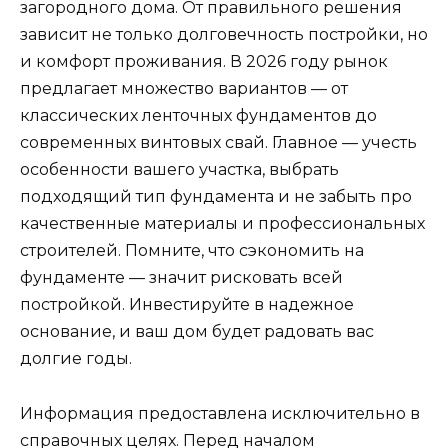
загородного дома. От правильного решения
зависит не только долговечность постройки, но
и комфорт проживания. В 2026 году рынок
предлагает множество вариантов — от
классических ленточных фундаментов до
современных винтовых свай. Главное — учесть
особенности вашего участка, выбрать
подходящий тип фундамента и не забыть про
качественные материалы и профессиональных
строителей. Помните, что сэкономить на
фундаменте — значит рисковать всей
постройкой. Инвестируйте в надежное
основание, и ваш дом будет радовать вас
долгие годы.
Информация предоставлена исключительно в
справочных целях. Перед началом