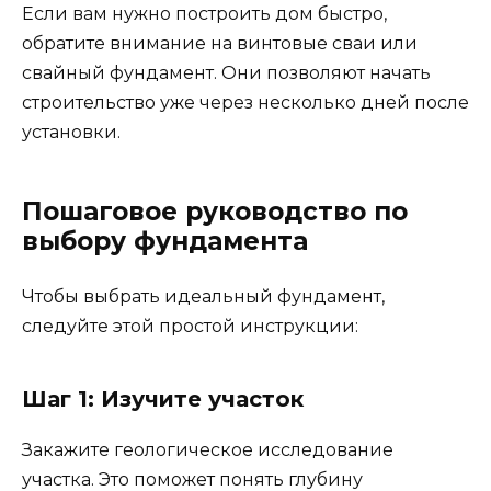
Если вам нужно построить дом быстро,
обратите внимание на винтовые сваи или
свайный фундамент. Они позволяют начать
строительство уже через несколько дней после
установки.
Пошаговое руководство по
выбору фундамента
Чтобы выбрать идеальный фундамент,
следуйте этой простой инструкции:
Шаг 1: Изучите участок
Закажите геологическое исследование
участка. Это поможет понять глубину