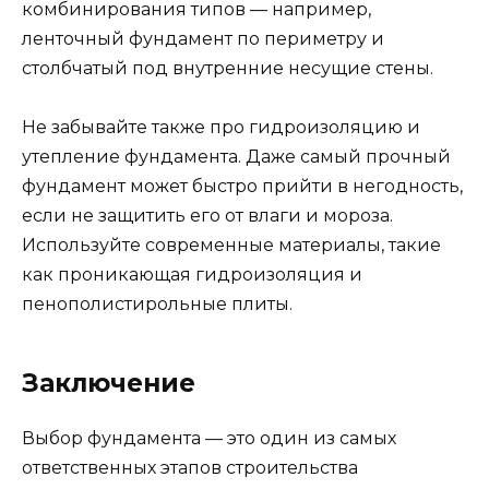
комбинирования типов — например,
ленточный фундамент по периметру и
столбчатый под внутренние несущие стены.
Не забывайте также про гидроизоляцию и
утепление фундамента. Даже самый прочный
фундамент может быстро прийти в негодность,
если не защитить его от влаги и мороза.
Используйте современные материалы, такие
как проникающая гидроизоляция и
пенополистирольные плиты.
Заключение
Выбор фундамента — это один из самых
ответственных этапов строительства