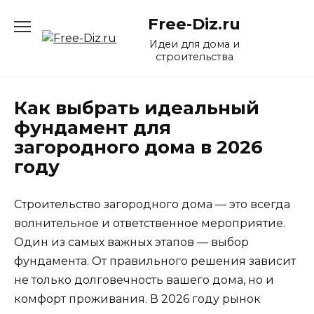
Перейти
Free-Diz.ru
к
содержанию
Идеи для дома и
строительства
Как выбрать идеальный
фундамент для
загородного дома в 2026
году
Строительство загородного дома — это всегда
волнительное и ответственное мероприятие.
Один из самых важных этапов — выбор
фундамента. От правильного решения зависит
не только долговечность вашего дома, но и
комфорт проживания. В 2026 году рынок