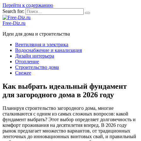
Перейти к содержанию
Search for:
Free-Diz.ru
Идеи для дома и строительства
Вентиляция и электрика
Водоснабжение и канализация
Дизайн интерьера
Отопление
Строительство дома
Свежее
Как выбрать идеальный фундамент
для загородного дома в 2026 году
Планируя строительство загородного дома, многие
сталкиваются с одним из самых сложных вопросов: какой
фундамент выбрать? Этот выбор определяет долговечность и
комфорт проживания на десятилетия вперед. В 2026 году
рынок предлагает множество вариантов, от традиционных
ленточных до инновационных винтовых свай, и правильный