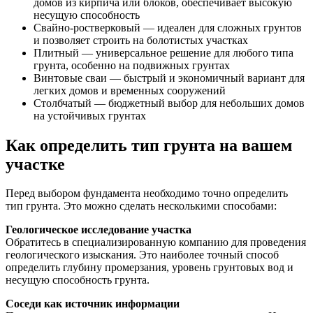
домов из кирпича или блоков, обеспечивает высокую
несущую способность
Свайно-ростверковый — идеален для сложных грунтов
и позволяет строить на болотистых участках
Плитный — универсальное решение для любого типа
грунта, особенно на подвижных грунтах
Винтовые сваи — быстрый и экономичный вариант для
легких домов и временных сооружений
Столбчатый — бюджетный выбор для небольших домов
на устойчивых грунтах
Как определить тип грунта на вашем
участке
Перед выбором фундамента необходимо точно определить
тип грунта. Это можно сделать несколькими способами:
Геологическое исследование участка
Обратитесь в специализированную компанию для проведения
геологического изыскания. Это наиболее точный способ
определить глубину промерзания, уровень грунтовых вод и
несущую способность грунта.
Соседи как источник информации