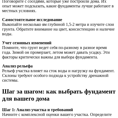
Поговорите с соседями, которые уже построили дома. Их
опыт может подсказать, какие фундаменты лучше работают в
местных условиях.
Самостоятельное исследование
Выкопайте несколько ям глубиной 1,5-2 метра и изучите слои
грунта. Обратите внимание на цвет, консистенцию и наличие
воды.
Учет сезонных изменений
Помните, что грунт ведет себя по-разному в разное время
года. Зимой он промерзает, летом может давать усадку. Эти
факторы критически важны для выбора фундамента.
Анализ рельефа
Рельеф участка влияет на сток воды и нагрузку на фундамент.
Склоны требуют особого подхода к устройству дренажной
системы.
Шаг за шагом: как выбрать фундамент
для вашего дома
Шаг 1: Анализ участка и требований
Начните с комплексной оценки вашего участка. Определите