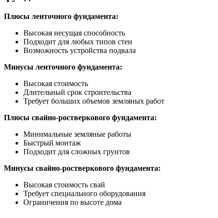
Плюсы ленточного фундамента:
Высокая несущая способность
Подходит для любых типов стен
Возможность устройства подвала
Минусы ленточного фундамента:
Высокая стоимость
Длительный срок строительства
Требует больших объемов земляных работ
Плюсы свайно-ростверкового фундамента:
Минимальные земляные работы
Быстрый монтаж
Подходит для сложных грунтов
Минусы свайно-ростверкового фундамента:
Высокая стоимость свай
Требует специального оборудования
Ограничения по высоте дома