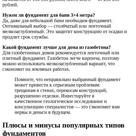
рублей.
Нужен ли фундамент для бани 3×4 метра?
Да, даже для небольшой бани необходим фундамент.
Оптимальный выбор — столбчатый или ленточный
мелкозаглубленный. Это защитит конструкцию от осадки и
продлит срок службы.
Какой фундамент лучше для дома из газобетона?
Для газобетонных домов рекомендуется ленточный или
плитный фундамент. Газобетон легче кирпича, поэтому
можно использовать мелкозаглубленный вариант, что
сэкономит на земляных работах.
Помните, что неправильно выбранный фундамент
может привести к серьезным проблемам:
трещинам в стенах, перекосам конструкций,
разрушению отделки. Инвестируйте в
качественное геологическое исследование и
консультацию специалистов — это сэкономит вам
нервы и деньги в будущем.
Плюсы и минусы популярных типов
фундаментов