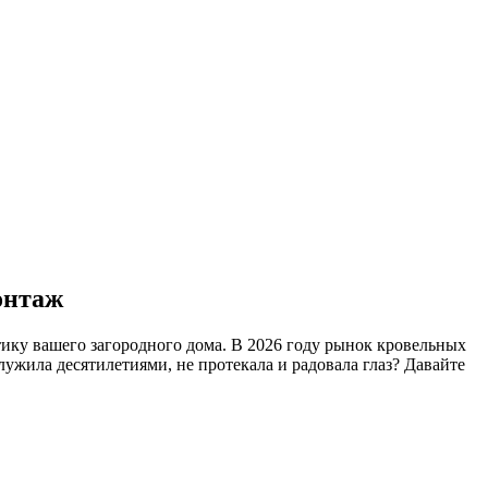
онтаж
ику вашего загородного дома. В 2026 году рынок кровельных
ужила десятилетиями, не протекала и радовала глаз? Давайте