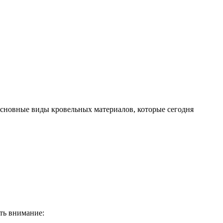
основные виды кровельных материалов, которые сегодня
ть внимание: