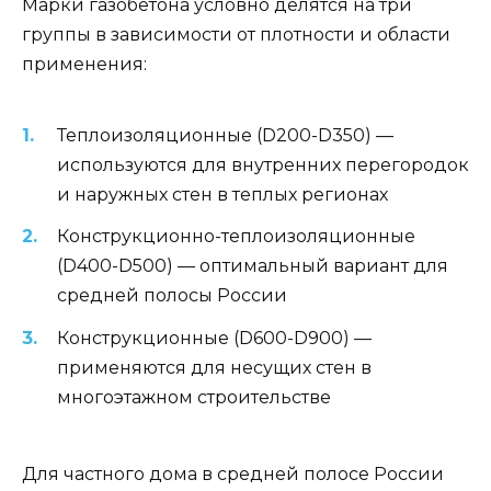
Марки газобетона условно делятся на три
группы в зависимости от плотности и области
применения:
Теплоизоляционные (D200-D350) —
используются для внутренних перегородок
и наружных стен в теплых регионах
Конструкционно-теплоизоляционные
(D400-D500) — оптимальный вариант для
средней полосы России
Конструкционные (D600-D900) —
применяются для несущих стен в
многоэтажном строительстве
Для частного дома в средней полосе России