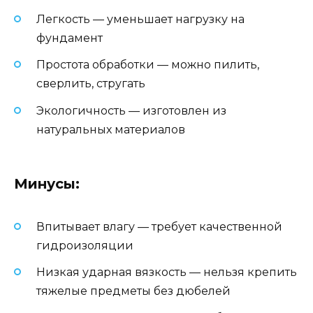
Легкость — уменьшает нагрузку на
фундамент
Простота обработки — можно пилить,
сверлить, стругать
Экологичность — изготовлен из
натуральных материалов
Минусы:
Впитывает влагу — требует качественной
гидроизоляции
Низкая ударная вязкость — нельзя крепить
тяжелые предметы без дюбелей