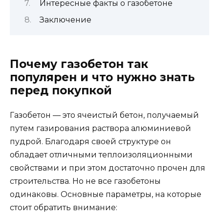
Интересные факты о газобетоне
Заключение
Почему газобетон так
популярен и что нужно знать
перед покупкой
Газобетон — это ячеистый бетон, получаемый
путем газирования раствора алюминиевой
пудрой. Благодаря своей структуре он
обладает отличными теплоизоляционными
свойствами и при этом достаточно прочен для
строительства. Но не все газобетоны
одинаковы. Основные параметры, на которые
стоит обратить внимание: