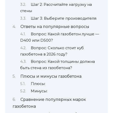
Шаг 2: Рассчитайте нагрузку на
стены
Шаг 3: Выберите производителя
Ответы на популярные вопросы
Вопрос: Какой газобетон лучше —
D400 или D500?
Вопрос: Сколько стоит куб
газобетона в 2026 году?
Вопрос: Какой толщины должна
быть стена из газобетона?
Плюсы и минусы газобетона
Плюсы:
Минусы:
Сравнение популярных марок
газобетона