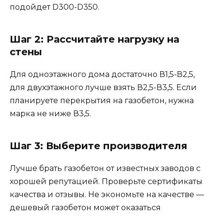
подойдет D300-D350.
Шаг 2: Рассчитайте нагрузку на
стены
Для одноэтажного дома достаточно В1,5-В2,5,
для двухэтажного лучше взять В2,5-В3,5. Если
планируете перекрытия на газобетон, нужна
марка не ниже В3,5.
Шаг 3: Выберите производителя
Лучше брать газобетон от известных заводов с
хорошей репутацией. Проверьте сертификаты
качества и отзывы. Не экономьте на качестве —
дешевый газобетон может оказаться