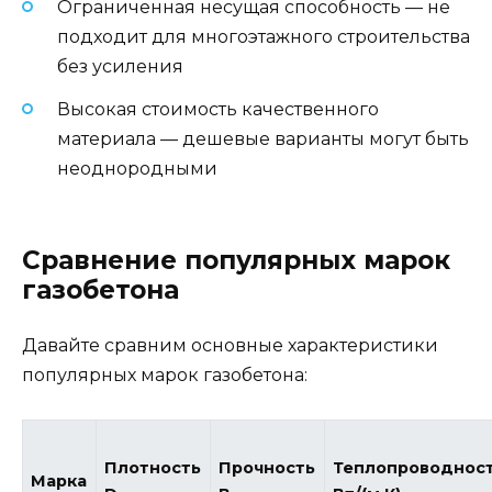
Ограниченная несущая способность — не
подходит для многоэтажного строительства
без усиления
Высокая стоимость качественного
материала — дешевые варианты могут быть
неоднородными
Сравнение популярных марок
газобетона
Давайте сравним основные характеристики
популярных марок газобетона:
Плотность
Прочность
Теплопроводнос
Марка