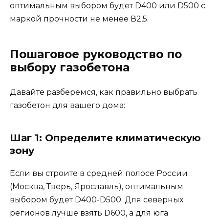
оптимальным выбором будет D400 или D500 с
маркой прочности не менее В2,5.
Пошаговое руководство по
выбору газобетона
Давайте разберемся, как правильно выбрать
газобетон для вашего дома:
Шаг 1: Определите климатическую
зону
Если вы строите в средней полосе России
(Москва, Тверь, Ярославль), оптимальным
выбором будет D400-D500. Для северных
регионов лучше взять D600, а для юга