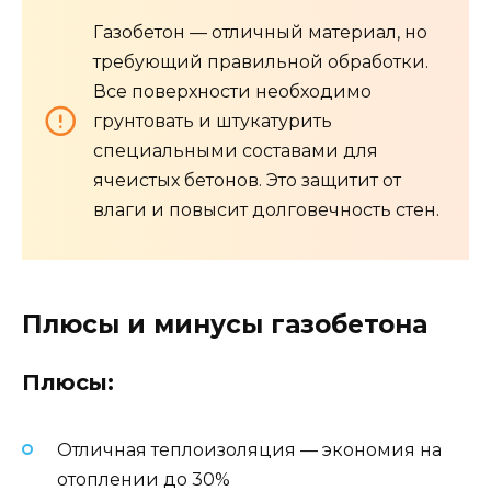
Газобетон — отличный материал, но
требующий правильной обработки.
Все поверхности необходимо
грунтовать и штукатурить
специальными составами для
ячеистых бетонов. Это защитит от
влаги и повысит долговечность стен.
Плюсы и минусы газобетона
Плюсы:
Отличная теплоизоляция — экономия на
отоплении до 30%