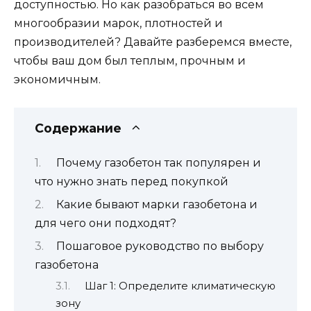
доступностью. Но как разобраться во всем
многообразии марок, плотностей и
производителей? Давайте разберемся вместе,
чтобы ваш дом был теплым, прочным и
экономичным.
Содержание
Почему газобетон так популярен и
что нужно знать перед покупкой
Какие бывают марки газобетона и
для чего они подходят?
Пошаговое руководство по выбору
газобетона
Шаг 1: Определите климатическую
зону