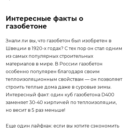
Интересные факты о
газобетоне
Знали ли вы, что газобетон был изобретен в
Швеции в 1920-х годах? С тех пор он стал одним
из самых популярных строительных
материалов в мире. В России газобетон
особенно популярен благодаря своим
теплоизоляционным свойствам — он позволяет
строить теплые дома даже в суровые зимы.
Интересный факт: один куб газобетона D400
заменяет 30-40 кирпичей по теплоизоляции,
но весит в 5 раз меньше!
Еще один лайфхак: если вы хотите сэкономить