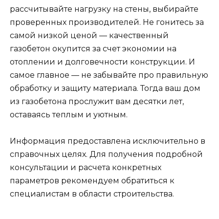
рассчитывайте нагрузку на стены, выбирайте
проверенных производителей. Не гонитесь за
самой низкой ценой — качественный
газобетон окупится за счет экономии на
отоплении и долговечности конструкции. И
самое главное — не забывайте про правильную
обработку и защиту материала. Тогда ваш дом
из газобетона прослужит вам десятки лет,
оставаясь теплым и уютным.
Информация предоставлена исключительно в
справочных целях. Для получения подробной
консультации и расчета конкретных
параметров рекомендуем обратиться к
специалистам в области строительства.