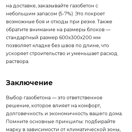
на доставке, заказывайте газобетон с
небольшим запасом (5-7%). Это покроет
возможные боя и отходы при резке. Также
обратите внимание на размеры блоков —
стандартный размер 600х300х200 мм
позволяет кладке без швов по длине, что
ускоряет строительство и уменьшает расход
раствора.
Заключение
Выбор газобетона — это ответственное
решение, которое влияет на комфорт,
долговечность и экономичность вашего дома.
Помните основные принципы: подбирайте
марку в зависимости от климатической зоны,