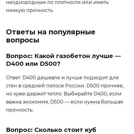
неоднородным по плотности или иметь
низкую прочность.
Ответы на популярные
вопросы
Вопрос: Какой газобетон лучше —
D400 или D500?
Ответ: D400 дешевле и лучше подходит для
стен в средней полосе России. D500 прочнее,
но хуже держит тепло. Выбирайте D400, если
важна экономия, D500 — если нужна большая
прочность.
Вопрос: Сколько стоит куб