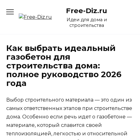
Перейти
Free-Diz.ru
к
содержанию
Идеи для дома и
строительства
Как выбрать идеальный
газобетон для
строительства дома:
полное руководство 2026
года
Выбор строительного материала — это один из
самых ответственных этапов при строительстве
дома. Особенно если речь идет о газобетоне —
материале, который славится своей
теплоизоляцией, легкостью и относительной