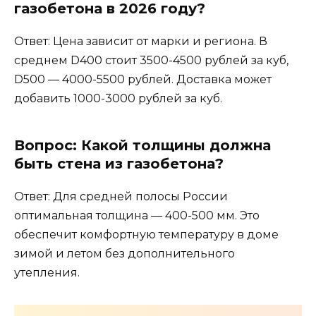
газобетона в 2026 году?
Ответ: Цена зависит от марки и региона. В
среднем D400 стоит 3500-4500 рублей за куб,
D500 — 4000-5500 рублей. Доставка может
добавить 1000-3000 рублей за куб.
Вопрос: Какой толщины должна
быть стена из газобетона?
Ответ: Для средней полосы России
оптимальная толщина — 400-500 мм. Это
обеспечит комфортную температуру в доме
зимой и летом без дополнительного
утепления.