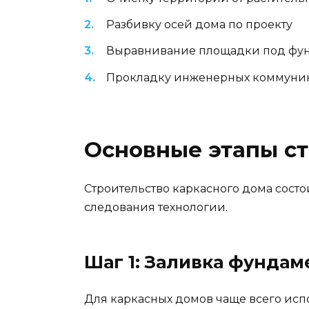
Разбивку осей дома по проекту
Выравнивание площадки под фу
Прокладку инженерных коммуника
Основные этапы ст
Строительство каркасного дома состо
следования технологии.
Шаг 1: Заливка фундам
Для каркасных домов чаще всего исп