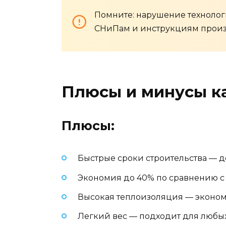
Помните: нарушение технолог
СНиПам и инструкциям произ
Плюсы и минусы к
Плюсы:
Быстрые сроки строительства — д
Экономия до 40% по сравнению 
Высокая теплоизоляция — эконом
Легкий вес — подходит для любых