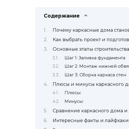
Содержание
Почему каркасные дома стано
Как выбрать проект и подготов
Основные этапы строительства
Шаг 1: Заливка фундамента
Шаг 2: Монтаж нижней обвя
Шаг 3: Сборка каркаса стен
Плюсы и минусы каркасного 
Плюсы:
Минусы:
Сравнение каркасного дома и 
Интересные факты и лайфхаки