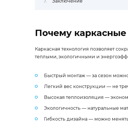
Заключение
Почему каркасные
Каркасная технология позволяет сокра
теплыми, экологичными и энергоэфф
Быстрый монтаж — за сезон можно
Легкий вес конструкции — не тр
Высокая теплоизоляция — эконом
Экологичность — натуральные ма
Гибкость дизайна — можно менять