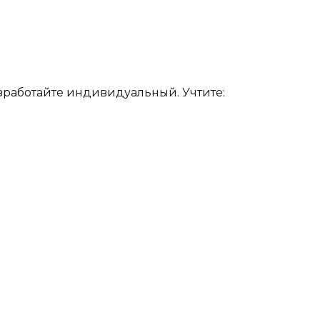
зработайте индивидуальный. Учтите: