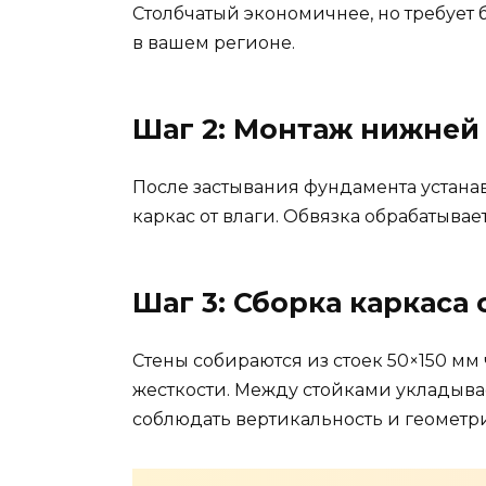
Столбчатый экономичнее, но требует 
в вашем регионе.
Шаг 2: Монтаж нижней
После застывания фундамента устанав
каркас от влаги. Обвязка обрабатыва
Шаг 3: Сборка каркаса 
Стены собираются из стоек 50×150 мм
жесткости. Между стойками укладыва
соблюдать вертикальность и геометр