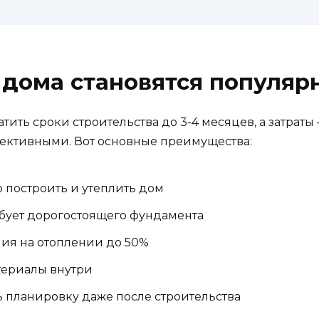
 дома становятся популяр
тить сроки строительства до 3-4 месяцев, а затраты
ективными. Вот основные преимущества:
 построить и утеплить дом
ебует дорогостоящего фундамента
ия на отоплении до 50%
териалы внутри
 планировку даже после строительства