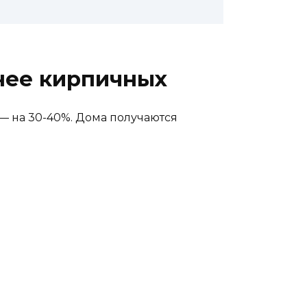
нее кирпичных
 — на 30-40%. Дома получаются