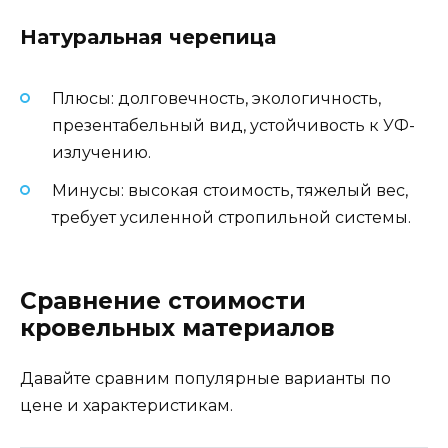
Натуральная черепица
Плюсы: долговечность, экологичность,
презентабельный вид, устойчивость к УФ-
излучению.
Минусы: высокая стоимость, тяжелый вес,
требует усиленной стропильной системы.
Сравнение стоимости
кровельных материалов
Давайте сравним популярные варианты по
цене и характеристикам.