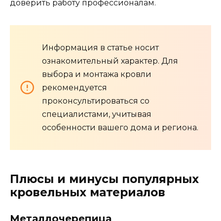
доверить работу профессионалам.
Информация в статье носит
ознакомительный характер. Для
выбора и монтажа кровли
рекомендуется
проконсультироваться со
специалистами, учитывая
особенности вашего дома и региона.
Плюсы и минусы популярных
кровельных материалов
Металлочерепица