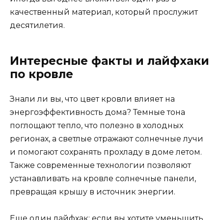
качественный материал, который прослужит
десятилетия.
Интересные факты и лайфхаки
по кровле
Знали ли вы, что цвет кровли влияет на
энергоэффективность дома? Темные тона
поглощают тепло, что полезно в холодных
регионах, а светлые отражают солнечные лучи
и помогают сохранять прохладу в доме летом.
Также современные технологии позволяют
устанавливать на кровле солнечные панели,
превращая крышу в источник энергии.
Еще один лайфхак: если вы хотите уменьшить