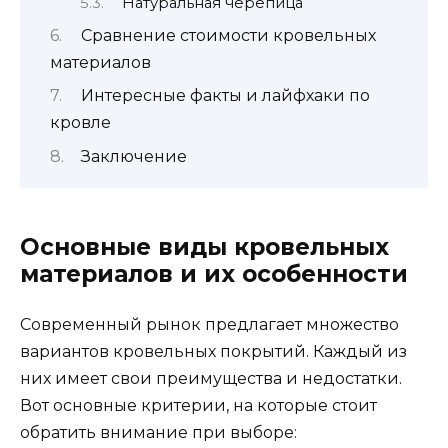
Натуральная черепица
Сравнение стоимости кровельных
материалов
Интересные факты и лайфхаки по
кровле
Заключение
Основные виды кровельных
материалов и их особенности
Современный рынок предлагает множество
вариантов кровельных покрытий. Каждый из
них имеет свои преимущества и недостатки.
Вот основные критерии, на которые стоит
обратить внимание при выборе: