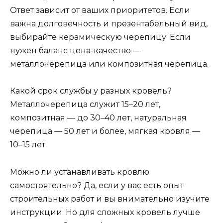
Ответ зависит от ваших приоритетов. Если
важна долговечность и презентабельный вид,
выбирайте керамическую черепицу. Если
нужен баланс цена-качество —
металлочерепица или композитная черепица.
Какой срок службы у разных кровель?
Металлочерепица служит 15–20 лет,
композитная — до 30–40 лет, натуральная
черепица — 50 лет и более, мягкая кровля —
10–15 лет.
Можно ли устанавливать кровлю
самостоятельно? Да, если у вас есть опыт
строительных работ и вы внимательно изучите
инструкции. Но для сложных кровель лучше