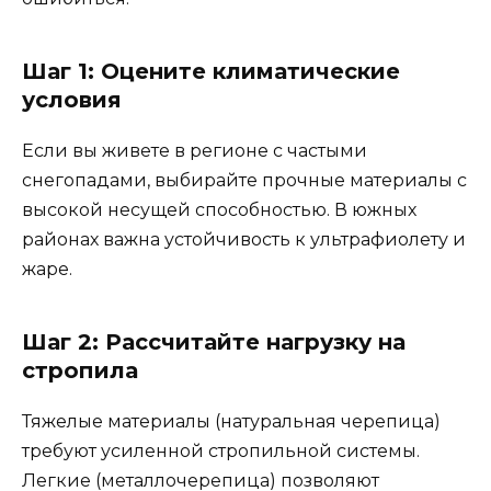
Шаг 1: Оцените климатические
условия
Если вы живете в регионе с частыми
снегопадами, выбирайте прочные материалы с
высокой несущей способностью. В южных
районах важна устойчивость к ультрафиолету и
жаре.
Шаг 2: Рассчитайте нагрузку на
стропила
Тяжелые материалы (натуральная черепица)
требуют усиленной стропильной системы.
Легкие (металлочерепица) позволяют