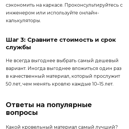
сэкономить на каркасе. Проконсультируйтесь с
инженером или используйте онлайн-
калькуляторы.
Шаг 3: Сравните стоимость и срок
службы
Не всегда выгоднее выбрать самый дешевый
вариант. Иногда выгоднее вложиться один раз
в качественный материал, который прослужит
50 лет, чем менять кровлю каждые 10–15 лет.
Ответы на популярные
вопросы
Какой кровельный материал самый лучший?