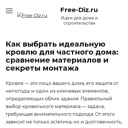
Перейти
Free-Diz.ru
к
содержанию
Идеи для дома и
строительства
Как выбрать идеальную
кровлю для частного дома:
сравнение материалов и
секреты монтажа
Кровля — это лицо вашего дома, его защита от
непогоды и один из ключевых элементов,
определяющих облик здания. Правильный
выбор кровельного материала — задача,
требующая внимательного подхода. От этого
зависит не только эстетика, но и долговечность,