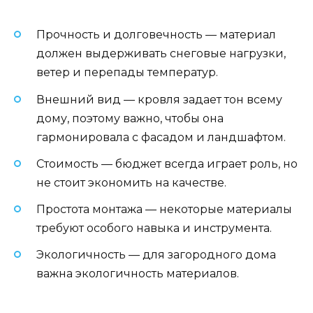
Прочность и долговечность — материал
должен выдерживать снеговые нагрузки,
ветер и перепады температур.
Внешний вид — кровля задает тон всему
дому, поэтому важно, чтобы она
гармонировала с фасадом и ландшафтом.
Стоимость — бюджет всегда играет роль, но
не стоит экономить на качестве.
Простота монтажа — некоторые материалы
требуют особого навыка и инструмента.
Экологичность — для загородного дома
важна экологичность материалов.