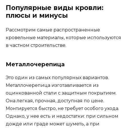
Популярные виды кровли:
плюсы и минусы
Рассмотрим самые распространенные
кровельные материалы, которые используются
в частном строительстве.
Металлочерепица
Это один из самых популярных вариантов.
Металлочерепица изготавливается из
оцинкованной стали с защитным покрытием.
Она легкая, прочная, доступная по цене.
Монтируется быстро, не требует особого ухода.
Однако, у нее есть и недостатки: при сильном
дожде или граде может шуметь, а при