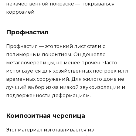
некачественной покраске — покрываться
коррозией.
Профнастил
Профнастил — это тонкий лист стали с
полимерным покрытием. Он дешевле
металлочерепицы, но менее прочен. Часто
используется для хозяйственных построек или
временных сооружений. Для жилого дома не
лучший выбор из-за низкой звукоизоляции и
подверженности деформациям.
Композитная черепица
Этот материал изготавливается из