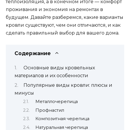
теплоизоляция, а в конечном итоге — комфорт
проживания и экономия на ремонтах в
будущем. Давайте разберемся, какие варианты
кровли существуют, чем они отличаются, и как
сделать правильный выбор для вашего дома.
Содержание
Основные виды кровельных
материалов и их особенности
Популярные виды кровли: плюсы и
минусы
Металлочерепица
Профнастил
Композитная черепица
Натуральная черепица