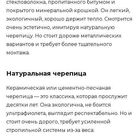
стекловолокна, пропитанного битумом и
покрытого минеральной крошкой. Он легкий,
экологичный, хорошо держит тепло. Смотрится
очень эстетично, имитируя натуральную
черепицу. Но стоит дороже металлических
вариантов и требует более тщательного
монтажа.
Натуральная черепица
Керамическая или цементно-песчаная
черепица — это классика, которая прослужит
десятки лет. Она экологична, не боится
ультрафиолета, выглядит респектабельно. Но и
стоит очень дорого, требует усиленной
стропильной системы из-за веса.