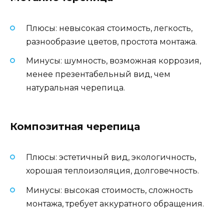
Плюсы: невысокая стоимость, легкость,
разнообразие цветов, простота монтажа.
Минусы: шумность, возможная коррозия,
менее презентабельный вид, чем
натуральная черепица.
Композитная черепица
Плюсы: эстетичный вид, экологичность,
хорошая теплоизоляция, долговечность.
Минусы: высокая стоимость, сложность
монтажа, требует аккуратного обращения.