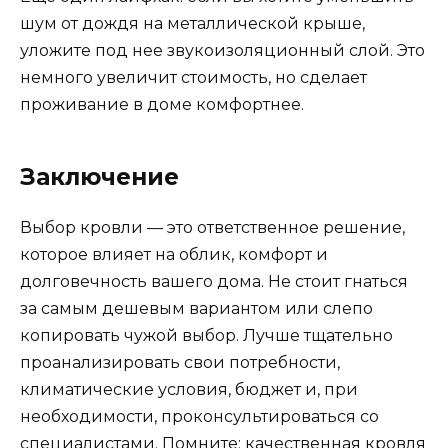
шум от дождя на металлической крыше,
уложите под нее звукоизоляционный слой. Это
немного увеличит стоимость, но сделает
проживание в доме комфортнее.
Заключение
Выбор кровли — это ответственное решение,
которое влияет на облик, комфорт и
долговечность вашего дома. Не стоит гнаться
за самым дешевым вариантом или слепо
копировать чужой выбор. Лучше тщательно
проанализировать свои потребности,
климатические условия, бюджет и, при
необходимости, проконсультироваться со
специалистами. Помните: качественная кровля