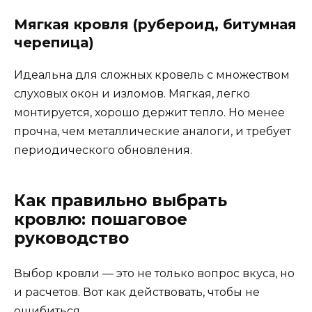
Мягкая кровля (рубероид, битумная
черепица)
Идеальна для сложных кровель с множеством
слуховых окон и изломов. Мягкая, легко
монтируется, хорошо держит тепло. Но менее
прочна, чем металлические аналоги, и требует
периодического обновления.
Как правильно выбрать
кровлю: пошаговое
руководство
Выбор кровли — это не только вопрос вкуса, но
и расчетов. Вот как действовать, чтобы не
ошибиться.