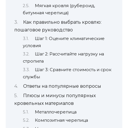
Мягкая кровля (рубероид,
битумная черепица)
Как правильно выбрать кровлю:
пошаговое руководство
Шаг 1: Оцените климатические
условия
Шаг 2: Рассчитайте нагрузку на
стропила
Шаг 3: Сравните стоимость и срок
службы
Ответы на популярные вопросы
Плюсы и минусы популярных
кровельных материалов
Металлочерепица
Композитная черепица