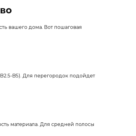
тво
сть вашего дома. Вот пошаговая
B2.5-B5). Для перегородок подойдет
ость материала. Для средней полосы