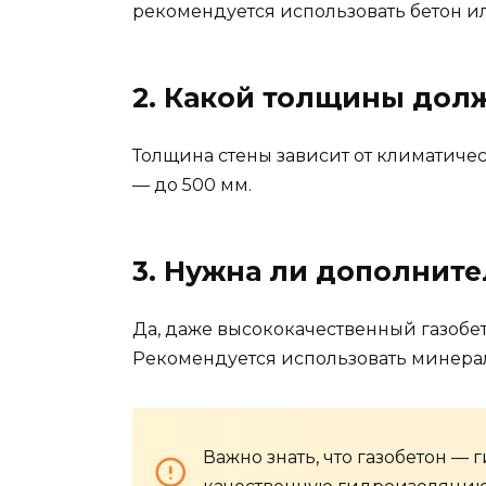
рекомендуется использовать бетон и
2. Какой толщины долж
Толщина стены зависит от климатиче
— до 500 мм.
3. Нужна ли дополните
Да, даже высококачественный газобе
Рекомендуется использовать минера
Важно знать, что газобетон — 