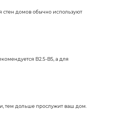
ля стен домов обычно используют
комендуется B2.5-B5, а для
и, тем дольше прослужит ваш дом.