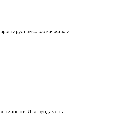
гарантирует высокое качество и
оскопичности. Для фундамента