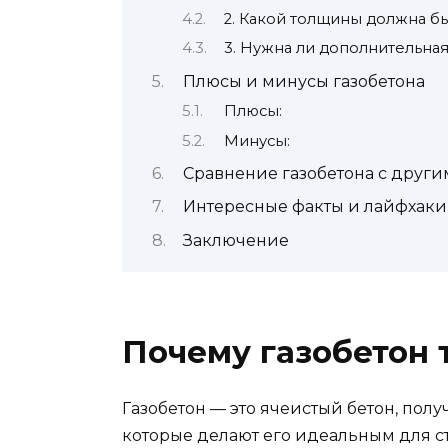
2. Какой толщины должна бы
3. Нужна ли дополнительная
Плюсы и минусы газобетона
Плюсы:
Минусы:
Сравнение газобетона с друг
Интересные факты и лайфхаки 
Заключение
Почему газобетон 
Газобетон — это ячеистый бетон, пол
которые делают его идеальным для с