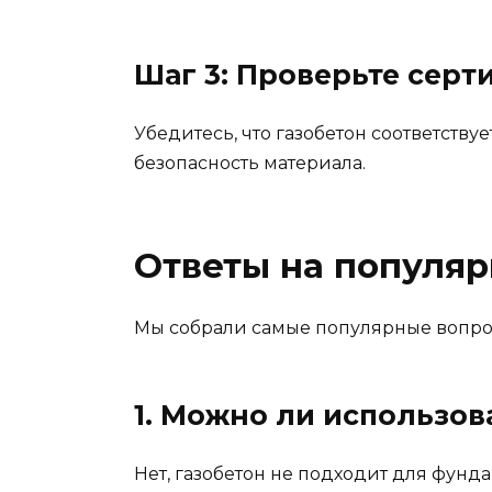
Шаг 3: Проверьте серт
Убедитесь, что газобетон соответству
безопасность материала.
Ответы на популя
Мы собрали самые популярные вопрос
1. Можно ли использов
Нет, газобетон не подходит для фунд