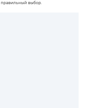
ь правильный выбор.