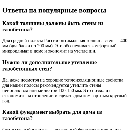
Ответы на популярные вопросы
Какой толщины должны быть стены из
газобетона?
Для средней полосы России оптимальная толщина стен — 400
мм (два блока по 200 мм). Это обеспечивает комфортный
микроклимат в доме и экономит на утеплении.
Нужно ли дополнительное утепление
газобетонных стен?
Да, даже несмотря на хорошие теплоизоляционные свойства,
для нашей полосы рекомендуется утеплить стены
пенопластом или минватой 100-150 мм. Это позволит
сэкономить на отоплении и сделать дом комфортным круглый
год.
Какой фундамент выбрать для дома из
газобетона?
Оптимальный вариант — ленточный фундамент или плита.