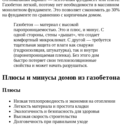
Газобетон легкий, поэтому нет необходимости в массивном
монолитном фундаменте. Это позволяет сэкономить до 30%
на фундаменте по сравнению с кирпичным домом.
Газобетон — материал с высокой
паропроницаемостью. Это и плюс, и минус. С
одной стороны, стены «дышат», что создает
комфортный микроклимат. С другой — требуется
тщательная защита от влаги как снаружи
(гидроизоляция, штукатурка), так и внутри
(паронепроницаемая пленка). Без этого дом
быстро потеряет свои теплоизоляционные
свойства и может начать разрушаться.
Плюсы и минусы домов из газобетона
Плюсы
Низкая теплопроводность и экономия на отоплении
Легкость материала и простота кладки
Экологичность и безопасность для здоровья
Высокая скорость строительства
Долговечность при правильном уходе