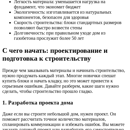
Легкость материала: уменьшается нагрузка на
фундамент, что экономит бюджет
Экологичность: изготавливается из натуральных
компонентов, безопасен для здоровья
Скорость строительства: блоки стандартных размеров
позволяют быстро возвести стены
Долговечность: при правильном уходе дом из
газобетона прослужит более 50 лет
С чего начать: проектирование и
подготовка к строительству
Прежде чем заказывать материалы и начинать строительство,
нужно продумать каждый этап. Многие новички спешат
купить блоки и начать кладку, но это может привести к
серьезным ошибкам. Давайте разберем, какие шаги нужно
сделать, чтобы строительство прошло гладко.
1. Разработка проекта дома
Даже если вы строите небольшой дом, нужен проект. Он
поможет рассчитать точное количество материалов,
спланировать коммуникации и избежать ошибок. Вы можете
заказать готовый проект или разработать его самостоятельно,