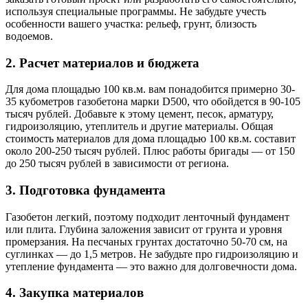
используя специальные программы. Не забудьте учесть
особенности вашего участка: рельеф, грунт, близость
водоемов.
2. Расчет материалов и бюджета
Для дома площадью 100 кв.м. вам понадобится примерно 30-
35 кубометров газобетона марки D500, что обойдется в 90-105
тысяч рублей. Добавьте к этому цемент, песок, арматуру,
гидроизоляцию, утеплитель и другие материалы. Общая
стоимость материалов для дома площадью 100 кв.м. составит
около 200-250 тысяч рублей. Плюс работы бригады — от 150
до 250 тысяч рублей в зависимости от региона.
3. Подготовка фундамента
Газобетон легкий, поэтому подходит ленточный фундамент
или плита. Глубина заложения зависит от грунта и уровня
промерзания. На песчаных грунтах достаточно 50-70 см, на
суглинках — до 1,5 метров. Не забудьте про гидроизоляцию и
утепление фундамента — это важно для долговечности дома.
4. Закупка материалов