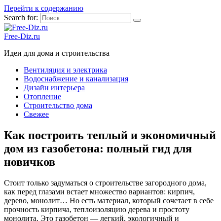
Перейти к содержанию
Search for:
Free-Diz.ru
Идеи для дома и строительства
Вентиляция и электрика
Водоснабжение и канализация
Дизайн интерьера
Отопление
Строительство дома
Свежее
Как построить теплый и экономичный
дом из газобетона: полный гид для
новичков
Стоит только задуматься о строительстве загородного дома,
как перед глазами встает множество вариантов: кирпич,
дерево, монолит… Но есть материал, который сочетает в себе
прочность кирпича, теплоизоляцию дерева и простоту
монолита. Это газобетон — легкий, экологичный и