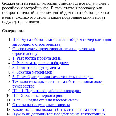
бюджетный материал, который становится все популярнее у
российских застройщиков. В этой статье я расскажу, как
построить теплый и экономичный дом из газобетона, с чего
начать, сколько это стоит и какие подводные камни могут
поджидать новичков.
Содержание
Почему газобетон становится выбором номер один для
загородного строительства
С чего начать: проектирование и подготовка к
строительству
1. Разработка проекта дома
2. Расчет материалов и бюджета
3. Подготовка фундамента
4. Закупка материалов
5. Найм бригады или самостоятельная кладка
Технология кладки стен из газобетона: пошаговое
руководство
Шаг 1: Подготовка рабочей площадки
Шаг 2: Заливка первого ряда
Шаг 3: Кладка стен на клеевой смеси
Ответы на популярные вопросы
Какой толщины должны быть стены из газобетона?
Нужно ли дополнительное утепление газобетонных