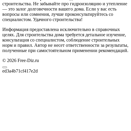
строительства. Не забывайте про гидроизоляцию и утепление
— это залог долговечности вашего дома. Если у вас есть
вопросы или сомнения, лучше проконсультируйтесь со
специалистом. Удачного строительства!
Информация предоставлена исключительно в справочных
целях. Для строительства дома требуется детальное изучение,
консультация со специалистом, соблюдение строительных
норм и правил. Автор не несет ответственности за результаты,
полученные при самостоятельном применении рекомендаций.
© 2026 Free-Diz.ru
ed3a4b71cf417e2d