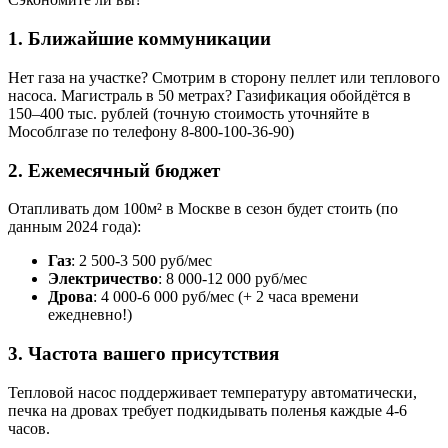
1. Ближайшие коммуникации
Нет газа на участке? Смотрим в сторону пеллет или теплового
насоса. Магистраль в 50 метрах? Газификация обойдётся в
150–400 тыс. рублей (точную стоимость уточняйте в
Мособлгазе по телефону 8-800-100-36-90)
2. Ежемесячный бюджет
Отапливать дом 100м² в Москве в сезон будет стоить (по
данным 2024 года):
Газ
: 2 500-3 500 руб/мес
Электричество
: 8 000-12 000 руб/мес
Дрова
: 4 000-6 000 руб/мес (+ 2 часа времени
ежедневно!)
3. Частота вашего присутствия
Тепловой насос поддерживает температуру автоматически,
печка на дровах требует подкидывать поленья каждые 4-6
часов.