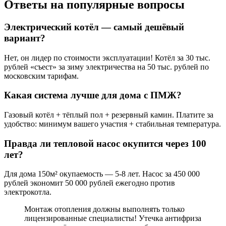
Ответы на популярные вопросы
Электрический котёл — самый дешёвый
вариант?
Нет, он лидер по стоимости эксплуатации! Котёл за 30 тыс.
рублей «съест» за зиму электричества на 50 тыс. рублей по
московским тарифам.
Какая система лучше для дома с ПМЖ?
Газовый котёл + тёплый пол + резервный камин. Платите за
удобство: минимум вашего участия + стабильная температура.
Правда ли тепловой насос окупится через 100
лет?
Для дома 150м² окупаемость — 5-8 лет. Насос за 450 000
рублей экономит 50 000 рублей ежегодно против
электрокотла.
Монтаж отопления должны выполнять только
лицензированные специалисты! Утечка антифриза