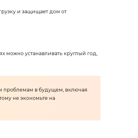
рузку и защищает дом от
х можно устанавливать круглый год,
м проблемам в будущем, включая
тому не экономьте на