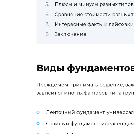
Плюсы и минусы разных типов
Сравнение стоимости разных 
Интересные факты и лайфхаки
Заключение
Виды фундаментов 
Прежде чем принимать решение, важн
зависит от многих факторов: типа гр
Ленточный фундамент: универсал
Свайный фундамент: идеален для 