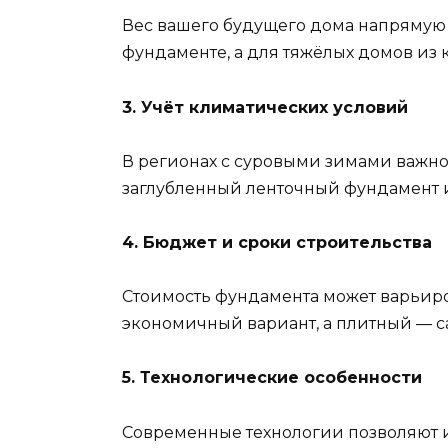
Вес вашего будущего дома напрямую 
фундаменте, а для тяжёлых домов из 
3. Учёт климатических условий
В регионах с суровыми зимами важно
заглубленный ленточный фундамент 
4. Бюджет и сроки строительства
Стоимость фундамента может варьиро
экономичный вариант, а плитный — с
5. Технологические особенности
Современные технологии позволяют 