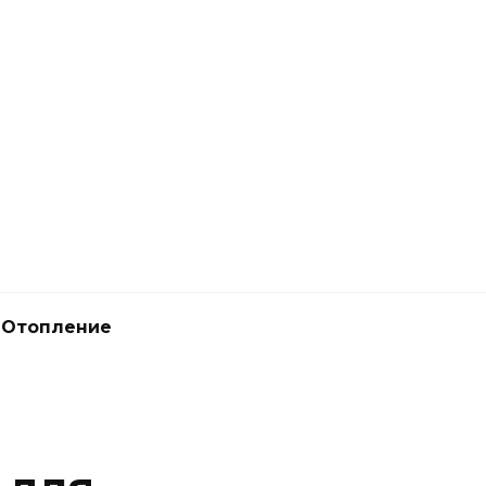
Отопление