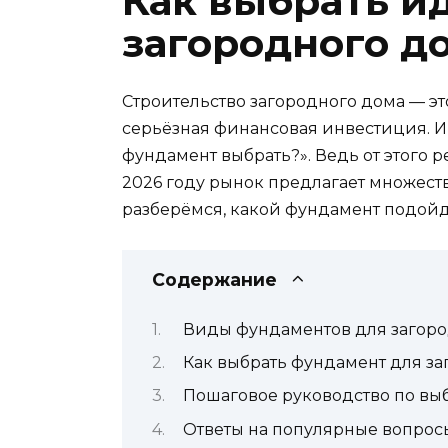
Как выбрать и
загородного до
Строительство загородного дома — эт
серьёзная финансовая инвестиция. И 
фундамент выбрать?». Ведь от этого 
2026 году рынок предлагает множество
разберёмся, какой фундамент подойд
Содержание
Виды фундаментов для загоро
Как выбрать фундамент для за
Пошаговое руководство по вы
Ответы на популярные вопрос