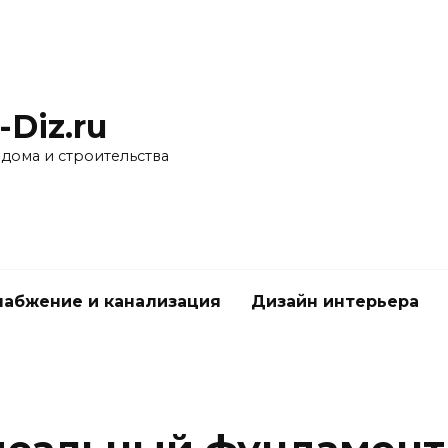
-Diz.ru
 дома и строительства
абжение и канализация
Дизайн интерьера