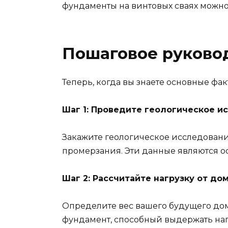
фундаменты на винтовых сваях можно 
Пошаговое руково
Теперь, когда вы знаете основные фак
Шаг 1: Проведите геологическое и
Закажите геологическое исследование
промерзания. Эти данные являются о
Шаг 2: Рассчитайте нагрузку от до
Определите вес вашего будущего дом
фундамент, способный выдержать наг