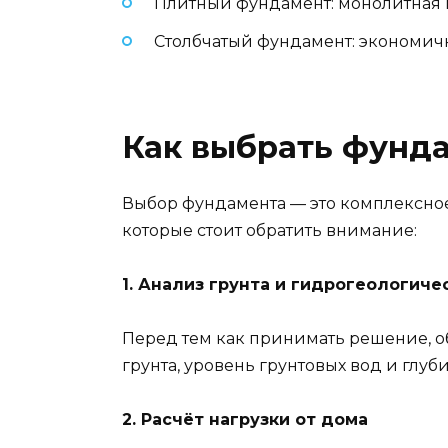
Плитный фундамент: монолитная 
Столбчатый фундамент: экономич
Как выбрать фунда
Выбор фундамента — это комплексное 
которые стоит обратить внимание:
1. Анализ грунта и гидрогеологиче
Перед тем как принимать решение, о
грунта, уровень грунтовых вод и глу
2. Расчёт нагрузки от дома