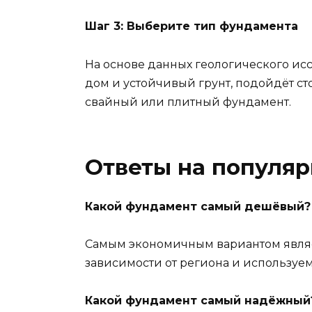
Шаг 3: Выберите тип фундамента
На основе данных геологического исс
дом и устойчивый грунт, подойдёт ст
свайный или плитный фундамент.
Ответы на популя
Какой фундамент самый дешёвый?
Самым экономичным вариантом являетс
зависимости от региона и используе
Какой фундамент самый надёжный