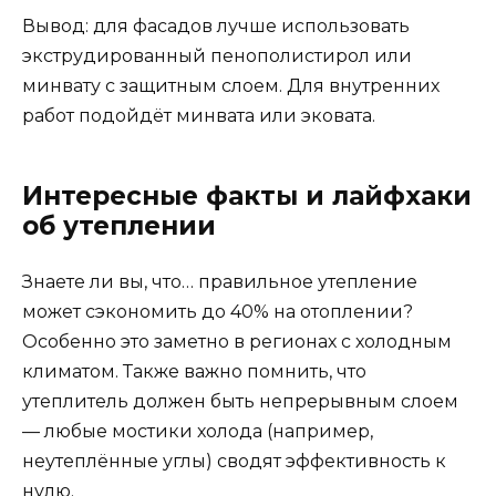
Вывод: для фасадов лучше использовать
экструдированный пенополистирол или
минвату с защитным слоем. Для внутренних
работ подойдёт минвата или эковата.
Интересные факты и лайфхаки
об утеплении
Знаете ли вы, что… правильное утепление
может сэкономить до 40% на отоплении?
Особенно это заметно в регионах с холодным
климатом. Также важно помнить, что
утеплитель должен быть непрерывным слоем
— любые мостики холода (например,
неутеплённые углы) сводят эффективность к
нулю.