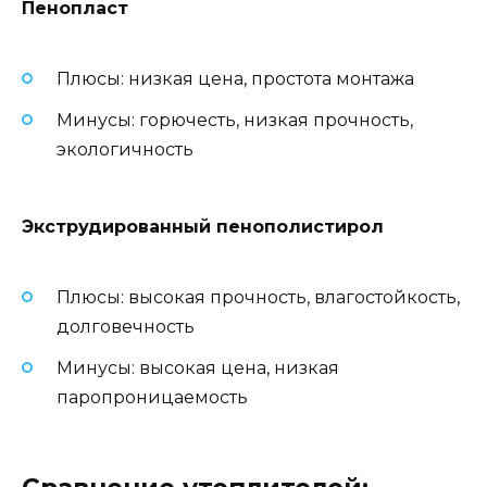
Пенопласт
Плюсы: низкая цена, простота монтажа
Минусы: горючесть, низкая прочность,
экологичность
Экструдированный пенополистирол
Плюсы: высокая прочность, влагостойкость,
долговечность
Минусы: высокая цена, низкая
паропроницаемость