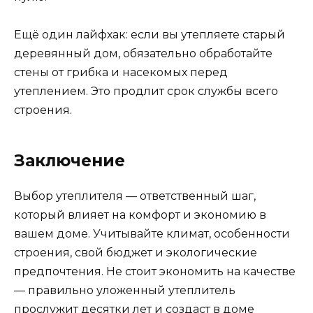
Ещё один лайфхак: если вы утепляете старый
деревянный дом, обязательно обработайте
стены от грибка и насекомых перед
утеплением. Это продлит срок службы всего
строения.
Заключение
Выбор утеплителя — ответственный шаг,
который влияет на комфорт и экономию в
вашем доме. Учитывайте климат, особенности
строения, свой бюджет и экологические
предпочтения. Не стоит экономить на качестве
— правильно уложенный утеплитель
прослужит десятки лет и создаст в доме