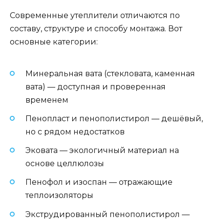
Современные утеплители отличаются по
составу, структуре и способу монтажа. Вот
основные категории:
Минеральная вата (стекловата, каменная
вата) — доступная и проверенная
временем
Пенопласт и пенополистирол — дешёвый,
но с рядом недостатков
Эковата — экологичный материал на
основе целлюлозы
Пенофол и изоспан — отражающие
теплоизоляторы
Экструдированный пенополистирол —