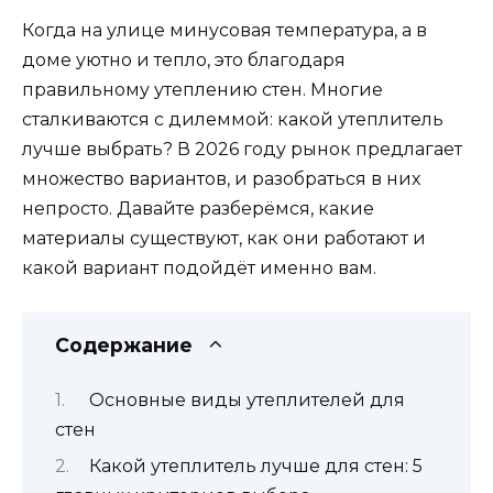
Когда на улице минусовая температура, а в
доме уютно и тепло, это благодаря
правильному утеплению стен. Многие
сталкиваются с дилеммой: какой утеплитель
лучше выбрать? В 2026 году рынок предлагает
множество вариантов, и разобраться в них
непросто. Давайте разберёмся, какие
материалы существуют, как они работают и
какой вариант подойдёт именно вам.
Содержание
Основные виды утеплителей для
стен
Какой утеплитель лучше для стен: 5