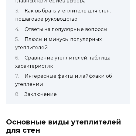
главных критериев выбора
Как выбрать утеплитель для стен:
пошаговое руководство
Ответы на популярные вопросы
Плюсы и минусы популярных
утеплителей
Сравнение утеплителей: таблица
характеристик
Интересные факты и лайфхаки об
утеплении
Заключение
Основные виды утеплителей
для стен