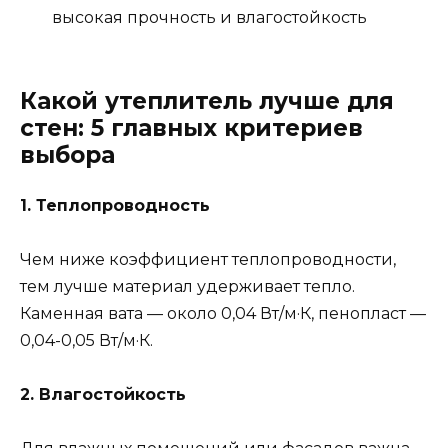
высокая прочность и влагостойкость
Какой утеплитель лучше для
стен: 5 главных критериев
выбора
1. Теплопроводность
Чем ниже коэффициент теплопроводности,
тем лучше материал удерживает тепло.
Каменная вата — около 0,04 Вт/м·К, пенопласт —
0,04-0,05 Вт/м·К.
2. Влагостойкость