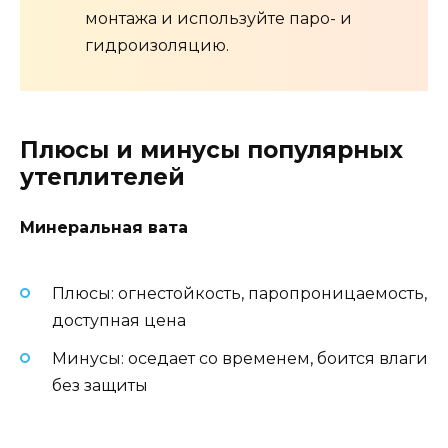
монтажа и используйте паро- и
гидроизоляцию.
Плюсы и минусы популярных
утеплителей
Минеральная вата
Плюсы: огнестойкость, паропроницаемость,
доступная цена
Минусы: оседает со временем, боится влаги
без защиты