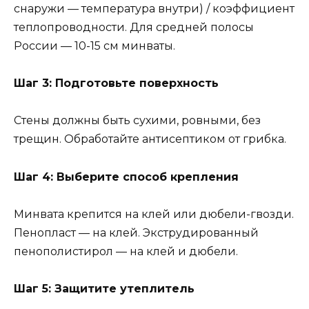
снаружи — температура внутри) / коэффициент
теплопроводности. Для средней полосы
России — 10-15 см минваты.
Шаг 3: Подготовьте поверхность
Стены должны быть сухими, ровными, без
трещин. Обработайте антисептиком от грибка.
Шаг 4: Выберите способ крепления
Минвата крепится на клей или дюбели-гвозди.
Пенопласт — на клей. Экструдированный
пенополистирол — на клей и дюбели.
Шаг 5: Защитите утеплитель