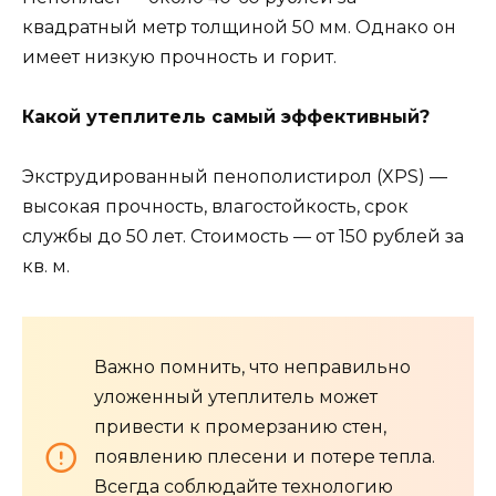
квадратный метр толщиной 50 мм. Однако он
имеет низкую прочность и горит.
Какой утеплитель самый эффективный?
Экструдированный пенополистирол (XPS) —
высокая прочность, влагостойкость, срок
службы до 50 лет. Стоимость — от 150 рублей за
кв. м.
Важно помнить, что неправильно
уложенный утеплитель может
привести к промерзанию стен,
появлению плесени и потере тепла.
Всегда соблюдайте технологию