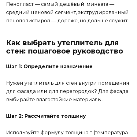
Пенопласт — самый дешёвый, минвата —
средний ценовой сегмент, экструдированный
пенополистирол — дороже, но дольше служит.
Как выбрать утеплитель для
стен: пошаговое руководство
Шаг 1: Определите назначение
Нужен утеплитель для стен внутри помещения,
для фасада или для перегородок? Для фасада
выбирайте влагостойкие материалы.
Шаг 2: Рассчитайте толщину
Используйте формулу: толщина = (температура