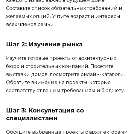
каждого из вас важно в будущем доме.
Составьте список обязательных требований и
желаемых опций. Учтите возраст и интересы
всех членов семьи.
Шаг 2: Изучение рынка
Изучите готовые проекты от архитектурных
бюро и строительных компаний. Посетите
выставки домов, посмотрите онлайн-каталоги.
Обратите внимание на проекты, которые
соответствуют вашим требованиям и бюджету.
Шаг 3: Консультация со
специалистами
Обсудите выбранные проекты с архитекторами