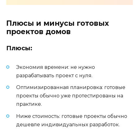
Плюсы и минусы готовых
проектов домов
Плюсы:
Экономия времени: не нужно
разрабатывать проект с нуля.
Оптимизированная планировка: готовые
проекты обычно уже протестированы на
практике.
Ниже стоимость: готовые проекты обычно
дешевле индивидуальных разработок.