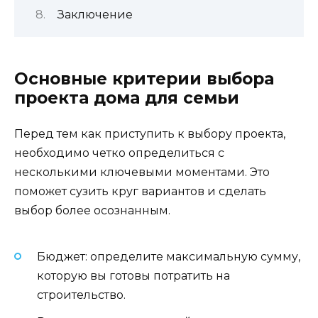
Заключение
Основные критерии выбора
проекта дома для семьи
Перед тем как приступить к выбору проекта,
необходимо четко определиться с
несколькими ключевыми моментами. Это
поможет сузить круг вариантов и сделать
выбор более осознанным.
Бюджет: определите максимальную сумму,
которую вы готовы потратить на
строительство.