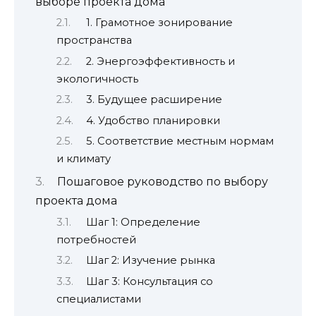
выборе проекта дома
1. Грамотное зонирование
пространства
2. Энергоэффективность и
экологичность
3. Будущее расширение
4. Удобство планировки
5. Соответствие местным нормам
и климату
Пошаговое руководство по выбору
проекта дома
Шаг 1: Определение
потребностей
Шаг 2: Изучение рынка
Шаг 3: Консультация со
специалистами