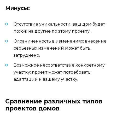
Минусы:
Отсутствие уникальности: ваш дом будет
похож на другие по этому проекту.
Ограниченность в изменениях: внесение
серьезных изменений может быть
затруднено.
Возможное несоответствие конкретному
участку: проект может потребовать
адаптации к вашему участку.
Сравнение различных типов
проектов домов