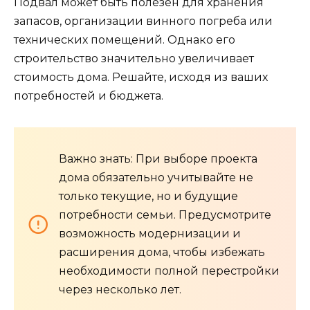
Подвал может быть полезен для хранения
запасов, организации винного погреба или
технических помещений. Однако его
строительство значительно увеличивает
стоимость дома. Решайте, исходя из ваших
потребностей и бюджета.
Важно знать: При выборе проекта
дома обязательно учитывайте не
только текущие, но и будущие
потребности семьи. Предусмотрите
возможность модернизации и
расширения дома, чтобы избежать
необходимости полной перестройки
через несколько лет.