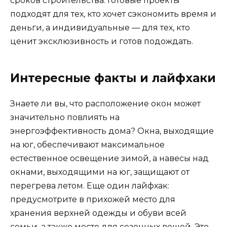
сроков строительства. Готовые проекты
подходят для тех, кто хочет сэкономить время и
деньги, а индивидуальные — для тех, кто
ценит эксклюзивность и готов подождать.
Интересные факты и лайфхаки
Знаете ли вы, что расположение окон может
значительно повлиять на
энергоэффективность дома? Окна, выходящие
на юг, обеспечивают максимальное
естественное освещение зимой, а навесы над
окнами, выходящими на юг, защищают от
перегрева летом. Еще один лайфхак:
предусмотрите в прихожей место для
хранения верхней одежды и обуви всей
семьи, а также место для сезонных вещей. Это