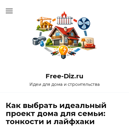
Перейти
к
содержанию
Free-Diz.ru
Идеи для дома и строительства
Как выбрать идеальный
проект дома для семьи:
тонкости и лайфхаки