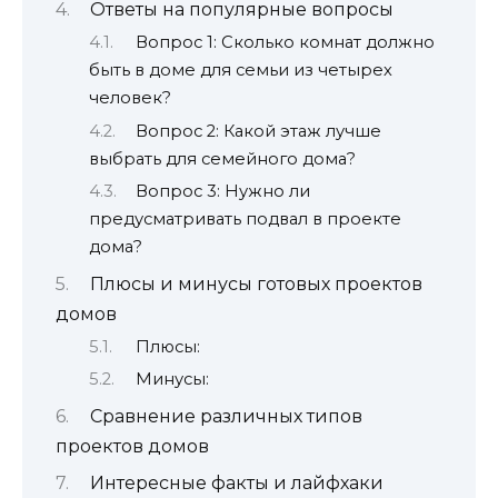
Ответы на популярные вопросы
Вопрос 1: Сколько комнат должно
быть в доме для семьи из четырех
человек?
Вопрос 2: Какой этаж лучше
выбрать для семейного дома?
Вопрос 3: Нужно ли
предусматривать подвал в проекте
дома?
Плюсы и минусы готовых проектов
домов
Плюсы:
Минусы:
Сравнение различных типов
проектов домов
Интересные факты и лайфхаки