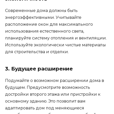
Современные дома должны быть
энергоэффективными. Учитывайте
расположение окон для максимального
использования естественного света,
планируйте систему отопления и вентиляции.
Используйте экологически чистые материалы
для строительства и отделки.
3. Будущее расширение
Подумайте о возможном расширении дома в
будущем. Предусмотрите возможность
достройки второго этажа или пристройки к
основному зданию. Это позволит вам
адаптировать дом под меняющиеся