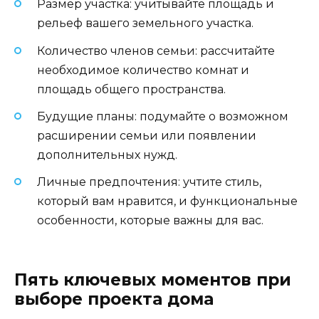
Размер участка: учитывайте площадь и
рельеф вашего земельного участка.
Количество членов семьи: рассчитайте
необходимое количество комнат и
площадь общего пространства.
Будущие планы: подумайте о возможном
расширении семьи или появлении
дополнительных нужд.
Личные предпочтения: учтите стиль,
который вам нравится, и функциональные
особенности, которые важны для вас.
Пять ключевых моментов при
выборе проекта дома