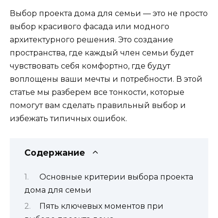
Выбор проекта дома для семьи — это не просто
выбор красивого фасада или модного
архитектурного решения. Это создание
пространства, где каждый член семьи будет
чувствовать себя комфортно, где будут
воплощены ваши мечты и потребности. В этой
статье мы разберем все тонкости, которые
помогут вам сделать правильный выбор и
избежать типичных ошибок.
Содержание
Основные критерии выбора проекта
дома для семьи
Пять ключевых моментов при