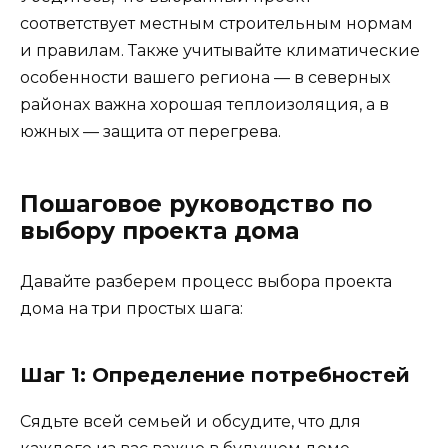
соответствует местным строительным нормам
и правилам. Также учитывайте климатические
особенности вашего региона — в северных
районах важна хорошая теплоизоляция, а в
южных — защита от перегрева.
Пошаговое руководство по
выбору проекта дома
Давайте разберем процесс выбора проекта
дома на три простых шага:
Шаг 1: Определение потребностей
Сядьте всей семьей и обсудите, что для