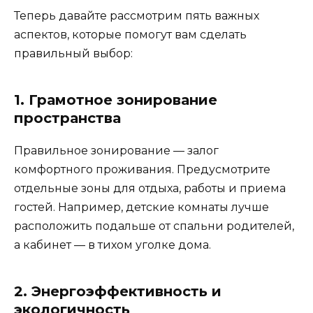
Теперь давайте рассмотрим пять важных
аспектов, которые помогут вам сделать
правильный выбор:
1. Грамотное зонирование
пространства
Правильное зонирование — залог
комфортного проживания. Предусмотрите
отдельные зоны для отдыха, работы и приема
гостей. Например, детские комнаты лучше
расположить подальше от спальни родителей,
а кабинет — в тихом уголке дома.
2. Энергоэффективность и
экологичность