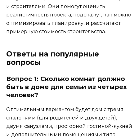
и строителями. Они помогут оценить
реалистичность проекта, подскажут, как можно
оптимизировать планировку, и рассчитают
примерную стоимость строительства.
Ответы на популярные
вопросы
Вопрос 1: Сколько комнат должно
быть в доме для семьи из четырех
человек?
Оптимальным вариантом будет дом с тремя
спальнями (для родителей и двух детей),
двумя санузлами, просторной гостиной-кухней
и дополнительными помещениями типа