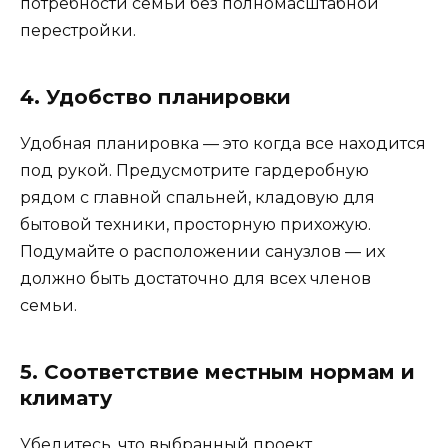
потребности семьи без полномасштабной
перестройки.
4. Удобство планировки
Удобная планировка — это когда все находится
под рукой. Предусмотрите гардеробную
рядом с главной спальней, кладовую для
бытовой техники, просторную прихожую.
Подумайте о расположении санузлов — их
должно быть достаточно для всех членов
семьи.
5. Соответствие местным нормам и
климату
Убедитесь, что выбранный проект