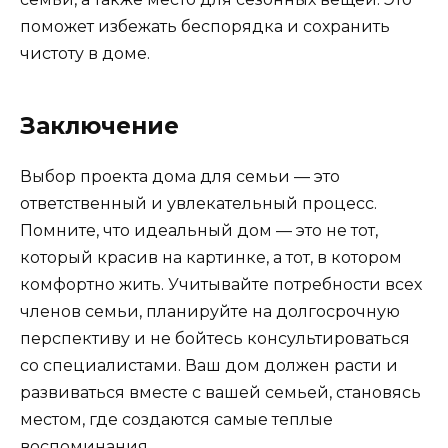
поможет избежать беспорядка и сохранить
чистоту в доме.
Заключение
Выбор проекта дома для семьи — это
ответственный и увлекательный процесс.
Помните, что идеальный дом — это не тот,
который красив на картинке, а тот, в котором
комфортно жить. Учитывайте потребности всех
членов семьи, планируйте на долгосрочную
перспективу и не бойтесь консультироваться
со специалистами. Ваш дом должен расти и
развиваться вместе с вашей семьей, становясь
местом, где создаются самые теплые
воспоминания.