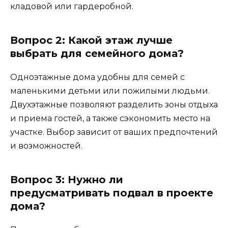
кладовой или гардеробной.
Вопрос 2: Какой этаж лучше
выбрать для семейного дома?
Одноэтажные дома удобны для семей с
маленькими детьми или пожилыми людьми.
Двухэтажные позволяют разделить зоны отдыха
и приема гостей, а также сэкономить место на
участке. Выбор зависит от ваших предпочтений
и возможностей.
Вопрос 3: Нужно ли
предусматривать подвал в проекте
дома?