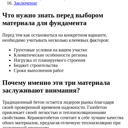
Заключение
Что нужно знать перед выбором
материала для фундамента
Перед тем как остановиться на конкретном варианте,
необходимо учитывать несколько ключевых факторов:
Грунтовые условия на вашем участке
Климатические особенности региона
Нагрузка от планируемого строения
Бюджет строительства
Сроки выполнения работ
Почему именно эти три материала
заслуживают внимания?
Традиционный бетон остается лидером рынка благодаря
своей проверенной временем надежности. Газобетон
привлекает своей легкостью и теплоизоляционными
свойствами. Керамзитобетон сочетает в себе лучшие качества
обоих материалов, предлагая отличную теплоизоляцию при
достаточной прочности.