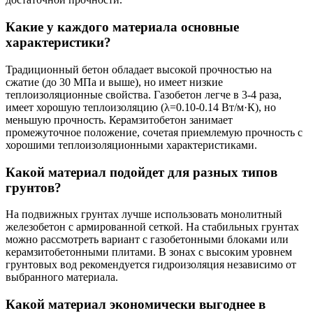
Какие у каждого материала основные
характеристики?
Традиционный бетон обладает высокой прочностью на
сжатие (до 30 МПа и выше), но имеет низкие
теплоизоляционные свойства. Газобетон легче в 3-4 раза,
имеет хорошую теплоизоляцию (λ=0.10-0.14 Вт/м·К), но
меньшую прочность. Керамзитобетон занимает
промежуточное положение, сочетая приемлемую прочность с
хорошими теплоизоляционными характеристиками.
Какой материал подойдет для разных типов
грунтов?
На подвижных грунтах лучше использовать монолитный
железобетон с армированной сеткой. На стабильных грунтах
можно рассмотреть вариант с газобетонными блоками или
керамзитобетонными плитами. В зонах с высоким уровнем
грунтовых вод рекомендуется гидроизоляция независимо от
выбранного материала.
Какой материал экономически выгоднее в