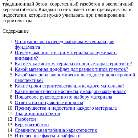
традиционный бетон, современный газобетон и экологичный
керамзитобетон. Каждый из них имеет свои преимущества и
недостатки, которые нужно учитывать при планировании
строительства.
Содержание
Что нужно знать перед выбором материала для
фундамента
Почему именно эти три материала заслуживают
внимания?
Какие у каждого материала основные характеристики?
Какой материал подойдет для разных типов грунтов?
Какой материал экономически выгоднее в долгосрочной
перспективе?
Какие сроки строительства для каждого материала?
Какие экологические аспекты у каждого материала?
Пошаговое руководство по выбору материала
Ответы на популярные вопросы
Преимущества и недостатки каждого материала
Традиционный бетон
Газобетон
Керамзитобетон
Сравнительная таблица характеристик
Интересные факты и лайфхаки