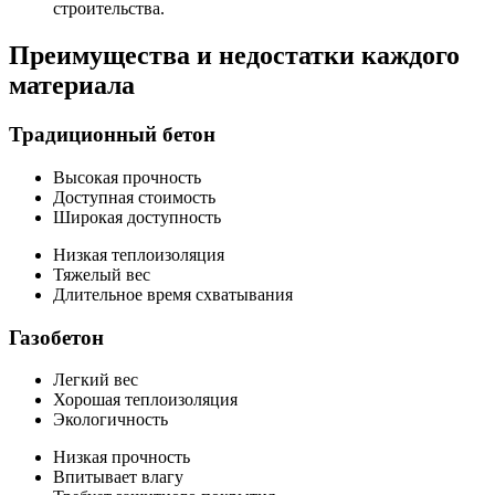
строительства.
Преимущества и недостатки каждого
материала
Традиционный бетон
Высокая прочность
Доступная стоимость
Широкая доступность
Низкая теплоизоляция
Тяжелый вес
Длительное время схватывания
Газобетон
Легкий вес
Хорошая теплоизоляция
Экологичность
Низкая прочность
Впитывает влагу