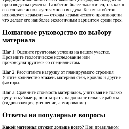
производства цемента. Газобетон более экологичен, так как в
его составе используется много воздуха. Керамзитобетон
использует керамзит — отходы керамического производства,
что делает его наиболее экологичным вариантом среди трех.
Пошаговое руководство по выбору
материала
Шаг 1: Оцените грунтовые условия на вашем участке.
Проведите геологическое исследование или
проконсультируйтесь со специалистом.
Шаг 2: Рассчитайте нагрузку от планируемого строения.
Учтите количество этажей, материал стен, кровлю и другие
факторы.
Шаг 3: Сравните стоимость материалов, учитывая не только
цену за кубометр, но и затраты на дополнительные работы
(гидроизоляция, утепление, армирование).
Ответы на популярные вопросы
Какой материал служит дольше всего?
При правильном