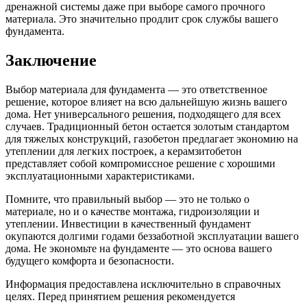
дренажной системы даже при выборе самого прочного
материала. Это значительно продлит срок службы вашего
фундамента.
Заключение
Выбор материала для фундамента — это ответственное
решение, которое влияет на всю дальнейшую жизнь вашего
дома. Нет универсального решения, подходящего для всех
случаев. Традиционный бетон остается золотым стандартом
для тяжелых конструкций, газобетон предлагает экономию на
утеплении для легких построек, а керамзитобетон
представляет собой компромиссное решение с хорошими
эксплуатационными характеристиками.
Помните, что правильный выбор — это не только о
материале, но и о качестве монтажа, гидроизоляции и
утеплении. Инвестиции в качественный фундамент
окупаются долгими годами беззаботной эксплуатации вашего
дома. Не экономьте на фундаменте — это основа вашего
будущего комфорта и безопасности.
Информация предоставлена исключительно в справочных
целях. Перед принятием решения рекомендуется