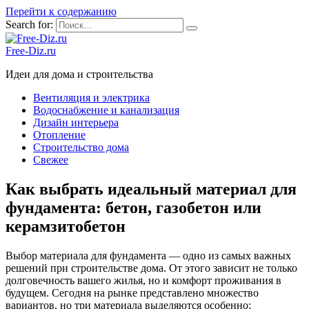
Перейти к содержанию
Search for:
Free-Diz.ru
Идеи для дома и строительства
Вентиляция и электрика
Водоснабжение и канализация
Дизайн интерьера
Отопление
Строительство дома
Свежее
Как выбрать идеальный материал для
фундамента: бетон, газобетон или
керамзитобетон
Выбор материала для фундамента — одно из самых важных
решений при строительстве дома. От этого зависит не только
долговечность вашего жилья, но и комфорт проживания в
будущем. Сегодня на рынке представлено множество
вариантов, но три материала выделяются особенно: