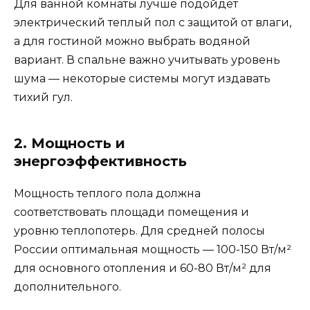
Для ванной комнаты лучше подойдет
электрический теплый пол с защитой от влаги,
а для гостиной можно выбрать водяной
вариант. В спальне важно учитывать уровень
шума — некоторые системы могут издавать
тихий гул.
2. Мощность и
энергоэффективность
Мощность теплого пола должна
соответствовать площади помещения и
уровню теплопотерь. Для средней полосы
России оптимальная мощность — 100-150 Вт/м²
для основного отопления и 60-80 Вт/м² для
дополнительного.