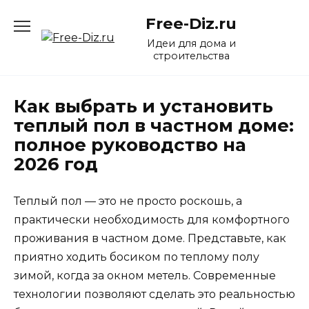
Перейти
Free-Diz.ru
к
содержанию
Идеи для дома и
строительства
Как выбрать и установить
теплый пол в частном доме:
полное руководство на
2026 год
Теплый пол — это не просто роскошь, а
практически необходимость для комфортного
проживания в частном доме. Представьте, как
приятно ходить босиком по теплому полу
зимой, когда за окном метель. Современные
технологии позволяют сделать это реальностью