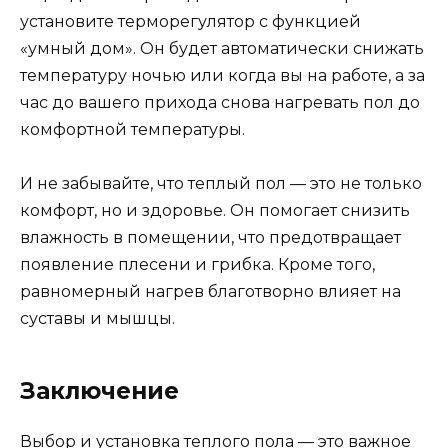
установите терморегулятор с функцией
«умный дом». Он будет автоматически снижать
температуру ночью или когда вы на работе, а за
час до вашего прихода снова нагревать пол до
комфортной температуры.
И не забывайте, что теплый пол — это не только
комфорт, но и здоровье. Он помогает снизить
влажность в помещении, что предотвращает
появление плесени и грибка. Кроме того,
равномерный нагрев благотворно влияет на
суставы и мышцы.
Заключение
Выбор и установка теплого пола — это важное