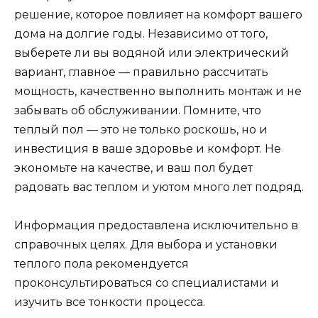
решение, которое повлияет на комфорт вашего
дома на долгие годы. Независимо от того,
выберете ли вы водяной или электрический
вариант, главное — правильно рассчитать
мощность, качественно выполнить монтаж и не
забывать об обслуживании. Помните, что
теплый пол — это не только роскошь, но и
инвестиция в ваше здоровье и комфорт. Не
экономьте на качестве, и ваш пол будет
радовать вас теплом и уютом много лет подряд.
Информация предоставлена исключительно в
справочных целях. Для выбора и установки
теплого пола рекомендуется
проконсультироваться со специалистами и
изучить все тонкости процесса.