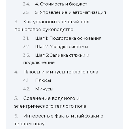
4. Стоимость и бюджет
5. Управление и автоматизация
Как установить теплый пол:
пошаговое руководство
Шаг 1: Подготовка основания
Шаг 2: Укладка системы
Шаг 3: Заливка стяжки и
подключение
Плюсы и минусы теплого пола
Плюсы
Минусы
Сравнение водяного и
электрического теплого пола
Интересные факты и лайфхаки о
теплом полу