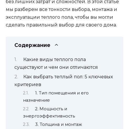
без лишних затрат и сложностей. В этой статье
мы разберем все тонкости выбора, монтажа и
эксплуатации теплого пола, чтобы вы могли
сделать правильный выбор для своего дома.
Содержание
Какие виды теплого пола
существуют и чем они отличаются
Как выбрать теплый пол: 5 ключевых
критериев
1. Тип помещения и его
назначение
2. Мощность и
энергоэффективность
3. Толщина и монтаж