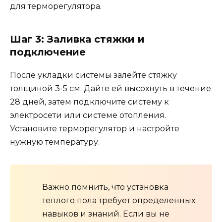
для терморегулятора.
Шаг 3: Заливка стяжки и
подключение
После укладки системы залейте стяжку
толщиной 3-5 см. Дайте ей высохнуть в течение
28 дней, затем подключите систему к
электросети или системе отопления.
Установите терморегулятор и настройте
нужную температуру.
Важно помнить, что установка
теплого пола требует определенных
навыков и знаний. Если вы не