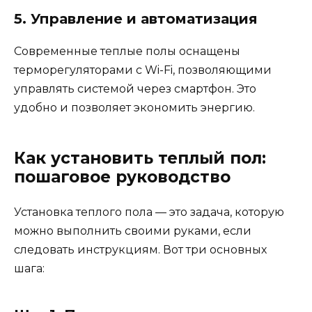
5. Управление и автоматизация
Современные теплые полы оснащены
терморегуляторами с Wi-Fi, позволяющими
управлять системой через смартфон. Это
удобно и позволяет экономить энергию.
Как установить теплый пол:
пошаговое руководство
Установка теплого пола — это задача, которую
можно выполнить своими руками, если
следовать инструкциям. Вот три основных
шага: