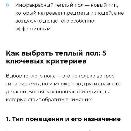
Инфракрасный теплый пол — новый тип,
который нагревает предметы и людей, а не
воздух, что делает его особенно
эффективным.
Как выбрать теплый пол: 5
ключевых критериев
Выбор теплого пола — это не только вопрос
типа системы, но и множество других важных
деталей. Вот пять основных критериев, на
которые стоит обратить внимание:
1. Тип помещения и его назначение