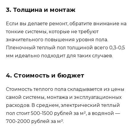
3. Толщина и монтаж
Если вы делаете ремонт, обратите внимание на
тонкие системы, которые не требуют
значительного повышения уровня пола.
Пленочный теплый пол толщиной всего 0,3-0,5
мм идеально подходит для таких случаев.
4. Стоимость и бюджет
Стоимость теплого пола складывается из цены
самой системы, монтажа и эксплуатационных
расходов. В среднем, электрический теплый
пол стоит 500-1500 рублей за м², а водяной —
700-2000 рублей за м².