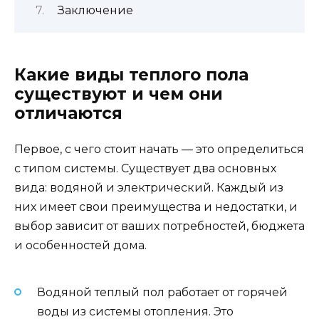
Заключение
Какие виды теплого пола
существуют и чем они
отличаются
Первое, с чего стоит начать — это определиться
с типом системы. Существует два основных
вида: водяной и электрический. Каждый из
них имеет свои преимущества и недостатки, и
выбор зависит от ваших потребностей, бюджета
и особенностей дома.
Водяной теплый пол работает от горячей
воды из системы отопления. Это