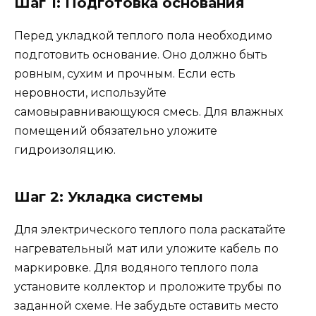
Шаг 1: Подготовка основания
Перед укладкой теплого пола необходимо
подготовить основание. Оно должно быть
ровным, сухим и прочным. Если есть
неровности, используйте
самовыравнивающуюся смесь. Для влажных
помещений обязательно уложите
гидроизоляцию.
Шаг 2: Укладка системы
Для электрического теплого пола раскатайте
нагревательный мат или уложите кабель по
маркировке. Для водяного теплого пола
установите коллектор и проложите трубы по
заданной схеме. Не забудьте оставить место