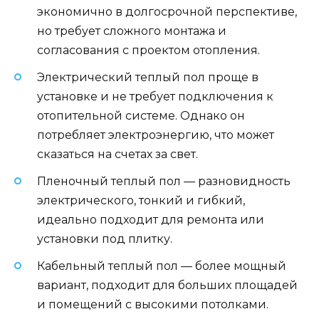
экономично в долгосрочной перспективе,
но требует сложного монтажа и
согласования с проектом отопления.
Электрический теплый пол проще в
установке и не требует подключения к
отопительной системе. Однако он
потребляет электроэнергию, что может
сказаться на счетах за свет.
Пленочный теплый пол — разновидность
электрического, тонкий и гибкий,
идеально подходит для ремонта или
установки под плитку.
Кабельный теплый пол — более мощный
вариант, подходит для больших площадей
и помещений с высокими потолками.