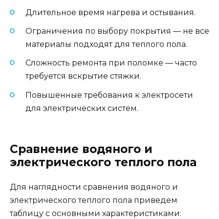
Длительное время нагрева и остывания.
Ограничения по выбору покрытия — не все
материалы подходят для теплого пола.
Сложность ремонта при поломке — часто
требуется вскрытие стяжки.
Повышенные требования к электросети
для электрических систем.
Сравнение водяного и
электрического теплого пола
Для наглядности сравнения водяного и
электрического теплого пола приведем
таблицу с основными характеристиками: