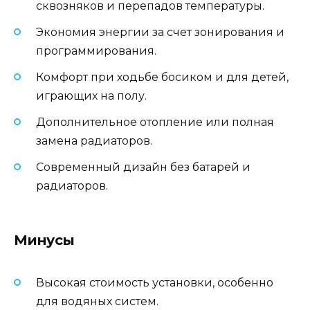
сквозняков и перепадов температуры.
Экономия энергии за счет зонирования и
программирования.
Комфорт при ходьбе босиком и для детей,
играющих на полу.
Дополнительное отопление или полная
замена радиаторов.
Современный дизайн без батарей и
радиаторов.
Минусы
Высокая стоимость установки, особенно
для водяных систем.