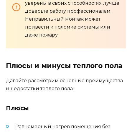
уверены в своих способностях, лучше
доверьте работу профессионалам.
Неправильный монтаж может
привести к поломке системы или
даже пожару.
Плюсы и минусы теплого пола
Давайте рассмотрим основные преимущества
и недостатки теплого пола:
Плюсы
Равномерный нагрев помещения без