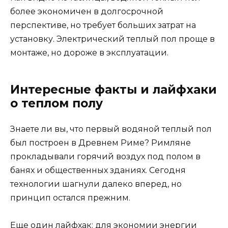
более экономичен в долгосрочной
перспективе, но требует больших затрат на
установку. Электрический теплый пол проще в
монтаже, но дороже в эксплуатации.
Интересные факты и лайфхаки
о теплом полу
Знаете ли вы, что первый водяной теплый пол
был построен в Древнем Риме? Римляне
прокладывали горячий воздух под полом в
банях и общественных зданиях. Сегодня
технологии шагнули далеко вперед, но
принцип остался прежним.
Еще один лайфхак: для экономии энергии