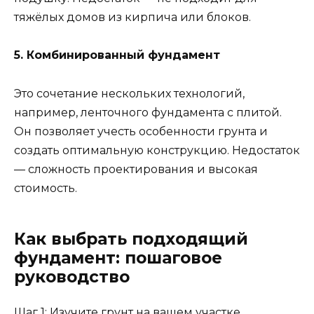
тяжёлых домов из кирпича или блоков.
5. Комбинированный фундамент
Это сочетание нескольких технологий,
например, ленточного фундамента с плитой.
Он позволяет учесть особенности грунта и
создать оптимальную конструкцию. Недостаток
— сложность проектирования и высокая
стоимость.
Как выбрать подходящий
фундамент: пошаговое
руководство
Шаг 1: Изучите грунт на вашем участке.