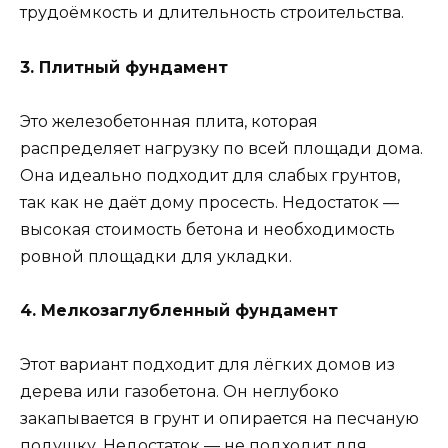
трудоёмкость и длительность строительства.
3. Плитный фундамент
Это железобетонная плита, которая
распределяет нагрузку по всей площади дома.
Она идеально подходит для слабых грунтов,
так как не даёт дому просесть. Недостаток —
высокая стоимость бетона и необходимость
ровной площадки для укладки.
4. Мелкозаглубленный фундамент
Этот вариант подходит для лёгких домов из
дерева или газобетона. Он неглубоко
закапывается в грунт и опирается на песчаную
подушку. Недостаток — не подходит для