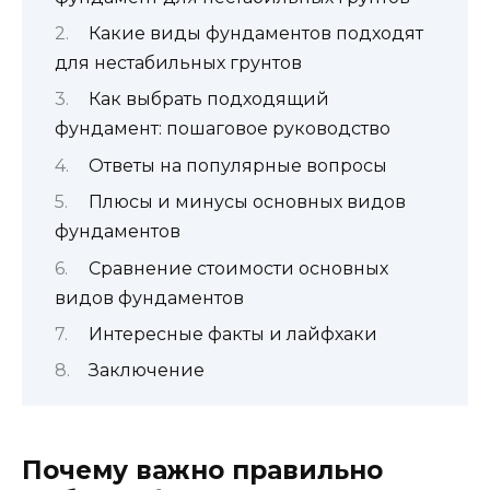
Какие виды фундаментов подходят
для нестабильных грунтов
Как выбрать подходящий
фундамент: пошаговое руководство
Ответы на популярные вопросы
Плюсы и минусы основных видов
фундаментов
Сравнение стоимости основных
видов фундаментов
Интересные факты и лайфхаки
Заключение
Почему важно правильно