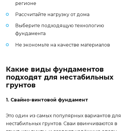
регионе
Рассчитайте нагрузку от дома
Выберите подходящую технологию
фундамента
Не экономьте на качестве материалов
Какие виды фундаментов
подходят для нестабильных
грунтов
1. Свайно-винтовой фундамент
Это один из самых популярных вариантов для
нестабильных грунтов. Сваи ввинчиваются в