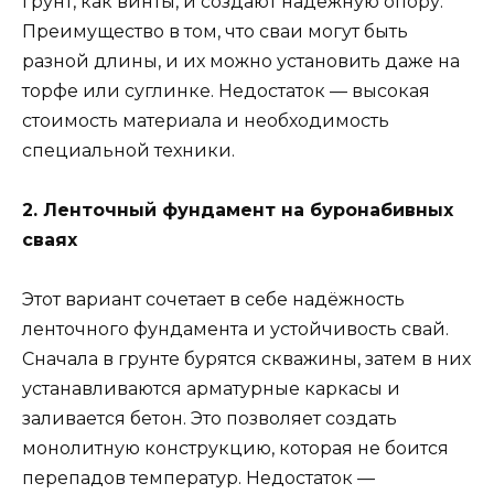
грунт, как винты, и создают надёжную опору.
Преимущество в том, что сваи могут быть
разной длины, и их можно установить даже на
торфе или суглинке. Недостаток — высокая
стоимость материала и необходимость
специальной техники.
2. Ленточный фундамент на буронабивных
сваях
Этот вариант сочетает в себе надёжность
ленточного фундамента и устойчивость свай.
Сначала в грунте бурятся скважины, затем в них
устанавливаются арматурные каркасы и
заливается бетон. Это позволяет создать
монолитную конструкцию, которая не боится
перепадов температур. Недостаток —