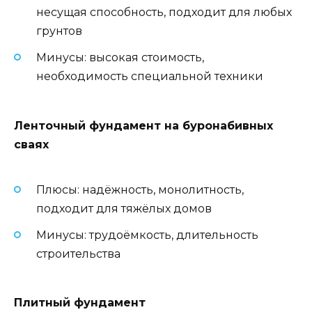
несущая способность, подходит для любых
грунтов
Минусы: высокая стоимость,
необходимость специальной техники
Ленточный фундамент на буронабивных
сваях
Плюсы: надёжность, монолитность,
подходит для тяжёлых домов
Минусы: трудоёмкость, длительность
строительства
Плитный фундамент