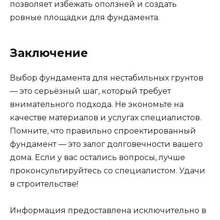
позволяет избежать оползней и создать
ровные площадки для фундамента.
Заключение
Выбор фундамента для нестабильных грунтов
— это серьёзный шаг, который требует
внимательного подхода. Не экономьте на
качестве материалов и услугах специалистов.
Помните, что правильно спроектированный
фундамент — это залог долговечности вашего
дома. Если у вас остались вопросы, лучше
проконсультируйтесь со специалистом. Удачи
в строительстве!
Информация предоставлена исключительно в