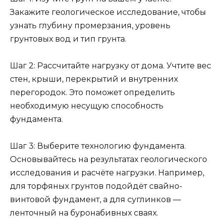
Закажите геологическое исследование, чтобы
узнать глубину промерзания, уровень
грунтовых вод и тип грунта.
Шаг 2: Рассчитайте нагрузку от дома. Учтите вес
стен, крыши, перекрытий и внутренних
перегородок. Это поможет определить
необходимую несущую способность
фундамента.
Шаг 3: Выберите технологию фундамента.
Основывайтесь на результатах геологического
исследования и расчёте нагрузки. Например,
для торфяных грунтов подойдёт свайно-
винтовой фундамент, а для суглинков —
ленточный на буронабивных сваях.