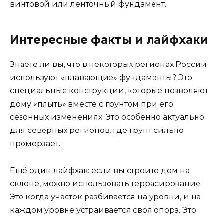
винтовой или ленточный фундамент.
Интересные факты и лайфхаки
Знаете ли вы, что в некоторых регионах России
используют «плавающие» фундаменты? Это
специальные конструкции, которые позволяют
дому «плыть» вместе с грунтом при его
сезонных изменениях. Это особенно актуально
для северных регионов, где грунт сильно
промерзает.
Ещё один лайфхак: если вы строите дом на
склоне, можно использовать террасирование.
Это когда участок разбивается на уровни, и на
каждом уровне устраивается своя опора. Это