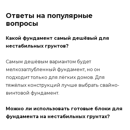
Ответы на популярные
вопросы
Какой фундамент самый дешёвый для
нестабильных грунтов?
Самым дешёвым вариантом будет
мелкозаглубленный фундамент, но он
подходит только для лёгких домов. Для
тяжёлых конструкций лучше выбрать свайно-
винтовой фундамент.
Можно ли использовать готовые блоки для
фундамента на нестабильных грунтах?