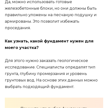
Да, можно использовать готовые
железобетонные блоки, но они должны быть
правильно уложены на песчаную подушку и
армированы. Это позволит избежать
проседания.
Как узнать, какой фундамент нужен для
моего участка?
Для этого нужно заказать геологическое
исследование. Специалисты определят тип
грунта, глубину промерзания и уровень
грунтовых вод. На основе этих данных можно
выбрать подходящий фундамент.