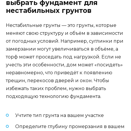
выбрать фундамент для
нестабильных грунтов
Нестабильные грунты — это грунты, которые
меняют свою структуру и объём в зависимости
от погодных условий. Например, суглинки при
замерзании могут увеличиваться в объёме, а
торф может проседать под нагрузкой. Если не
учесть эти особенности, дом может «посидеть»
неравномерно, что приведёт к появлению
трещин, перекосов дверей и окон. Чтобы
избежать таких проблем, нужно выбрать
подходящую технологию фундамента.
Учтите тип грунта на вашем участке
Определите глубину промерзания в вашем