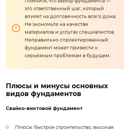
Помните, что выбор фундамента —
это ответственный шаг, который
влияет на долговечность всего дома.
Не экономьте на качестве
материалов и услугах специалистов.
Неправильно спроектированный
фундамент может привести к
серьёзным проблемам в будущем.
Плюсы и минусы основных
видов фундаментов
Свайно-винтовой фундамент
Плюсы: быстрое строительство, высокая