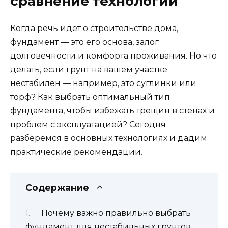
сравнение технологий
Когда речь идёт о строительстве дома,
фундамент — это его основа, залог
долговечности и комфорта проживания. Но что
делать, если грунт на вашем участке
нестабилен — например, это суглинки или
торф? Как выбрать оптимальный тип
фундамента, чтобы избежать трещин в стенах и
проблем с эксплуатацией? Сегодня
разберёмся в основных технологиях и дадим
практические рекомендации.
Содержание
Почему важно правильно выбрать
фундамент для нестабильных грунтов