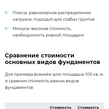
Плюсы: равномерное распределение
нагрузки, подходит для слабых грунтов
Минусы: высокая стоимость,
необходимость ровной площадки
Сравнение стоимости
основных видов фундаментов
Для примера возьмём дом площадью 100 кв. м.
и сравним стоимость разных видов
фундаментов:
Стоимость
Стоимость