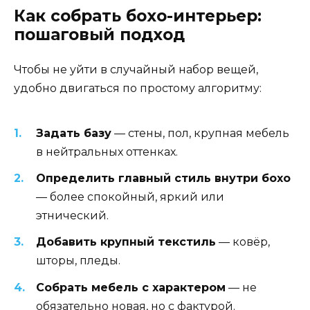
Как собрать бохо-интерьер:
пошаговый подход
Чтобы не уйти в случайный набор вещей,
удобно двигаться по простому алгоритму:
Задать базу
— стены, пол, крупная мебель
в нейтральных оттенках.
Определить главный стиль внутри бохо
— более спокойный, яркий или
этнический.
Добавить крупный текстиль
— ковёр,
шторы, пледы.
Собрать мебель с характером
— не
обязательно новая, но с фактурой.