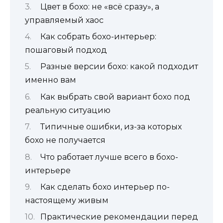
Цвет в бохо: не «всё сразу», а
управляемый хаос
Как собрать бохо-интерьер:
пошаговый подход
Разные версии бохо: какой подходит
именно вам
Как выбрать свой вариант бохо под
реальную ситуацию
Типичные ошибки, из-за которых
бохо не получается
Что работает лучше всего в бохо-
интерьере
Как сделать бохо интерьер по-
настоящему живым
Практические рекомендации перед