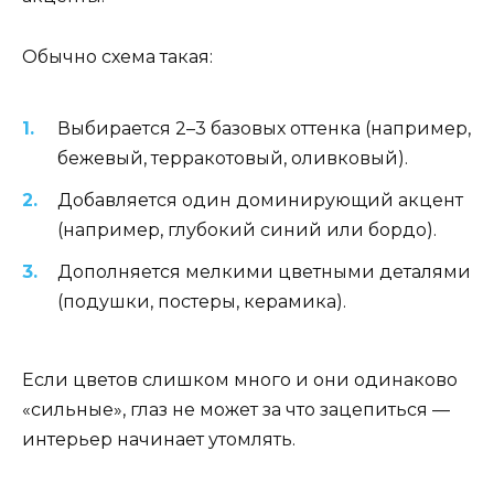
Обычно схема такая:
Выбирается 2–3 базовых оттенка (например,
бежевый, терракотовый, оливковый).
Добавляется один доминирующий акцент
(например, глубокий синий или бордо).
Дополняется мелкими цветными деталями
(подушки, постеры, керамика).
Если цветов слишком много и они одинаково
«сильные», глаз не может за что зацепиться —
интерьер начинает утомлять.