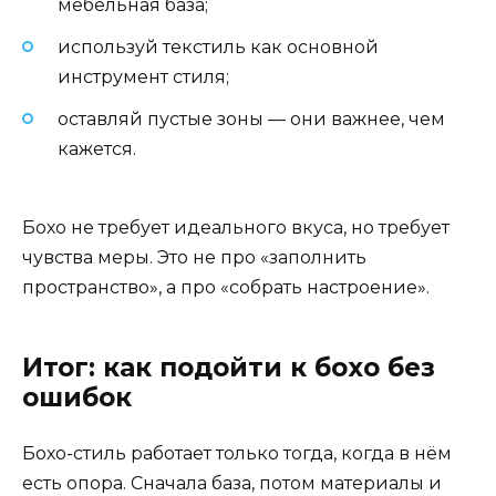
мебельная база;
используй текстиль как основной
инструмент стиля;
оставляй пустые зоны — они важнее, чем
кажется.
Бохо не требует идеального вкуса, но требует
чувства меры. Это не про «заполнить
пространство», а про «собрать настроение».
Итог: как подойти к бохо без
ошибок
Бохо-стиль работает только тогда, когда в нём
есть опора. Сначала база, потом материалы и