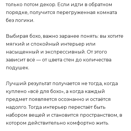
только потом декор. Если идти в обратном
порядке, получится перегруженная комната
без логики.
Выбирая бохо, важно заранее понять: вы хотите
мягкий и спокойный интерьер или
насыщенный и экспрессивный. От этого
зависит всё — от цвета стен до количества
подушек.
Лучший результат получается не тогда, когда
куплено «всё для бохо», а когда каждый
предмет появляется осознанно и остаётся
надолго. Тогда интерьер перестаёт быть
набором вещей и становится пространством, в
котором действительно комфортно жить.