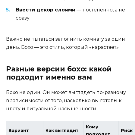
Ввести декор слоями
— постепенно, а не
сразу.
Важно не пытаться заполнить комнату за один
день. Бохо — это стиль, который «нарастает».
Разные версии бохо: какой
подходит именно вам
Бохо не один. Он может выглядеть по-разному
в зависимости от того, насколько вы готовы к
цвету и визуальной насыщенности.
Кому
Вариант
Как выглядит
Риск
подходит