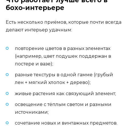
бохо-интерьере
Есть несколько приёмов, которые почти всегда
делают интерьер удачным:
повторение цветов в разных элементах
(например, цвет подушек поддержан в
постере и вазе);
разные текстуры в одной гамме (грубый
лен + мягкий хлопок + дерево);
живые растения как связующий элемент;
освещение с тёплым светом и разными
источниками;
сочетание новых и винтажных предметов.