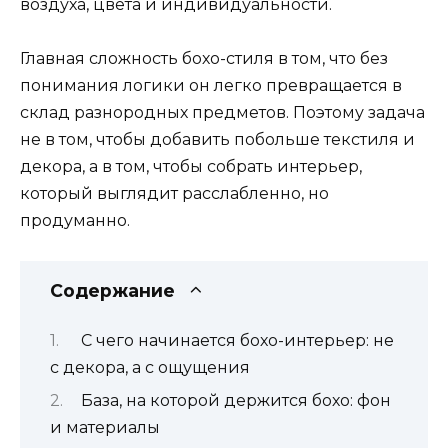
воздуха, цвета и индивидуальности.
Главная сложность бохо-стиля в том, что без
понимания логики он легко превращается в
склад разнородных предметов. Поэтому задача
не в том, чтобы добавить побольше текстиля и
декора, а в том, чтобы собрать интерьер,
который выглядит расслабленно, но
продуманно.
Содержание
С чего начинается бохо-интерьер: не
с декора, а с ощущения
База, на которой держится бохо: фон
и материалы