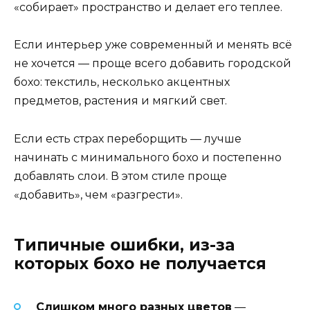
«собирает» пространство и делает его теплее.
Если интерьер уже современный и менять всё
не хочется — проще всего добавить городской
бохо: текстиль, несколько акцентных
предметов, растения и мягкий свет.
Если есть страх переборщить — лучше
начинать с минимального бохо и постепенно
добавлять слои. В этом стиле проще
«добавить», чем «разгрести».
Типичные ошибки, из-за
которых бохо не получается
Слишком много разных цветов
—