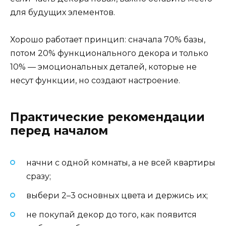
для будущих элементов.
Хорошо работает принцип: сначала 70% базы,
потом 20% функционального декора и только
10% — эмоциональных деталей, которые не
несут функции, но создают настроение.
Практические рекомендации
перед началом
начни с одной комнаты, а не всей квартиры
сразу;
выбери 2–3 основных цвета и держись их;
не покупай декор до того, как появится