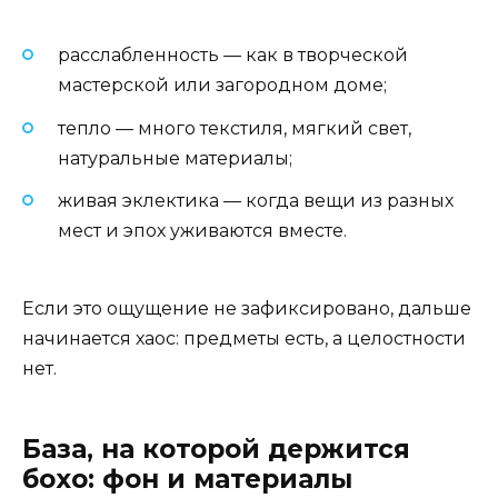
расслабленность — как в творческой
мастерской или загородном доме;
тепло — много текстиля, мягкий свет,
натуральные материалы;
живая эклектика — когда вещи из разных
мест и эпох уживаются вместе.
Если это ощущение не зафиксировано, дальше
начинается хаос: предметы есть, а целостности
нет.
База, на которой держится
бохо: фон и материалы