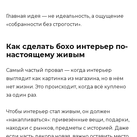
Главная идея — не идеальность, а ощущение
«собранности без строгости».
Как сделать бохо интерьер по-
настоящему живым
Самый частый провал — когда интерьер
выглядит как картинка из магазина, но в нём
нет жизни. Это происходит, когда всё куплено
за один раз.
Чтобы интерьер стал живым, он должен
«накапливаться»: привезённые вещи, подарки,
находки с рынков, предметы с историей. Даже
если часть декора новая, важно оставить место