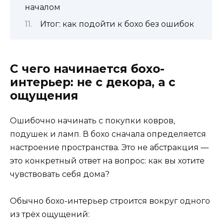
началом
Итог: как подойти к бохо без ошибок
С чего начинается бохо-
интерьер: не с декора, а с
ощущения
Ошибочно начинать с покупки ковров,
подушек и ламп. В бохо сначала определяется
настроение пространства. Это не абстракция —
это конкретный ответ на вопрос: как вы хотите
чувствовать себя дома?
Обычно бохо-интерьер строится вокруг одного
из трёх ощущений: