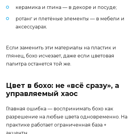
керамика и глина — в декоре и посуде;
ротанг и плетёные элементы — в мебели и
аксессуарах.
Если заменить эти материалы на пластик и
глянец, бохо исчезает, даже если цветовая
палитра останется той же.
Цвет в бохо: не «всё сразу», а
управляемый хаос
Главная ошибка — воспринимать бохо как
разрешение на любые цвета одновременно. На
практике работает ограниченная база +
акценты.