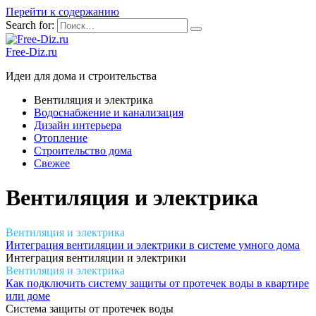
Перейти к содержанию
Search for:
Free-Diz.ru
Идеи для дома и строительства
Вентиляция и электрика
Водоснабжение и канализация
Дизайн интерьера
Отопление
Строительство дома
Свежее
Вентиляция и электрика
Вентиляция и электрика
Интеграция вентиляции и электрики в системе умного дома
Интеграция вентиляции и электрики
Вентиляция и электрика
Как подключить систему защиты от протечек воды в квартире
или доме
Система защиты от протечек воды