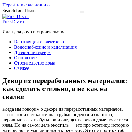
Перейти к содержанию
Search for:
Free-Diz.ru
Идеи для дома и строительства
Вентиляция и электрика
Водоснабжение и канализация
Дизайн интерьера
Отопление
Строительство дома
Свежее
Декор из переработанных материалов:
как сделать стильно, а не как на
свалке
Когда мы говорим о декоре из переработанных материалов,
часто возникает картинка: грубые поделки из картона,
неровные вазы из бутылок и ощущение, что в доме поселился
хлам. Но на самом деле экостиль — это про эстетику, историю
материалов и умный подход к ресурсам. Это не про то, чтобы