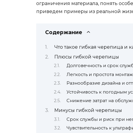
ограничения материала, понять особ
приведем примеры из реальной жизн
Содержание
Что такое гибкая черепица и к
Плюсы гибкой черепицы
Долговечность и срок служ
Легкость и простота монтаж
Разнообразие дизайна и от
Устойчивость к погодным у
Снижение затрат на обслуж
Минусы гибкой черепицы
Срок службы и риск при не
Чувствительность к ультра