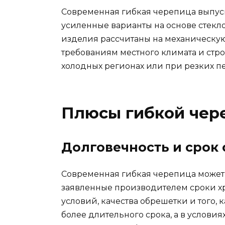
Современная гибкая черепица выпуск
усиленные варианты на основе стекло
изделия рассчитаны на механическую
требованиям местного климата и стро
холодных регионах или при резких п
Плюсы гибкой чер
Долговечность и срок
Современная гибкая черепица может 
заявленные производителем сроки хра
условий, качества обрешетки и того,
более длительного срока, а в услови