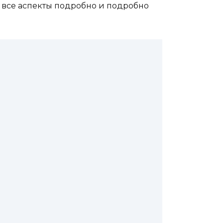
 все аспекты подробно и подробно