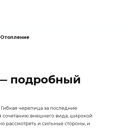
Отопление
 — подробный
. Гибкая черепица за последние
ря сочетанию внешнего вида, широкой
но рассмотреть и сильные стороны, и