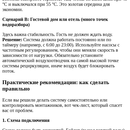
°C и выключался при 55 °C. Это золотая середина для
экономии.
Сценарий В: Гостевой дом или отель (много точек
водоразбора)
Здесь важна стабильность. Гость не должен ждать воду.
Решение:
Система должна работать постоянно или по
таймеру (например, с 6:00 до 23:00). Используйте насосы с
частотным регулированием, чтобы они меняли скорость в
зависимости от нагрузки. Обязательно установите
автоматический воздухоотводчик на самой высокой точке
системы рециркуляции, иначе воздух будет блокировать
поток.
Практические рекомендации: как сделать
правильно
Если вы решили делать систему самостоятельно или
контролировать монтажников, вот чек-лист, который спасет
вас от проблем.
1. Схема подключения