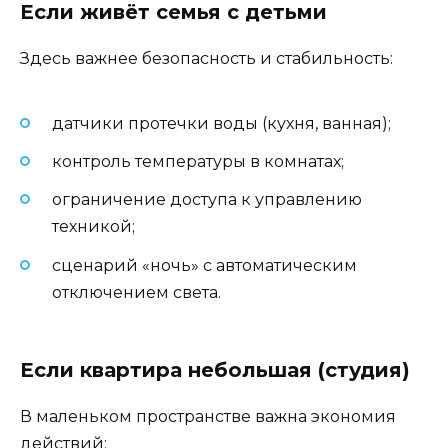
Если живёт семья с детьми
Здесь важнее безопасность и стабильность:
датчики протечки воды (кухня, ванная);
контроль температуры в комнатах;
ограничение доступа к управлению
техникой;
сценарий «ночь» с автоматическим
отключением света.
Если квартира небольшая (студия)
В маленьком пространстве важна экономия
действий: