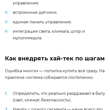
управления;
встроенные датчики;
единая панель управления;
интеграция света, климата, штор и
мультимедиа.
Как внедрять хай-тек по шагам
Ошибка многих — попытка купить всё сразу. На
практике система собирается постепенно.
Определить, что реально раздражает в быту
(свет, климат, безопасность).
Начать с одного сегмента — чаще всего это