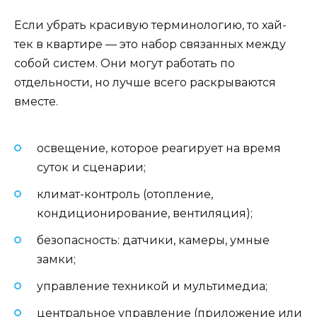
Если убрать красивую терминологию, то хай-
тек в квартире — это набор связанных между
собой систем. Они могут работать по
отдельности, но лучше всего раскрываются
вместе.
освещение, которое реагирует на время
суток и сценарии;
климат-контроль (отопление,
кондиционирование, вентиляция);
безопасность: датчики, камеры, умные
замки;
управление техникой и мультимедиа;
центральное управление (приложение или