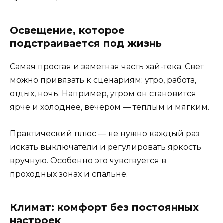
Освещение, которое
подстраивается под жизнь
Самая простая и заметная часть хай-тека. Свет
можно привязать к сценариям: утро, работа,
отдых, ночь. Например, утром он становится
ярче и холоднее, вечером — тёплым и мягким.
Практический плюс — не нужно каждый раз
искать выключатели и регулировать яркость
вручную. Особенно это чувствуется в
проходных зонах и спальне.
Климат: комфорт без постоянных
настроек