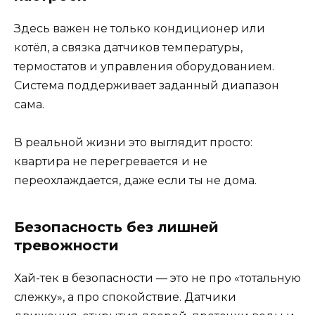
Здесь важен не только кондиционер или
котёл, а связка датчиков температуры,
термостатов и управления оборудованием.
Система поддерживает заданный диапазон
сама.
В реальной жизни это выглядит просто:
квартира не перегревается и не
переохлаждается, даже если ты не дома.
Безопасность без лишней
тревожности
Хай-тек в безопасности — это не про «тотальную
слежку», а про спокойствие. Датчики