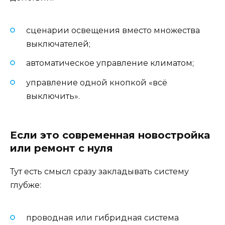
сценарии освещения вместо множества
выключателей;
автоматическое управление климатом;
управление одной кнопкой «всё
выключить».
Если это современная новостройка
или ремонт с нуля
Тут есть смысл сразу закладывать систему
глубже:
проводная или гибридная система