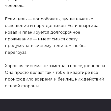
человека.
Если цель — попробовать, лучше начать с
освещения и пары датчиков. Если квартира
новая и планируется долгосрочное
проживание — имеет смысл сразу
продумывать систему целиком, но без
перегруза.
Хорошая система не заметна в повседневности.
Она просто делает так, чтобы в квартире всё
происходило вовремя и без лишних действий
с твоей стороны.