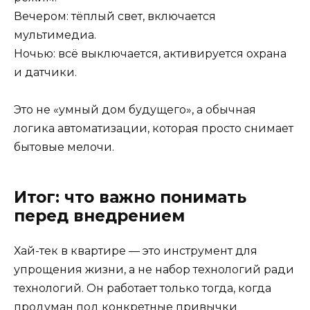
Вечером: тёплый свет, включается
мультимедиа.
Ночью: всё выключается, активируется охрана
и датчики.
Это не «умный дом будущего», а обычная
логика автоматизации, которая просто снимает
бытовые мелочи.
Итог: что важно понимать
перед внедрением
Хай-тек в квартире — это инструмент для
упрощения жизни, а не набор технологий ради
технологий. Он работает только тогда, когда
продуман под конкретные привычки