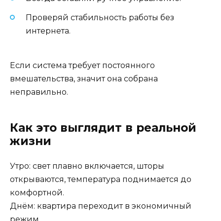
Проверяй стабильность работы без
интернета.
Если система требует постоянного
вмешательства, значит она собрана
неправильно.
Как это выглядит в реальной
жизни
Утро: свет плавно включается, шторы
открываются, температура поднимается до
комфортной.
Днём: квартира переходит в экономичный
режим.