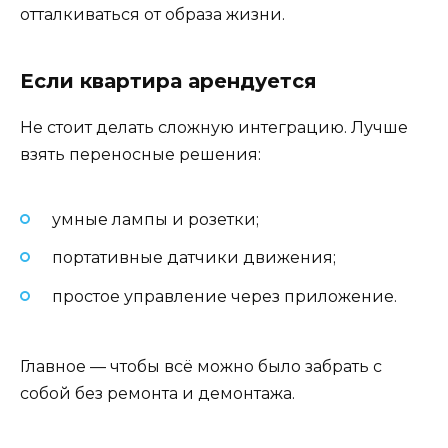
отталкиваться от образа жизни.
Если квартира арендуется
Не стоит делать сложную интеграцию. Лучше
взять переносные решения:
умные лампы и розетки;
портативные датчики движения;
простое управление через приложение.
Главное — чтобы всё можно было забрать с
собой без ремонта и демонтажа.