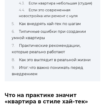
Если квартира небольшая (студия)
Если это современная
новостройка или ремонт с нуля
Как внедрять хай-тек по шагам
Типичные ошибки при создании
умной квартиры
Практические рекомендации,
которые реально работают
Как это выглядит в реальной жизни
Итог: что важно понимать перед
внедрением
Что на практике значит
«квартира в стиле хай-тек»