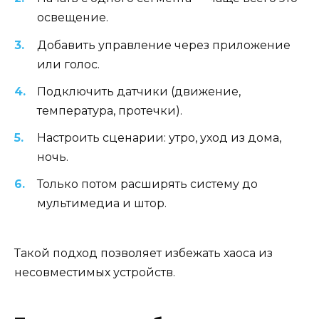
освещение.
Добавить управление через приложение
или голос.
Подключить датчики (движение,
температура, протечки).
Настроить сценарии: утро, уход из дома,
ночь.
Только потом расширять систему до
мультимедиа и штор.
Такой подход позволяет избежать хаоса из
несовместимых устройств.