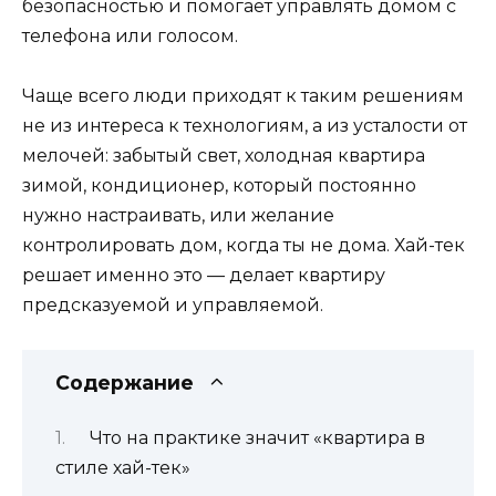
безопасностью и помогает управлять домом с
телефона или голосом.
Чаще всего люди приходят к таким решениям
не из интереса к технологиям, а из усталости от
мелочей: забытый свет, холодная квартира
зимой, кондиционер, который постоянно
нужно настраивать, или желание
контролировать дом, когда ты не дома. Хай-тек
решает именно это — делает квартиру
предсказуемой и управляемой.
Содержание
Что на практике значит «квартира в
стиле хай-тек»