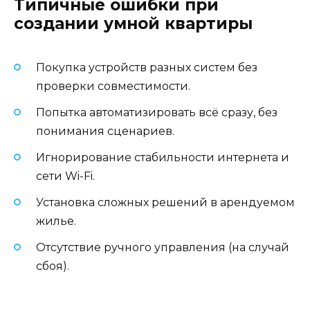
Типичные ошибки при
создании умной квартиры
Покупка устройств разных систем без
проверки совместимости.
Попытка автоматизировать всё сразу, без
понимания сценариев.
Игнорирование стабильности интернета и
сети Wi-Fi.
Установка сложных решений в арендуемом
жилье.
Отсутствие ручного управления (на случай
сбоя).