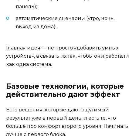
панель);
автоматические сценарии (утро, ночь,
выход из дома).
Главная идея — не просто «добавить умных
устройств», а связать их так, чтобы они работали
как одна система.
Базовые технологии, которые
действительно дают эффект
Есть решения, которые дают ощутимый
результат уже в первый день, и есть те, что
больше про комфорт второго уровня. Начинать
лучше с первого блока.