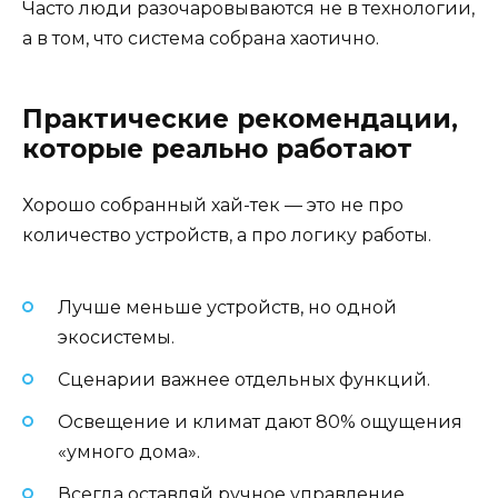
Часто люди разочаровываются не в технологии,
а в том, что система собрана хаотично.
Практические рекомендации,
которые реально работают
Хорошо собранный хай-тек — это не про
количество устройств, а про логику работы.
Лучше меньше устройств, но одной
экосистемы.
Сценарии важнее отдельных функций.
Освещение и климат дают 80% ощущения
«умного дома».
Всегда оставляй ручное управление.