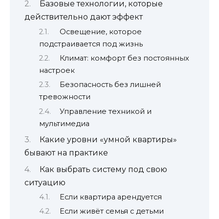
Базовые технологии, которые
действительно дают эффект
Освещение, которое
подстраивается под жизнь
Климат: комфорт без постоянных
настроек
Безопасность без лишней
тревожности
Управление техникой и
мультимедиа
Какие уровни «умной квартиры»
бывают на практике
Как выбрать систему под свою
ситуацию
Если квартира арендуется
Если живёт семья с детьми