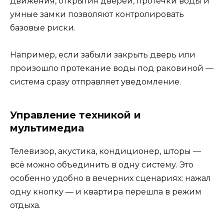
движения, открытия дверей, протечки воды и
умные замки позволяют контролировать
базовые риски.
Например, если забыли закрыть дверь или
произошло протекание воды под раковиной —
система сразу отправляет уведомление.
Управление техникой и
мультимедиа
Телевизор, акустика, кондиционер, шторы —
всё можно объединить в одну систему. Это
особенно удобно в вечерних сценариях: нажал
одну кнопку — и квартира перешла в режим
отдыха.