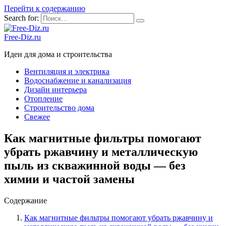
Перейти к содержанию
Search for:
Free-Diz.ru
Идеи для дома и строительства
Вентиляция и электрика
Водоснабжение и канализация
Дизайн интерьера
Отопление
Строительство дома
Свежее
Как магнитные фильтры помогают
убрать ржавчину и металлическую
пыль из скважинной воды — без
химии и частой замены
Содержание
Как магнитные фильтры помогают убрать ржавчину и