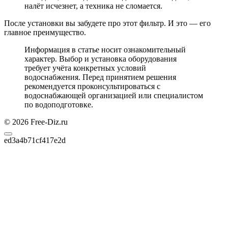
налёт исчезнет, а техника не сломается.
После установки вы забудете про этот фильтр. И это — его
главное преимущество.
Информация в статье носит ознакомительный
характер. Выбор и установка оборудования
требует учёта конкретных условий
водоснабжения. Перед принятием решения
рекомендуется проконсультироваться с
водоснабжающей организацией или специалистом
по водоподготовке.
© 2026 Free-Diz.ru
ed3a4b71cf417e2d