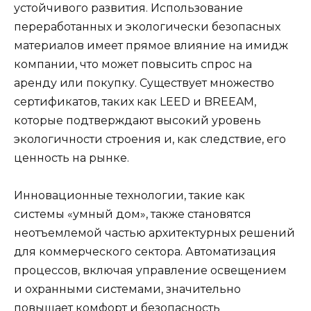
устойчивого развития. Использование
переработанных и экологически безопасных
материалов имеет прямое влияние на имидж
компании, что может повысить спрос на
аренду или покупку. Существует множество
сертификатов, таких как LEED и BREEAM,
которые подтверждают высокий уровень
экологичности строения и, как следствие, его
ценность на рынке.
Инновационные технологии, такие как
системы «умный дом», также становятся
неотъемлемой частью архитектурных решений
для коммерческого сектора. Автоматизация
процессов, включая управление освещением
и охранными системами, значительно
повышает комфорт и безопасность