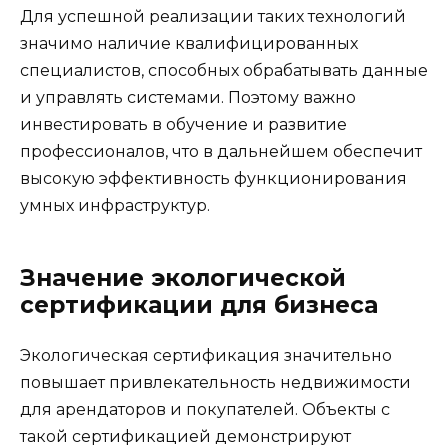
Для успешной реализации таких технологий
значимо наличие квалифицированных
специалистов, способных обрабатывать данные
и управлять системами. Поэтому важно
инвестировать в обучение и развитие
профессионалов, что в дальнейшем обеспечит
высокую эффективность функционирования
умных инфраструктур.
Значение экологической
сертификации для бизнеса
Экологическая сертификация значительно
повышает привлекательность недвижимости
для арендаторов и покупателей. Объекты с
такой сертификацией демонстрируют