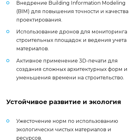
Внедрение Building Information Modeling
(BIM) для повышения точности и качества
проектирования.
Использование дронов для мониторинга
строительных площадок и ведения учета
материалов.
Активное применение 3D-печати для
создания сложных архитектурных форм и
уменьшения времени на строительство.
Устойчивое развитие и экология
Ужесточение норм по использованию
экологически чистых материалов и
ресурсов.