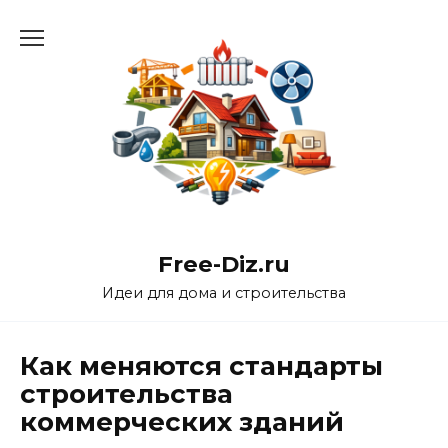
Перейти
к
содержанию
Free-Diz.ru
Идеи для дома и строительства
Как меняются стандарты
строительства
коммерческих зданий