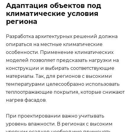
Адаптация объектов под
климатические условия
региона
Разработка архитектурных решений должна
опираться на местные климатические
особенности. Применение климатических
моделей позволяет предсказать нагрузки на
конструкции и выбирать соответствующие
материалы. Так, для регионов с высокими
температурами целесообразно использовать
теплоотражающие покрытия, которые снижают
нагрев фасадов.
При проектировании важно учитывать
уровень влажности. В регионах с высоким
уровнем осадков необходимо применять