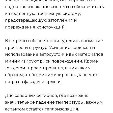
водоотталкивающие системы и обеспечивать
качественную дренажную систему,
предотвращающую затопления и
повреждения конструкций.
В ветреных областях стоит уделить внимание
прочности структур. Усиление каркасов и
использование ветроустойчивых материалов
минимизируют риск повреждений. Кроме
того, стоит проектировать здания таким
образом, чтобы минимизировать давление
ветра на фасады и крыши.
Для северных регионов, где возможно
значительное падение температуры, важным
аспектом остается теплоизоляция.