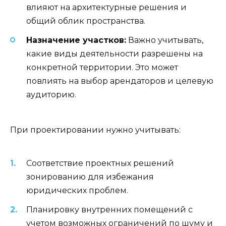
влияют на архитектурные решения и
общий облик пространства.
Назначение участков:
Важно учитывать,
какие виды деятельности разрешены на
конкретной территории. Это может
повлиять на выбор арендаторов и целевую
аудиторию.
При проектировании нужно учитывать:
Соответствие проектных решений
зонированию для избежания
юридических проблем.
Планировку внутренних помещений с
учетом возможных ограничений по шуму и