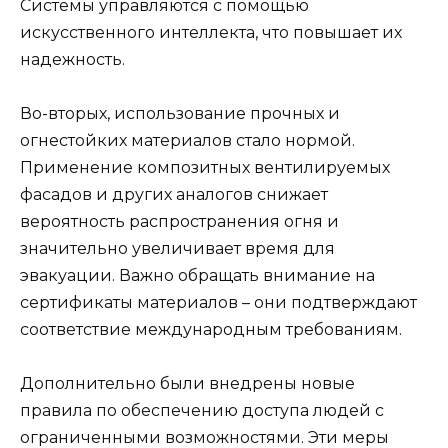
Системы управляются с помощью
искусственного интеллекта, что повышает их
надежность.
Во-вторых, использование прочных и
огнестойких материалов стало нормой.
Применение композитных вентилируемых
фасадов и других аналогов снижает
вероятность распространения огня и
значительно увеличивает время для
эвакуации. Важно обращать внимание на
сертификаты материалов – они подтверждают
соответствие международным требованиям.
Дополнительно были внедрены новые
правила по обеспечению доступа людей с
ограниченными возможностями. Эти меры