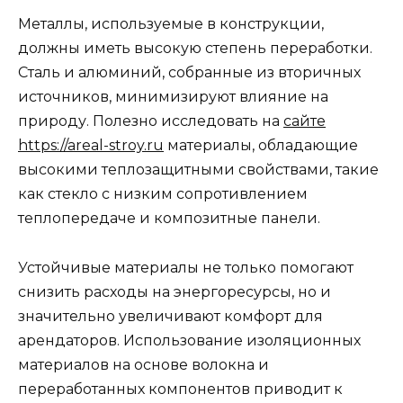
Металлы, используемые в конструкции,
должны иметь высокую степень переработки.
Сталь и алюминий, собранные из вторичных
источников, минимизируют влияние на
природу. Полезно исследовать на
сайте
https://areal-stroy.ru
материалы, обладающие
высокими теплозащитными свойствами, такие
как стекло с низким сопротивлением
теплопередаче и композитные панели.
Устойчивые материалы не только помогают
снизить расходы на энергоресурсы, но и
значительно увеличивают комфорт для
арендаторов. Использование изоляционных
материалов на основе волокна и
переработанных компонентов приводит к