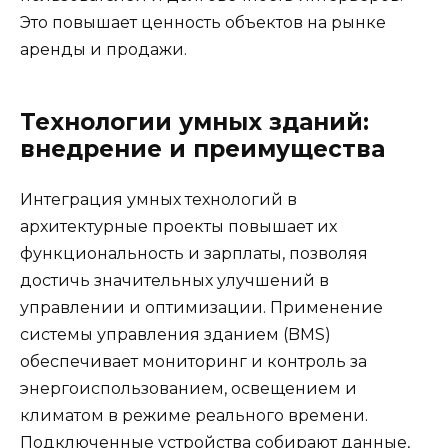
Это повышает ценность объектов на рынке
аренды и продажи.
Технологии умных зданий:
внедрение и преимущества
Интеграция умных технологий в
архитектурные проекты повышает их
функциональность и зарплаты, позволяя
достичь значительных улучшений в
управлении и оптимизации. Применение
системы управления зданием (BMS)
обеспечивает мониторинг и контроль за
энергоиспользованием, освещением и
климатом в режиме реального времени.
Подключенные устройства собирают данные,