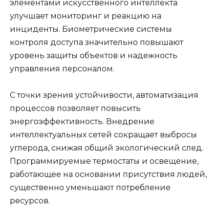
элементами искусственного интеллекта
улучшает мониторинг и реакцию на
инциденты. Биометрические системы
контроля доступа значительно повышают
уровень защиты объектов и надежность
управления персоналом.
С точки зрения устойчивости, автоматизация
процессов позволяет повысить
энергоэффективность. Внедрение
интеллектуальных сетей сокращает выбросы
углерода, снижая общий экологический след.
Программируемые термостаты и освещение,
работающее на основании присутствия людей,
существенно уменьшают потребление
ресурсов.