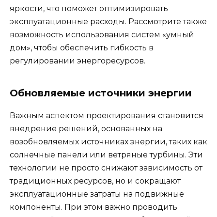
яркости, что поможет оптимизировать
эксплуатационные расходы. Рассмотрите также
возможность использования систем «умный
дом», чтобы обеспечить гибкость в
регулировании энергоресурсов.
Обновляемые источники энергии
Важным аспектом проектирования становится
внедрение решений, основанных на
возобновляемых источниках энергии, таких как
солнечные панели или ветряные турбины. Эти
технологии не просто снижают зависимость от
традиционных ресурсов, но и сокращают
эксплуатационные затраты на подвижные
компоненты. При этом важно проводить