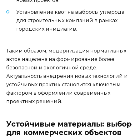
новых проектов.
Установление квот на выбросы углерода
для строительных компаний в рамках
городских инициатив.
Таким образом, модернизация нормативных
актов нацелена на формирование более
безопасной и экологичной среде.
Актуальность внедрения новых технологий и
устойчивых практик становится ключевым
фактором в оформлении современных
проектных решений.
Устойчивые материалы: выбор
для коммерческих объектов