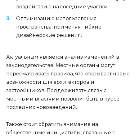
воздействию на соседние участки.
Оптимизацию использования
пространства, применяя гибкие
дизайнерские решения.
Актуальным является анализ изменений в
законодательстве. Местные органы могут
пересматривать правила, что открывает новые
возможности для архитекторов и
застройщиков. Поддерживать связь с
местными властями позволит быть в курсе
последних нововведений.
Также стоит обратить внимание на
общественные инициативы, связанные с