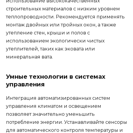
использование высококачественных
строительных материалов с низким уровнем
теплопроводности. Рекомендуется применять
монтаж двойных или тройных окон, а также
утепление стен, крыши и полов с
использованием экологически чистых
утеплителей, таких как эковата или
минеральная вата.
Умные технологии в системах
управления
Интеграция автоматизированных систем
управления климатом и освещением
позволяет значительно уменьшить
потребление энергии. Устанавливайте сенсоры
для автоматического контроля температуры и