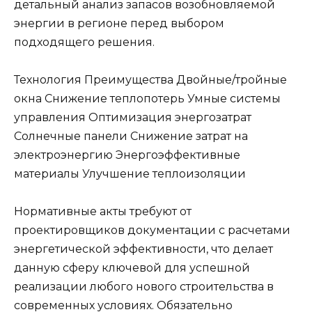
детальный анализ запасов возобновляемой
энергии в регионе перед выбором
подходящего решения.
Технология Преимущества Двойные/тройные
окна Снижение теплопотерь Умные системы
управления Оптимизация энергозатрат
Солнечные панели Снижение затрат на
электроэнергию Энергоэффективные
материалы Улучшение теплоизоляции
Нормативные акты требуют от
проектировщиков документации с расчетами
энергетической эффективности, что делает
данную сферу ключевой для успешной
реализации любого нового строительства в
современных условиях. Обязательно