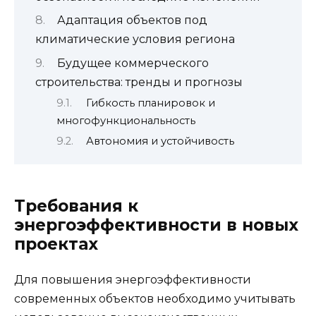
Адаптация объектов под
климатические условия региона
Будущее коммерческого
строительства: тренды и прогнозы
Гибкость планировок и
многофункциональность
Автономия и устойчивость
Требования к
энергоэффективности в новых
проектах
Для повышения энергоэффективности
современных объектов необходимо учитывать