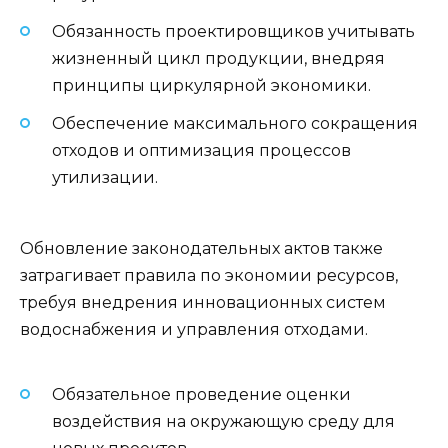
Обязанность проектировщиков учитывать
жизненный цикл продукции, внедряя
принципы циркулярной экономики.
Обеспечение максимального сокращения
отходов и оптимизация процессов
утилизации.
Обновление законодательных актов также
затрагивает правила по экономии ресурсов,
требуя внедрения инновационных систем
водоснабжения и управления отходами.
Обязательное проведение оценки
воздействия на окружающую среду для