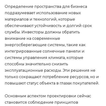
Определение пространства для бизнеса
подразумевает использование новых
материалов и технологий, которые
обеспечивают устойчивость и долгий срок
службы. Инвесторы должны обратить
внимание на современные
энергосберегающие системы, такие как
интегрированные солнечные панели и
системы управления климата, которые
способны значительно снизить
эксплуатационные расходы. Эти решения не
только сокращают потребление ресурсов, но и
повышают статус объекта в глазах покупателей.
Основным аспектом проектировки сейчас
становится соблюдение принципов