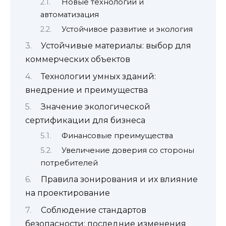
Новые технологии и
автоматизация
Устойчивое развитие и экология
Устойчивые материалы: выбор для
коммерческих объектов
Технологии умных зданий:
внедрение и преимущества
Значение экологической
сертификации для бизнеса
Финансовые преимущества
Увеличение доверия со стороны
потребителей
Правила зонирования и их влияние
на проектирование
Соблюдение стандартов
безопасности: последние изменения