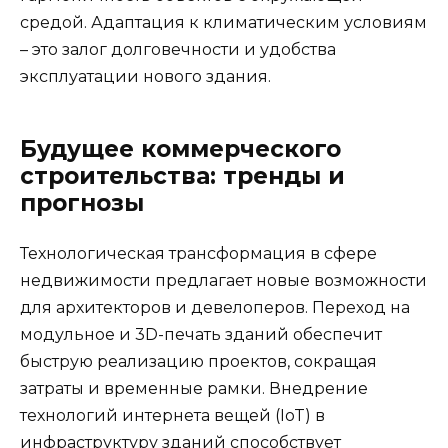
средой. Адаптация к климатическим условиям
– это залог долговечности и удобства
эксплуатации нового здания.
Будущее коммерческого
строительства: тренды и
прогнозы
Технологическая трансформация в сфере
недвижимости предлагает новые возможности
для архитекторов и девелоперов. Переход на
модульное и 3D-печать зданий обеспечит
быструю реализацию проектов, сокращая
затраты и временные рамки. Внедрение
технологий интернета вещей (IoT) в
инфраструктуру зданий способствует