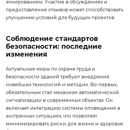
зонированием. Участие в обсуждениях и
предоставление отзывов может способствовать
улучшению условий для будущих проектов.
Соблюдение стандартов
безопасности: последние
изменения
Актуальные меры по охране труда и
безопасности зданий требуют внедрения
новейших технологий и методик. Во-первых,
обязательным стал механизм автоматической
сигнализации в современных объектах. Он
включает интеграцию системы оповещения в
экстренных ситуациях, что позволяет
минимизировать риски для жизни и здоровья.