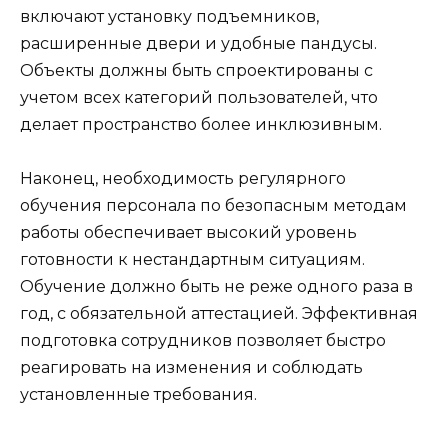
включают установку подъемников,
расширенные двери и удобные пандусы.
Объекты должны быть спроектированы с
учетом всех категорий пользователей, что
делает пространство более инклюзивным.
Наконец, необходимость регулярного
обучения персонала по безопасным методам
работы обеспечивает высокий уровень
готовности к нестандартным ситуациям.
Обучение должно быть не реже одного раза в
год, с обязательной аттестацией. Эффективная
подготовка сотрудников позволяет быстро
реагировать на изменения и соблюдать
установленные требования.