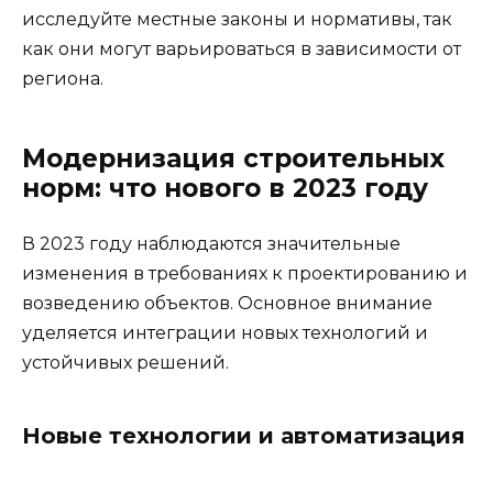
исследуйте местные законы и нормативы, так
как они могут варьироваться в зависимости от
региона.
Модернизация строительных
норм: что нового в 2023 году
В 2023 году наблюдаются значительные
изменения в требованиях к проектированию и
возведению объектов. Основное внимание
уделяется интеграции новых технологий и
устойчивых решений.
Новые технологии и автоматизация