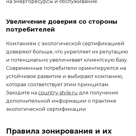
на энергоресурсы и обслуживание.
Увеличение доверия со стороны
потребителей
Компаниям с экологической сертификацией
доверяют больше, что укрепляет их репутацию
и потенциально увеличивает клиентскую базу.
Современные потребители ориентируются на
устойчивое развитие и выбирают компанию,
которая соответствует этим принципам.
Заходите на
country-style.ru
для получения
дополнительной информации о практике
экологической сертификации.
Правила зонирования и их