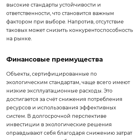
высокие стандарты устойчивости и
ответственности, что становится важным
фактором при выборе. Напротив, отсутствие
таковых может снизить конкурентоспособность
на рынке.
Финансовые преимущества
Объекты, сертифицированные по
экологическим стандартам, чаще всего имеют
низкие эксплуатационные расходы. Это
достигается за счёт снижения потребления
ресурсов и использования эффективных
систем. В долгосрочной перспективе
инвестиции в экологические решения
оправдывают себя благодаря снижению затрат