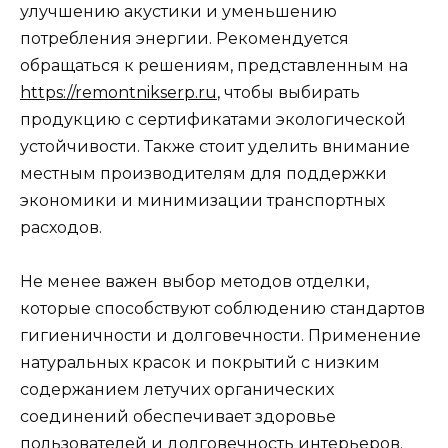
улучшению акустики и уменьшению
потребления энергии. Рекомендуется
обращаться к решениям, представленным на
https://remontnikserp.ru
, чтобы выбирать
продукцию с сертификатами экологической
устойчивости. Также стоит уделить внимание
местным производителям для поддержки
экономики и минимизации транспортных
расходов.
Не менее важен выбор методов отделки,
которые способствуют соблюдению стандартов
гигиеничности и долговечности. Применение
натуральных красок и покрытий с низким
содержанием летучих органических
соединений обеспечивает здоровье
пользователей и долговечность интерьеров.