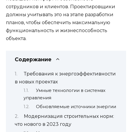
сотрудников и клиентов. Проектировщики
должны учитывать это на этапе разработки
планов, чтобы обеспечить максимальную
функциональность и жизнеспособность
объекта.
Содержание
Требования к энергоэффективности
в новых проектах
Умные технологии в системах
управления
Обновляемые источники энергии
Модернизация строительных норм:
что нового в 2023 году