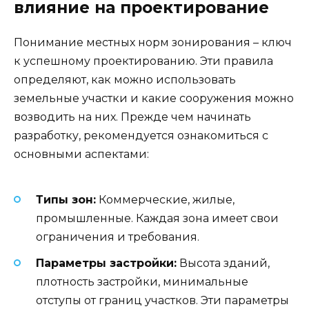
влияние на проектирование
Понимание местных норм зонирования – ключ
к успешному проектированию. Эти правила
определяют, как можно использовать
земельные участки и какие сооружения можно
возводить на них. Прежде чем начинать
разработку, рекомендуется ознакомиться с
основными аспектами:
Типы зон:
Коммерческие, жилые,
промышленные. Каждая зона имеет свои
ограничения и требования.
Параметры застройки:
Высота зданий,
плотность застройки, минимальные
отступы от границ участков. Эти параметры