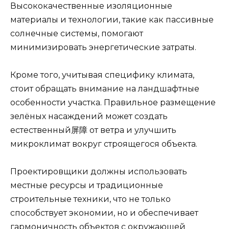
Высококачественные изоляционные
материалы и технологии, такие как пассивные
солнечные системы, помогают
минимизировать энергетические затраты.
Кроме того, учитывая специфику климата,
стоит обращать внимание на ландшафтные
особенности участка. Правильное размещение
зелёных насаждений может создать
естественный屏障 от ветра и улучшить
микроклимат вокруг строящегося объекта.
Проектировщики должны использовать
местные ресурсы и традиционные
строительные техники, что не только
способствует экономии, но и обеспечивает
гармоничность объектов с окружающей