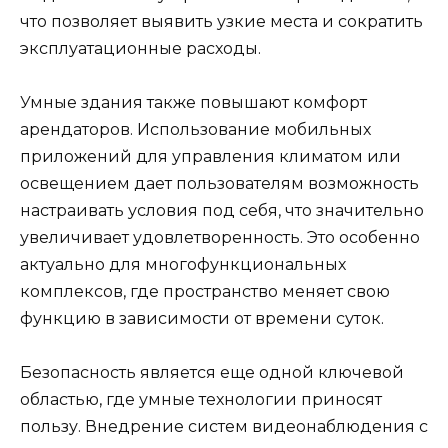
что позволяет выявить узкие места и сократить
эксплуатационные расходы.
Умные здания также повышают комфорт
арендаторов. Использование мобильных
приложений для управления климатом или
освещением дает пользователям возможность
настраивать условия под себя, что значительно
увеличивает удовлетворенность. Это особенно
актуально для многофункциональных
комплексов, где пространство меняет свою
функцию в зависимости от времени суток.
Безопасность является еще одной ключевой
областью, где умные технологии приносят
пользу. Внедрение систем видеонаблюдения с