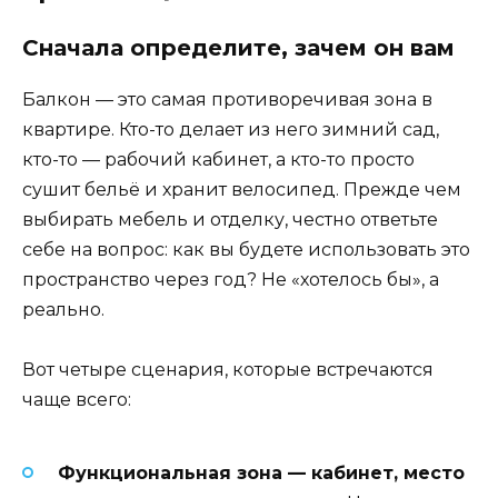
Сначала определите, зачем он вам
Балкон — это самая противоречивая зона в
квартире. Кто-то делает из него зимний сад,
кто-то — рабочий кабинет, а кто-то просто
сушит бельё и хранит велосипед. Прежде чем
выбирать мебель и отделку, честно ответьте
себе на вопрос: как вы будете использовать это
пространство через год? Не «хотелось бы», а
реально.
Вот четыре сценария, которые встречаются
чаще всего:
Функциональная зона — кабинет, место