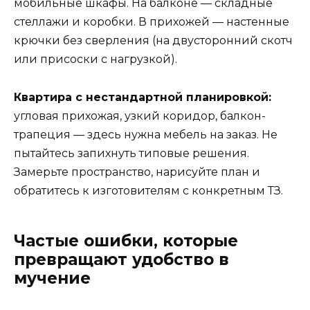
мобильные шкафы. На балконе — складные
стеллажи и коробки. В прихожей — настенные
крючки без сверления (на двусторонний скотч
или присоски с нагрузкой).
Квартира с нестандартной планировкой:
угловая прихожая, узкий коридор, балкон-
трапеция — здесь нужна мебель на заказ. Не
пытайтесь запихнуть типовые решения.
Замерьте пространство, нарисуйте план и
обратитесь к изготовителям с конкретным ТЗ.
Частые ошибки, которые
превращают удобство в
мучение