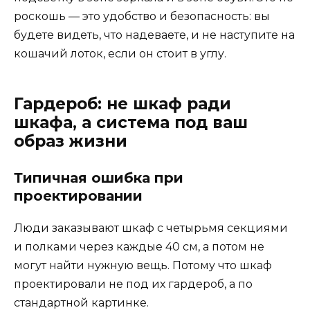
роскошь — это удобство и безопасность: вы
будете видеть, что надеваете, и не наступите на
кошачий лоток, если он стоит в углу.
Гардероб: не шкаф ради
шкафа, а система под ваш
образ жизни
Типичная ошибка при
проектировании
Люди заказывают шкаф с четырьмя секциями
и полками через каждые 40 см, а потом не
могут найти нужную вещь. Потому что шкаф
проектировали не под их гардероб, а по
стандартной картинке.