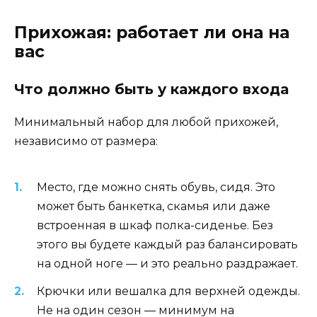
Прихожая: работает ли она на
вас
Что должно быть у каждого входа
Минимальный набор для любой прихожей,
независимо от размера:
Место, где можно снять обувь, сидя. Это
может быть банкетка, скамья или даже
встроенная в шкаф полка-сиденье. Без
этого вы будете каждый раз балансировать
на одной ноге — и это реально раздражает.
Крючки или вешалка для верхней одежды.
Не на один сезон — минимум на