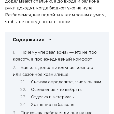
доделывают спальню, а до входа и балкона
руки доходят, когда бюджет уже на нуле.
Разберёмся, как подойти к этим зонам с умом,
чтобы не переделывать потом.
Содержание
Почему «первая зона» — это не про
красоту, а про ежедневный комфорт
Балкон: дополнительная комната
или сезонное хранилище
Сначала определите, зачем он вам
Остекление: что выбрать
Отделка и материалы
Хранение на балконе
Прихожая: работает ли она на вас