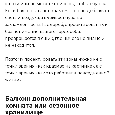
ключи или не можете присесть, чтобы обуться.
Если балкон завален хламом — он не добавляет
света и воздуха, а вызывает чувство
захламлённости. Гардероб, спроектированный
без понимания вашего гардероба,
превращается в ящик, где ничего не видно и
не находится.
Поэтому проектировать эти зоны нужно не с
точки зрения «как красиво на картинке», а с
точки зрения «как это работает в повседневной
жизни».
Балкон: дополнительная
комната или сезонное
хранилище