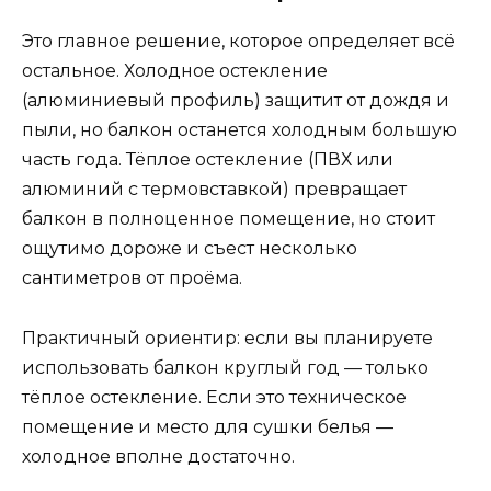
Это главное решение, которое определяет всё
остальное. Холодное остекление
(алюминиевый профиль) защитит от дождя и
пыли, но балкон останется холодным большую
часть года. Тёплое остекление (ПВХ или
алюминий с термовставкой) превращает
балкон в полноценное помещение, но стоит
ощутимо дороже и съест несколько
сантиметров от проёма.
Практичный ориентир: если вы планируете
использовать балкон круглый год — только
тёплое остекление. Если это техническое
помещение и место для сушки белья —
холодное вполне достаточно.