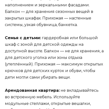
наполнением и зеркальными фасадами.
Балкон — для хранения сезонных вещей в
закрытых шкафах. Прихожая — настенные
системы, узкая обувница, банкетка.
Семья с детьми:
гардеробная или большой
шкаф с зоной для детской одежды на
доступной высоте. Балкон — не для хранения, а
для детского уголка или зоны отдыха
(утеплённый). Прихожая — максимум открытых
крючков для детских курток и обуви, чтобы
дети могли сами убирать вещи.
Арендованная квартира:
не вкладывайтесь
во встроенную мебель. Используйте
модульные стеллажи, открытые вешалки,