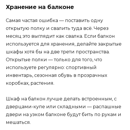
Хранение на балконе
Самая частая ошибка — поставить одну
открытую полку и свалить туда всё. Через
месяц это выглядит как свалка. Если балкон
используется для хранения, делайте закрытые
шкафы хотя бы на две трети пространства.
Открытые полки — только для того, что
используете регулярно: спортивный
инвентарь, сезонная обувь в прозрачных
коробках, растения.
Шкаф на балкон лучше делать встроенным, с
дверцами-купе или складными — распашные
двери на узком балконе будут бить по рукам и
мешаться.