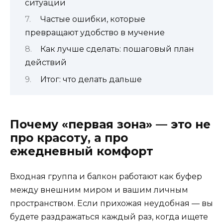
ситуации
Частые ошибки, которые
превращают удобство в мучение
Как лучше сделать: пошаговый план
действий
Итог: что делать дальше
Почему «первая зона» — это не
про красоту, а про
ежедневный комфорт
Входная группа и балкон работают как буфер
между внешним миром и вашим личным
пространством. Если прихожая неудобная — вы
будете раздражаться каждый раз, когда ищете