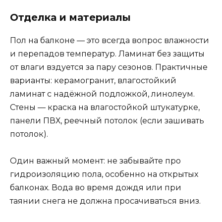
Отделка и материалы
Пол на балконе — это всегда вопрос влажности
и перепадов температур. Ламинат без защиты
от влаги вздуется за пару сезонов. Практичные
варианты: керамогранит, влагостойкий
ламинат с надёжной подложкой, линолеум.
Стены — краска на влагостойкой штукатурке,
панели ПВХ, реечный потолок (если зашивать
потолок).
Один важный момент: не забывайте про
гидроизоляцию пола, особенно на открытых
балконах. Вода во время дождя или при
таянии снега не должна просачиваться вниз.