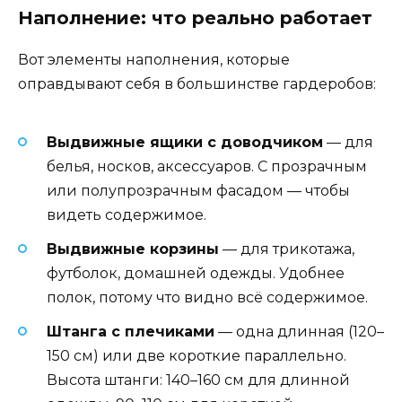
Наполнение: что реально работает
Вот элементы наполнения, которые
оправдывают себя в большинстве гардеробов:
Выдвижные ящики с доводчиком
— для
белья, носков, аксессуаров. С прозрачным
или полупрозрачным фасадом — чтобы
видеть содержимое.
Выдвижные корзины
— для трикотажа,
футболок, домашней одежды. Удобнее
полок, потому что видно всё содержимое.
Штанга с плечиками
— одна длинная (120–
150 см) или две короткие параллельно.
Высота штанги: 140–160 см для длинной