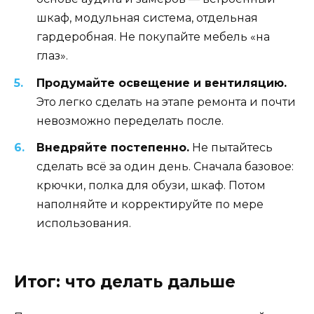
шкаф, модульная система, отдельная
гардеробная. Не покупайте мебель «на
глаз».
Продумайте освещение и вентиляцию.
Это легко сделать на этапе ремонта и почти
невозможно переделать после.
Внедряйте постепенно.
Не пытайтесь
сделать всё за один день. Сначала базовое:
крючки, полка для обузи, шкаф. Потом
наполняйте и корректируйте по мере
использования.
Итог: что делать дальше