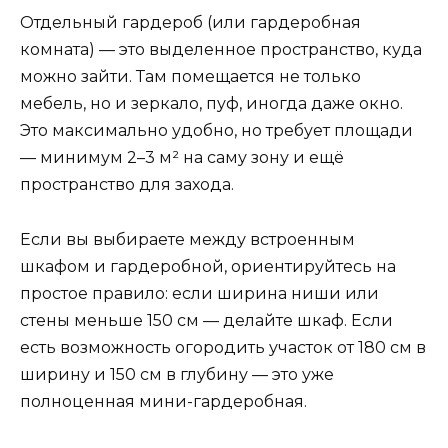
Отдельный гардероб (или гардеробная
комната) — это выделенное пространство, куда
можно зайти. Там помещается не только
мебель, но и зеркало, пуф, иногда даже окно.
Это максимально удобно, но требует площади
— минимум 2–3 м² на саму зону и ещё
пространство для захода.
Если вы выбираете между встроенным
шкафом и гардеробной, ориентируйтесь на
простое правило: если ширина ниши или
стены меньше 150 см — делайте шкаф. Если
есть возможность огородить участок от 180 см в
ширину и 150 см в глубину — это уже
полноценная мини-гардеробная.