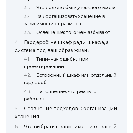
Что должно быть у каждого входа
Как организовать хранение в
зависимости от размера
Освещение: то, о чём забывают
Гардероб: не шкаф ради шкафа, а
система под ваш образ жизни
Типичная ошибка при
проектировании
Встроенный шкаф или отдельный
гардероб
Наполнение: что реально
работает
Сравнение подходов к организации
хранения
Что выбрать в зависимости от вашей