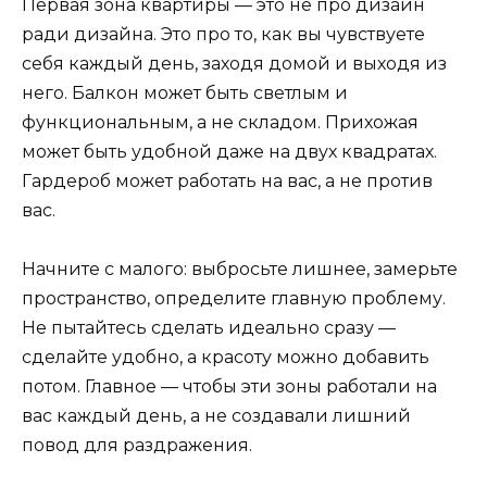
Первая зона квартиры — это не про дизайн
ради дизайна. Это про то, как вы чувствуете
себя каждый день, заходя домой и выходя из
него. Балкон может быть светлым и
функциональным, а не складом. Прихожая
может быть удобной даже на двух квадратах.
Гардероб может работать на вас, а не против
вас.
Начните с малого: выбросьте лишнее, замерьте
пространство, определите главную проблему.
Не пытайтесь сделать идеально сразу —
сделайте удобно, а красоту можно добавить
потом. Главное — чтобы эти зоны работали на
вас каждый день, а не создавали лишний
повод для раздражения.