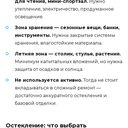
для чтения, мини-спортзал.
Нужно
утепление, электричество, продуманное
освещение.
Зона хранения — сезонные вещи, банки,
инструменты.
Нужны закрытые системы
хранения, влагостойкие материалы.
Летняя зона — столик, стулья, растения.
Минимум капитальных вложений, но нужна
защита от осадков и солнца.
Не используется активно.
Тогда не стоит
вкладываться в сложный ремонт —
достаточно аккуратного остекления и
базовой отделки.
Остекление: что выбрать