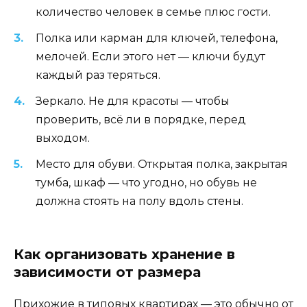
количество человек в семье плюс гости.
Полка или карман для ключей, телефона,
мелочей. Если этого нет — ключи будут
каждый раз теряться.
Зеркало. Не для красоты — чтобы
проверить, всё ли в порядке, перед
выходом.
Место для обуви. Открытая полка, закрытая
тумба, шкаф — что угодно, но обувь не
должна стоять на полу вдоль стены.
Как организовать хранение в
зависимости от размера
Прихожие в типовых квартирах — это обычно от