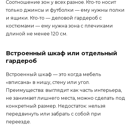
Соотношение зон у всех разное. Кто-то носит
только джинсы и футболки — ему нужны полки
и ящики. Кто-то — деловой гардероб с
костюмами — ему нужна зона с плечиками
длиной не менее 120 см.
Встроенный шкаф или отдельный
гардероб
Встроенный шкаф — это когда мебель
«вписана» в нишу, стену или угол.
Преимущества: выглядит как часть интерьера,
не занимает лишнего места, можно сделать под
конкретный размер. Недостаток: нельзя
передвинуть или забрать с собой при
переезде.