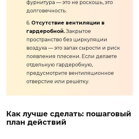
фурнитура — это не роскошь, это
долговечность.
6.
Отсутствие вентиляции в
гардеробной.
Закрытое
пространство без циркуляции
воздуха — это запах сырости и риск
появления плесени. Если делаете
отдельную гардеробную,
предусмотрите вентиляционное
отверстие или решётку.
Как лучше сделать: пошаговый
план действий