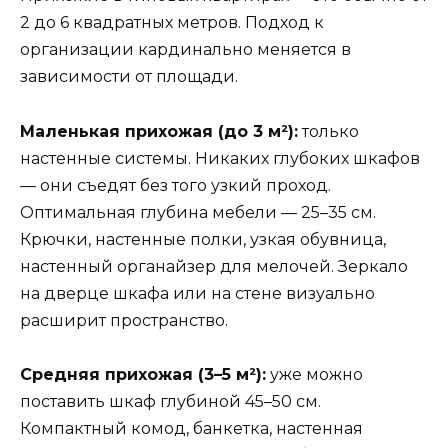
2 до 6 квадратных метров. Подход к
организации кардинально меняется в
зависимости от площади.
Маленькая прихожая (до 3 м²):
только
настенные системы. Никаких глубоких шкафов
— они съедят без того узкий проход.
Оптимальная глубина мебели — 25–35 см.
Крючки, настенные полки, узкая обувница,
настенный органайзер для мелочей. Зеркало
на дверце шкафа или на стене визуально
расширит пространство.
Средняя прихожая (3–5 м²):
уже можно
поставить шкаф глубиной 45–50 см.
Компактный комод, банкетка, настенная