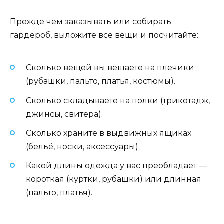
Прежде чем заказывать или собирать
гардероб, выложите все вещи и посчитайте:
Сколько вещей вы вешаете на плечики
(рубашки, пальто, платья, костюмы).
Сколько складываете на полки (трикотадж,
джинсы, свитера).
Сколько храните в выдвижных ящиках
(бельё, носки, аксессуары).
Какой длины одежда у вас преобладает —
короткая (куртки, рубашки) или длинная
(пальто, платья).