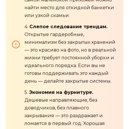
найти место для откидной банкетки
или узкой скамьи.
4.
Слепое следование трендам.
Открытые гардеробные,
минимализм без закрытых хранений
— это красиво на фото, но в реальной
жизни требует постоянной уборки и
идеального порядка. Если вы не
готовы поддерживать это каждый
день — делайте закрытые системы.
5.
Экономия на фурнитуре.
Дешевые направляющие, без
доводчиков, без плавного
закрывания — это раздражает и
ломается в первый год. Хорошая