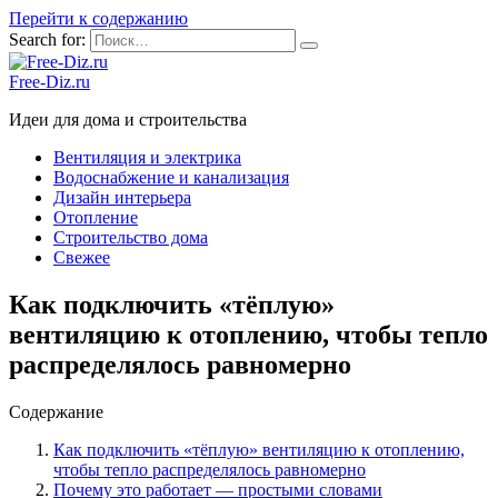
Перейти к содержанию
Search for:
Free-Diz.ru
Идеи для дома и строительства
Вентиляция и электрика
Водоснабжение и канализация
Дизайн интерьера
Отопление
Строительство дома
Свежее
Как подключить «тёплую»
вентиляцию к отоплению, чтобы тепло
распределялось равномерно
Содержание
Как подключить «тёплую» вентиляцию к отоплению,
чтобы тепло распределялось равномерно
Почему это работает — простыми словами