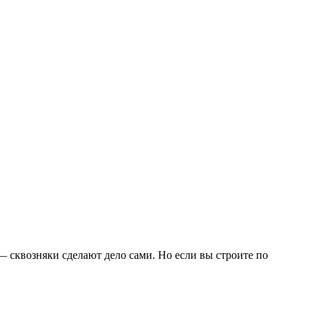
— сквозняки сделают дело сами. Но если вы строите по