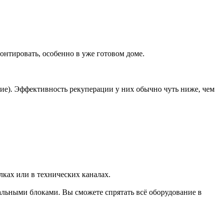
онтировать, особенно в уже готовом доме.
ие). Эффективность рекуперации у них обычно чуть ниже, чем
лках или в технических каналах.
льными блоками. Вы сможете спрятать всё оборудование в