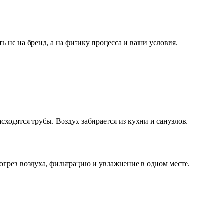
 не на бренд, а на физику процесса и ваши условия.
сходятся трубы. Воздух забирается из кухни и санузлов,
грев воздуха, фильтрацию и увлажнение в одном месте.