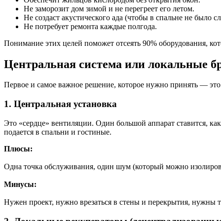
Не заморозит дом зимой и не перегреет его летом.
Не создаст акустического ада (чтобы в спальне не было с
Не потребует ремонта каждые полгода.
Понимание этих целей поможет отсеять 90% оборудования, кото
Центральная система или локальные б
Первое и самое важное решение, которое нужно принять — это 
1. Центральная установка
Это «сердце» вентиляции. Один большой аппарат ставится, как п
подается в спальни и гостиные.
Плюсы:
Одна точка обслуживания, один шум (который можно изолиров
Минусы:
Нужен проект, нужно врезаться в стены и перекрытия, нужны т