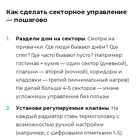
Как сделать секторное управление
— пошагово
Раздели дом на секторы
. Смотри на
привычки. Где люди бывают днём? Где
спят? Где часто бывают пусто? Например:
гостиная + кухня — один сектор (дневной),
спальни — второй (ночной), коридоры и
кладовки — третий (минимальный нагрев).
Не делай больше 4–5 секторов — иначе
усложнишь управление без пользы.
Установи регулируемые клапаны
. На
каждый радиатор ставь термоголовку с
возможностью ручной настройки
(например, с цифровыми отметками 1–5).