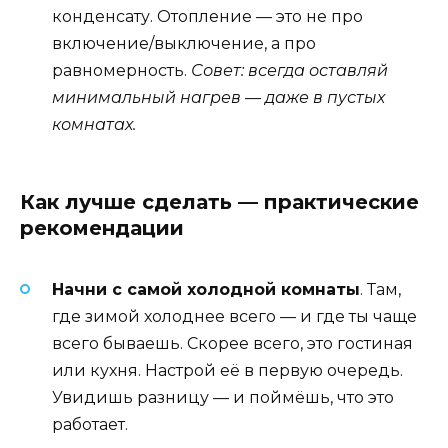
конденсату. Отопление — это не про
включение/выключение, а про
равномерность.
Совет: всегда оставляй
минимальный нагрев — даже в пустых
комнатах.
Как лучше сделать — практические
рекомендации
Начни с самой холодной комнаты
. Там,
где зимой холоднее всего — и где ты чаще
всего бываешь. Скорее всего, это гостиная
или кухня. Настрой её в первую очередь.
Увидишь разницу — и поймёшь, что это
работает.