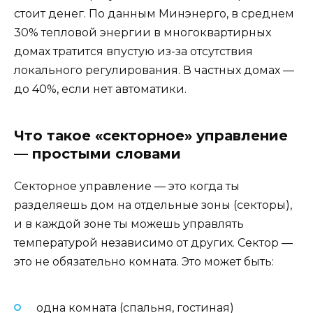
стоит денег. По данным Минэнерго, в среднем
30% тепловой энергии в многоквартирных
домах тратится впустую из-за отсутствия
локального регулирования. В частных домах —
до 40%, если нет автоматики.
Что такое «секторное» управление
— простыми словами
Секторное управление — это когда ты
разделяешь дом на отдельные зоны (секторы),
и в каждой зоне ты можешь управлять
температурой независимо от других. Сектор —
это не обязательно комната. Это может быть:
одна комната (спальня, гостиная)