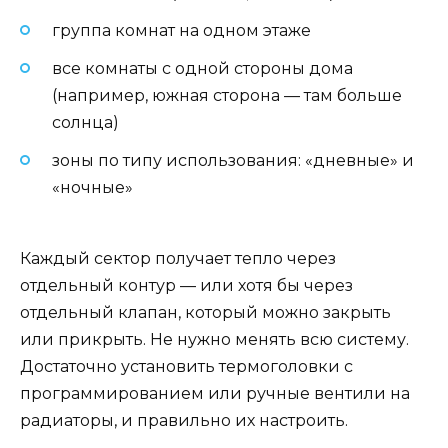
группа комнат на одном этаже
все комнаты с одной стороны дома
(например, южная сторона — там больше
солнца)
зоны по типу использования: «дневные» и
«ночные»
Каждый сектор получает тепло через
отдельный контур — или хотя бы через
отдельный клапан, который можно закрыть
или прикрыть. Не нужно менять всю систему.
Достаточно установить термоголовки с
программированием или ручные вентили на
радиаторы, и правильно их настроить.