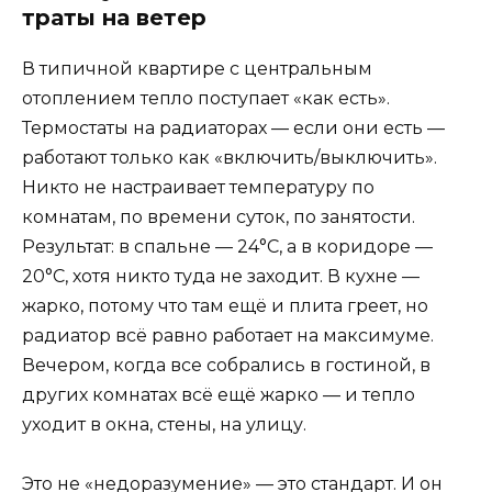
траты на ветер
В типичной квартире с центральным
отоплением тепло поступает «как есть».
Термостаты на радиаторах — если они есть —
работают только как «включить/выключить».
Никто не настраивает температуру по
комнатам, по времени суток, по занятости.
Результат: в спальне — 24°C, а в коридоре —
20°C, хотя никто туда не заходит. В кухне —
жарко, потому что там ещё и плита греет, но
радиатор всё равно работает на максимуме.
Вечером, когда все собрались в гостиной, в
других комнатах всё ещё жарко — и тепло
уходит в окна, стены, на улицу.
Это не «недоразумение» — это стандарт. И он