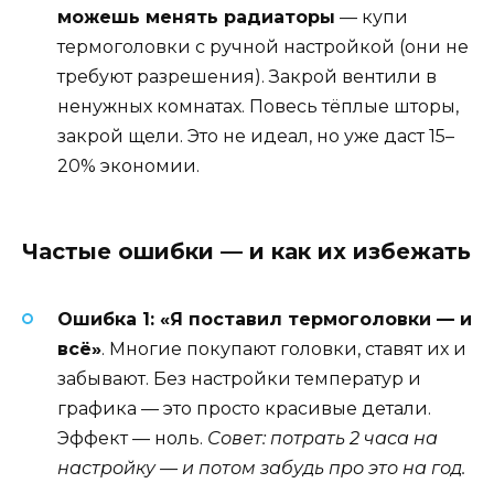
можешь менять радиаторы
— купи
термоголовки с ручной настройкой (они не
требуют разрешения). Закрой вентили в
ненужных комнатах. Повесь тёплые шторы,
закрой щели. Это не идеал, но уже даст 15–
20% экономии.
Частые ошибки — и как их избежать
Ошибка 1: «Я поставил термоголовки — и
всё»
. Многие покупают головки, ставят их и
забывают. Без настройки температур и
графика — это просто красивые детали.
Эффект — ноль.
Совет: потрать 2 часа на
настройку — и потом забудь про это на год.