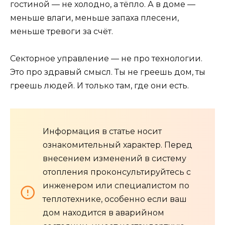
гостиной — не холодно, а тёпло. А в доме —
меньше влаги, меньше запаха плесени,
меньше тревоги за счёт.
Секторное управление — не про технологии.
Это про здравый смысл. Ты не греешь дом, ты
греешь людей. И только там, где они есть.
Информация в статье носит
ознакомительный характер. Перед
внесением изменений в систему
отопления проконсультируйтесь с
инженером или специалистом по
теплотехнике, особенно если ваш
дом находится в аварийном