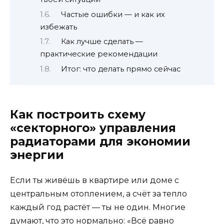
Частые ошибки — и как их
избежать
Как лучше сделать —
практические рекомендации
Итог: что делать прямо сейчас
Как построить схему
«секторного» управления
радиаторами для экономии
энергии
Если ты живёшь в квартире или доме с
центральным отоплением, а счёт за тепло
каждый год растёт — ты не один. Многие
думают, что это нормально: «Всё равно