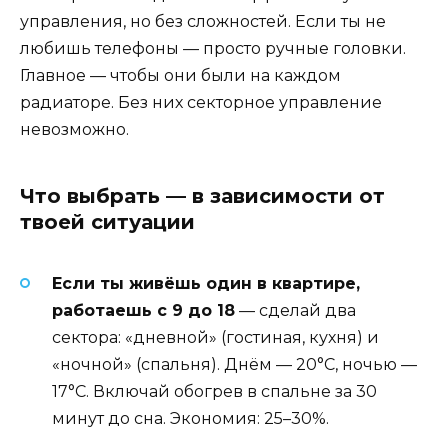
управления, но без сложностей. Если ты не
любишь телефоны — просто ручные головки.
Главное — чтобы они были на каждом
радиаторе. Без них секторное управление
невозможно.
Что выбрать — в зависимости от
твоей ситуации
Если ты живёшь один в квартире,
работаешь с 9 до 18
— сделай два
сектора: «дневной» (гостиная, кухня) и
«ночной» (спальня). Днём — 20°C, ночью —
17°C. Включай обогрев в спальне за 30
минут до сна. Экономия: 25–30%.