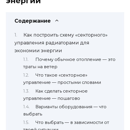
энергии
Содержание
Как построить схему «секторного»
управления радиаторами для
экономии энергии
Почему обычное отопление — это
траты на ветер
Что такое «секторное»
управление — простыми словами
Как сделать секторное
управление — пошагово
Варианты оборудования — что
выбрать
Что выбрать — в зависимости от
твоей ситуации