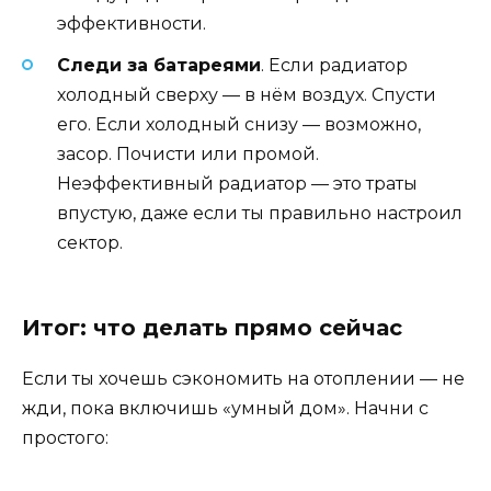
эффективности.
Следи за батареями
. Если радиатор
холодный сверху — в нём воздух. Спусти
его. Если холодный снизу — возможно,
засор. Почисти или промой.
Неэффективный радиатор — это траты
впустую, даже если ты правильно настроил
сектор.
Итог: что делать прямо сейчас
Если ты хочешь сэкономить на отоплении — не
жди, пока включишь «умный дом». Начни с
простого: