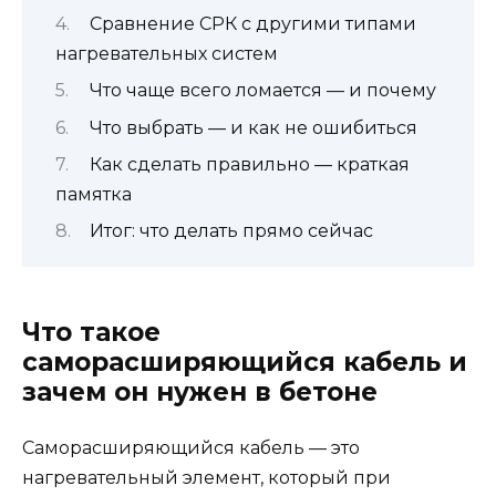
Сравнение СРК с другими типами
нагревательных систем
Что чаще всего ломается — и почему
Что выбрать — и как не ошибиться
Как сделать правильно — краткая
памятка
Итог: что делать прямо сейчас
Что такое
саморасширяющийся кабель и
зачем он нужен в бетоне
Саморасширяющийся кабель — это
нагревательный элемент, который при