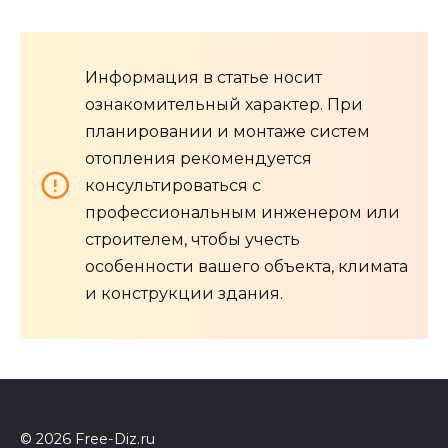
Информация в статье носит
ознакомительный характер. При
планировании и монтаже систем
отопления рекомендуется
консультироваться с
профессиональным инженером или
строителем, чтобы учесть
особенности вашего объекта, климата
и конструкции здания.
© 2026 Free-Diz.ru