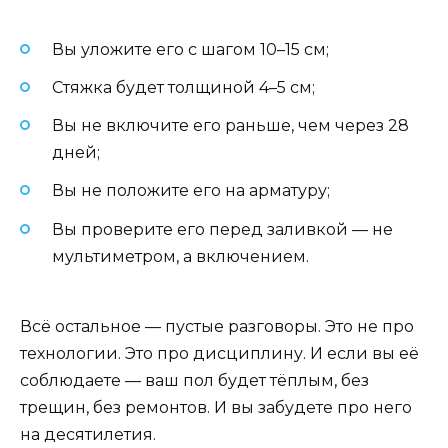
Вы уложите его с шагом 10–15 см;
Стяжка будет толщиной 4–5 см;
Вы не включите его раньше, чем через 28
дней;
Вы не положите его на арматуру;
Вы проверите его перед заливкой — не
мультиметром, а включением.
Всё остальное — пустые разговоры. Это не про
технологии. Это про дисциплину. И если вы её
соблюдаете — ваш пол будет тёплым, без
трещин, без ремонтов. И вы забудете про него
на десятилетия.