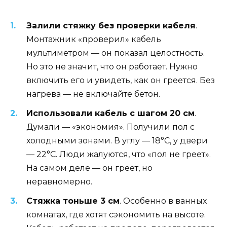
Залили стяжку без проверки кабеля
.
Монтажник «проверил» кабель
мультиметром — он показал целостность.
Но это не значит, что он работает. Нужно
включить его и увидеть, как он греется. Без
нагрева — не включайте бетон.
Использовали кабель с шагом 20 см
.
Думали — «экономия». Получили пол с
холодными зонами. В углу — 18°C, у двери
— 22°C. Люди жалуются, что «пол не греет».
На самом деле — он греет, но
неравномерно.
Стяжка тоньше 3 см
. Особенно в ванных
комнатах, где хотят сэкономить на высоте.