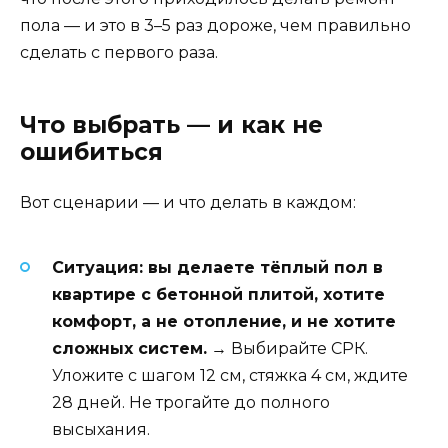
пола — и это в 3–5 раз дороже, чем правильно
сделать с первого раза.
Что выбрать — и как не
ошибиться
Вот сценарии — и что делать в каждом:
Ситуация: вы делаете тёплый пол в
квартире с бетонной плитой, хотите
комфорт, а не отопление, и не хотите
сложных систем.
→ Выбирайте СРК.
Уложите с шагом 12 см, стяжка 4 см, ждите
28 дней. Не трогайте до полного
высыхания.