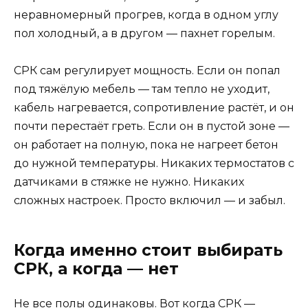
неравномерный прогрев, когда в одном углу
пол холодный, а в другом — пахнет горелым.
СРК сам регулирует мощность. Если он попал
под тяжёлую мебель — там тепло не уходит,
кабель нагревается, сопротивление растёт, и он
почти перестаёт греть. Если он в пустой зоне —
он работает на полную, пока не нагреет бетон
до нужной температуры. Никаких термостатов с
датчиками в стяжке не нужно. Никаких
сложных настроек. Просто включил — и забыл.
Когда именно стоит выбирать
СРК, а когда — нет
Не все полы одинаковы. Вот когда СРК —