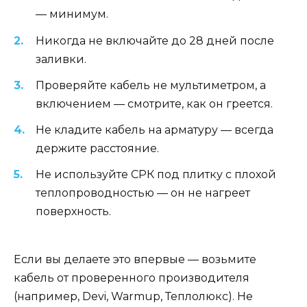
— минимум.
Никогда не включайте до 28 дней после
заливки.
Проверяйте кабель не мультиметром, а
включением — смотрите, как он греется.
Не кладите кабель на арматуру — всегда
держите расстояние.
Не используйте СРК под плитку с плохой
теплопроводностью — он не нагреет
поверхность.
Если вы делаете это впервые — возьмите
кабель от проверенного производителя
(например, Devi, Warmup, Теплолюкс). Не