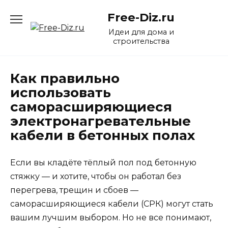
Перейти
Free-Diz.ru
к
содержанию
Идеи для дома и
строительства
Как правильно
использовать
саморасширяющиеся
электронагревательные
кабели в бетонных полах
Если вы кладёте тёплый пол под бетонную
стяжку — и хотите, чтобы он работал без
перегрева, трещин и сбоев —
саморасширяющиеся кабели (СРК) могут стать
вашим лучшим выбором. Но не все понимают,