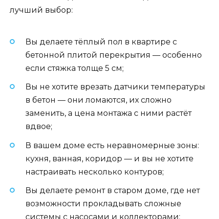
лучший выбор:
Вы делаете тёплый пол в квартире с
бетонной плитой перекрытия — особенно
если стяжка толще 5 см;
Вы не хотите врезать датчики температуры
в бетон — они ломаются, их сложно
заменить, а цена монтажа с ними растёт
вдвое;
В вашем доме есть неравномерные зоны:
кухня, ванная, коридор — и вы не хотите
настраивать несколько контуров;
Вы делаете ремонт в старом доме, где нет
возможности прокладывать сложные
системы с насосами и коллекторами;