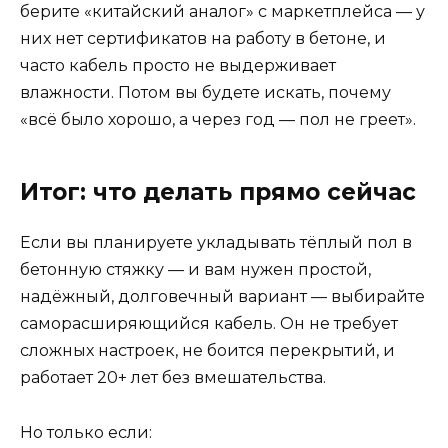
берите «китайский аналог» с маркетплейса — у
них нет сертификатов на работу в бетоне, и
часто кабель просто не выдерживает
влажности. Потом вы будете искать, почему
«всё было хорошо, а через год — пол не греет».
Итог: что делать прямо сейчас
Если вы планируете укладывать тёплый пол в
бетонную стяжку — и вам нужен простой,
надёжный, долговечный вариант — выбирайте
саморасширяющийся кабель. Он не требует
сложных настроек, не боится перекрытий, и
работает 20+ лет без вмешательства.
Но только если: