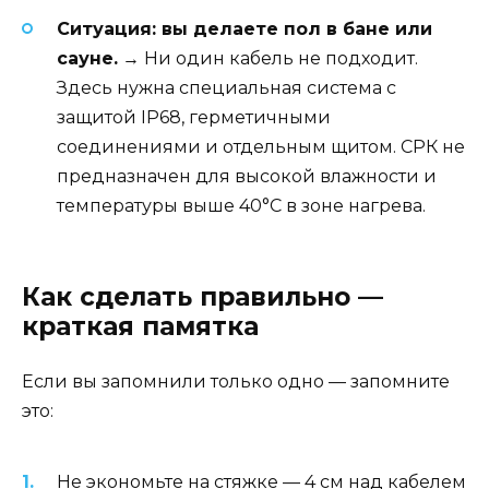
Ситуация: вы делаете пол в бане или
сауне.
→ Ни один кабель не подходит.
Здесь нужна специальная система с
защитой IP68, герметичными
соединениями и отдельным щитом. СРК не
предназначен для высокой влажности и
температуры выше 40°C в зоне нагрева.
Как сделать правильно —
краткая памятка
Если вы запомнили только одно — запомните
это:
Не экономьте на стяжке — 4 см над кабелем