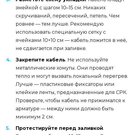
змейкой с шагом 10–15 см. Никаких
скручиваний, пересечений, петель. Чем
ровнее — тем лучше. Рекомендую
использовать специальную сетку с
ячейками 10×10 см — кабель ложится в неё,
не сдвигается при заливке.
Закрепите кабель
. Не используйте
металлические хомуты. Они проводят
тепло и могут вызвать локальный перегрев.
Лучше — пластиковые фиксаторы или
клейкие ленты, предназначенные для СРК.
Проверьте, чтобы кабель не прижимался к
арматуре — между ними должно быть
минимум 2 см.
Протестируйте перед заливкой
.