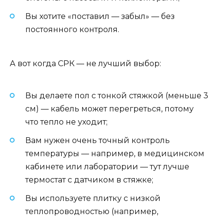
Вы хотите «поставил — забыл» — без
постоянного контроля.
А вот когда СРК — не лучший выбор:
Вы делаете пол с тонкой стяжкой (меньше 3
см) — кабель может перегреться, потому
что тепло не уходит;
Вам нужен очень точный контроль
температуры — например, в медицинском
кабинете или лаборатории — тут лучше
термостат с датчиком в стяжке;
Вы используете плитку с низкой
теплопроводностью (например,