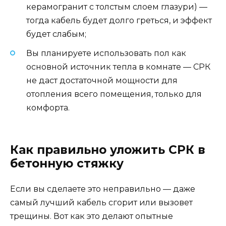
керамогранит с толстым слоем глазури) —
тогда кабель будет долго греться, и эффект
будет слабым;
Вы планируете использовать пол как
основной источник тепла в комнате — СРК
не даст достаточной мощности для
отопления всего помещения, только для
комфорта.
Как правильно уложить СРК в
бетонную стяжку
Если вы сделаете это неправильно — даже
самый лучший кабель сгорит или вызовет
трещины. Вот как это делают опытные