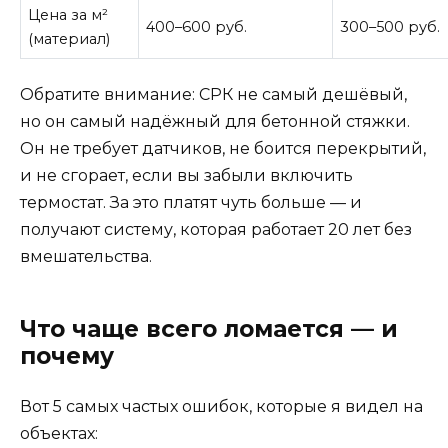
Цена за м²
400–600 руб.
300–500 руб.
(материал)
Обратите внимание: СРК не самый дешёвый,
но он самый надёжный для бетонной стяжки.
Он не требует датчиков, не боится перекрытий,
и не сгорает, если вы забыли включить
термостат. За это платят чуть больше — и
получают систему, которая работает 20 лет без
вмешательства.
Что чаще всего ломается — и
почему
Вот 5 самых частых ошибок, которые я видел на
объектах: