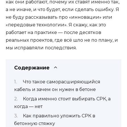
как они работают, почему их ставят именно так,
а не иначе, и что будет, если сделать ошибку. Я
не буду рассказывать про «инновации» или
«передовые технологии». Я скажу, как это
работает на практике — после десятков
реальных проектов, где всё шло не по плану, и
мы исправляли последствия.
Содержание
Что такое саморасширяющийся
кабель и зачем он нужен в бетоне
Когда именно стоит выбирать СРК, а
когда — нет
Как правильно уложить СРК в
бетонную стяжку