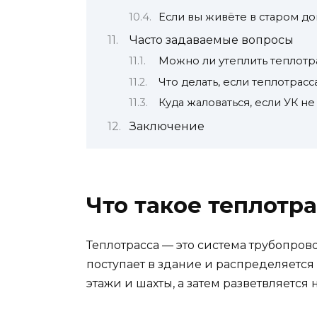
Если вы живёте в старом до
Часто задаваемые вопросы
Можно ли утеплить теплотр
Что делать, если теплотрас
Куда жаловаться, если УК н
Заключение
Что такое теплотр
Теплотрасса — это система трубопрово
поступает в здание и распределяется
этажи и шахты, а затем разветвляется