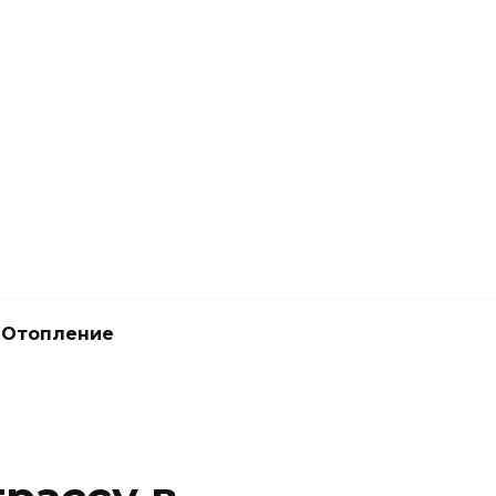
Отопление