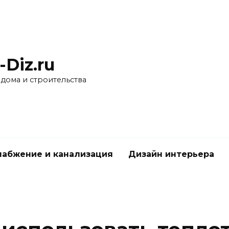
-Diz.ru
 дома и строительства
абжение и канализация
Дизайн интерьера