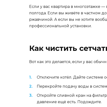
Если у вас квартира в многоэтажке — 
полгода. Если вы живёте в частном д
ржавчиной. А если вы не хотите вообщ
профессиональной установки.
Как чистить сетча
Вот как это делается, если у вас обы
Отключите котёл. Дайте системе о
Перекройте подачу воды в систему
Откройте сливной кран на фильтре
давление ещё есть. Подождите.