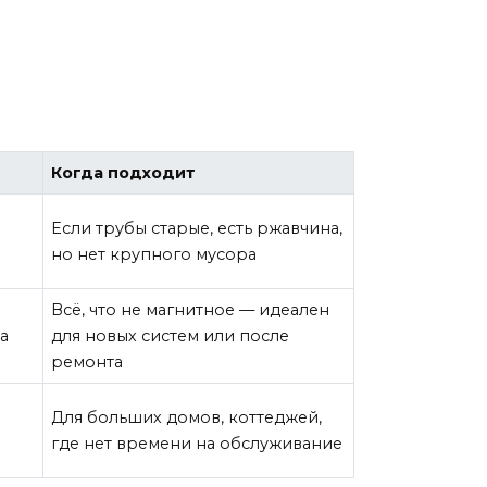
Когда подходит
Если трубы старые, есть ржавчина,
но нет крупного мусора
Всё, что не магнитное — идеален
за
для новых систем или после
ремонта
Для больших домов, коттеджей,
где нет времени на обслуживание