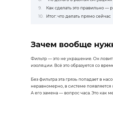
Как сделать это правильно —
Итог: что делать прямо сейчас
Зачем вообще нуж
Фильтр — это не украшение. Он ловит 
изоляции. Всё это образуется со вре
Без фильтра эта грязь попадает в нас
неравномерно, в системе появляется 
А его замена — вопрос часа. Это как 