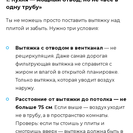
одну трубу»
Ты не можешь просто поставить вытяжку над
плитой и забыть. Нужно три условия:
Вытяжка с отводом в вентканал
— не
рециркуляция. Даже самая дорогая
фильтрующая вытяжка не справится с
жиром и влагой в открытой планировке.
Только вытяжка, которая уводит воздух
наружу.
Расстояние от вытяжки до потолка — не
больше 75 см
. Если выше — воздух уходит
не в трубу, а в пространство комнаты.
Проверь: если ты стоишь у плиты и
смотришь вверх — вытяжка должна быть в