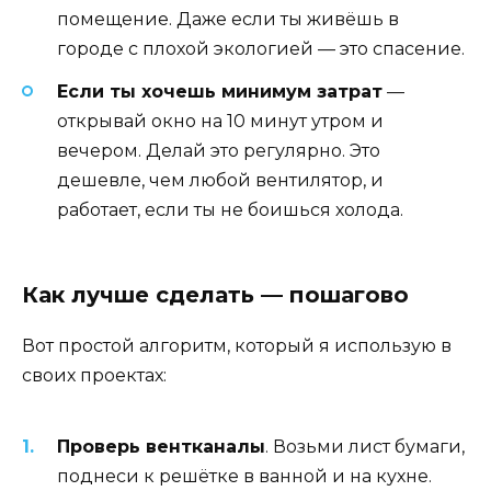
помещение. Даже если ты живёшь в
городе с плохой экологией — это спасение.
Если ты хочешь минимум затрат
—
открывай окно на 10 минут утром и
вечером. Делай это регулярно. Это
дешевле, чем любой вентилятор, и
работает, если ты не боишься холода.
Как лучше сделать — пошагово
Вот простой алгоритм, который я использую в
своих проектах:
Проверь вентканалы
. Возьми лист бумаги,
поднеси к решётке в ванной и на кухне.