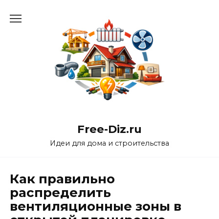
Перейти
к
содержанию
Free-Diz.ru
Идеи для дома и строительства
Как правильно
распределить
вентиляционные зоны в