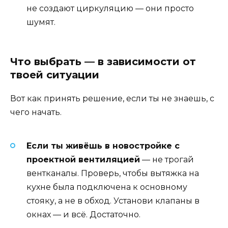
не создают циркуляцию — они просто
шумят.
Что выбрать — в зависимости от
твоей ситуации
Вот как принять решение, если ты не знаешь, с
чего начать.
Если ты живёшь в новостройке с
проектной вентиляцией
— не трогай
вентканалы. Проверь, чтобы вытяжка на
кухне была подключена к основному
стояку, а не в обход. Установи клапаны в
окнах — и всё. Достаточно.