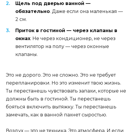
Щель под дверью ванной —
обязательно
. Даже если она маленькая —
2 см.
Приток в гостиной — через клапаны в
окнах
. Не через кондиционер, не через
вентилятор на полу — через оконные
клапаны.
Это не дорого. Это не сложно. Это не требует
перепланировки. Но это изменит твою жизнь.
Ты перестанешь чувствовать запахи, которые не
должны быть в гостиной. Ты перестанешь
бояться включить вытяжку. Ты перестанешь
замечать, как в ванной пахнет сыростью.
Воздух — это не техника. Это атмосфера. И если