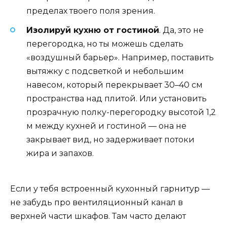
пределах твоего поля зрения.
Изолируй кухню от гостиной
. Да, это не
перегородка, но ты можешь сделать
«воздушный барьер». Например, поставить
вытяжку с подсветкой и небольшим
навесом, который перекрывает 30–40 см
пространства над плитой. Или установить
прозрачную полку-перегородку высотой 1,2
м между кухней и гостиной — она не
закрывает вид, но задерживает потоки
жира и запахов.
Если у тебя встроенный кухонный гарнитур —
не забудь про вентиляционный канал в
верхней части шкафов. Там часто делают