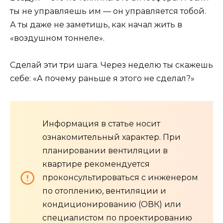
ты не управляешь им — он управляется тобой.
А ты даже не заметишь, как начал жить в
«воздушном тоннеле».
Сделай эти три шага. Через неделю ты скажешь
себе: «А почему раньше я этого не сделал?»
Информация в статье носит
ознакомительный характер. При
планировании вентиляции в
квартире рекомендуется
проконсультироваться с инженером
по отоплению, вентиляции и
кондиционированию (ОВК) или
специалистом по проектированию