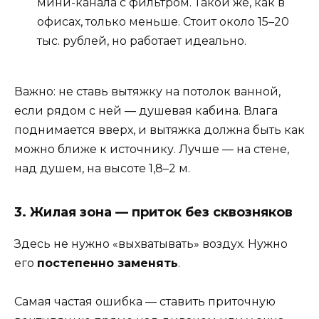
мини-канала с фильтром. Такой же, как в
офисах, только меньше. Стоит около 15–20
тыс. рублей, но работает идеально.
Важно: не ставь вытяжку на потолок ванной,
если рядом с ней — душевая кабина. Влага
поднимается вверх, и вытяжка должна быть как
можно ближе к источнику. Лучше — на стене,
над душем, на высоте 1,8–2 м.
3. Жилая зона — приток без сквозняков
Здесь не нужно «выхватывать» воздух. Нужно
его
постепенно заменять
.
Самая частая ошибка — ставить приточную