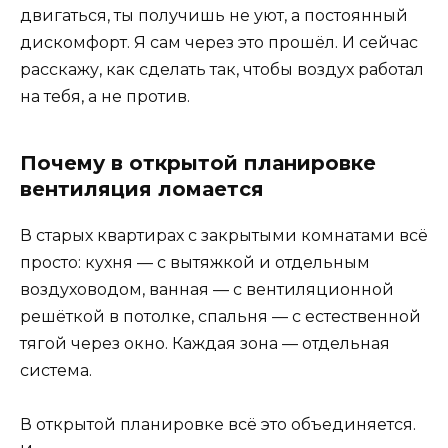
двигаться, ты получишь не уют, а постоянный
дискомфорт. Я сам через это прошёл. И сейчас
расскажу, как сделать так, чтобы воздух работал
на тебя, а не против.
Почему в открытой планировке
вентиляция ломается
В старых квартирах с закрытыми комнатами всё
просто: кухня — с вытяжкой и отдельным
воздуховодом, ванная — с вентиляционной
решёткой в потолке, спальня — с естественной
тягой через окно. Каждая зона — отдельная
система.
В открытой планировке всё это объединяется.