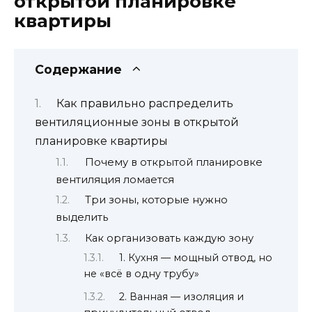
открытой планировке
квартиры
Содержание
Как правильно распределить
вентиляционные зоны в открытой
планировке квартиры
Почему в открытой планировке
вентиляция ломается
Три зоны, которые нужно
выделить
Как организовать каждую зону
1. Кухня — мощный отвод, но
не «всё в одну трубу»
2. Ванная — изоляция и