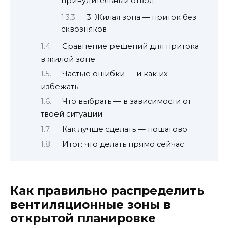
принудительный отвод
3. Жилая зона — приток без
сквозняков
Сравнение решений для притока
в жилой зоне
Частые ошибки — и как их
избежать
Что выбрать — в зависимости от
твоей ситуации
Как лучше сделать — пошагово
Итог: что делать прямо сейчас
Как правильно распределить
вентиляционные зоны в
открытой планировке