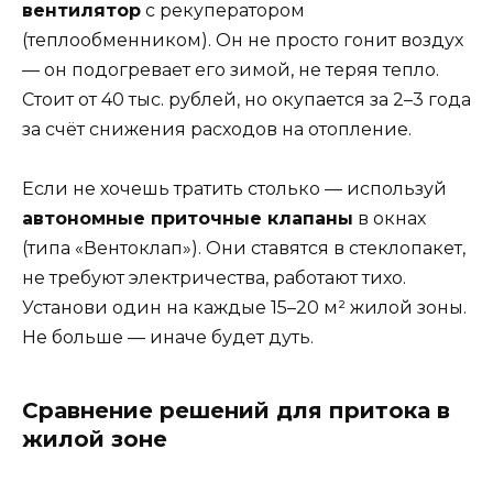
вентилятор
с рекуператором
(теплообменником). Он не просто гонит воздух
— он подогревает его зимой, не теряя тепло.
Стоит от 40 тыс. рублей, но окупается за 2–3 года
за счёт снижения расходов на отопление.
Если не хочешь тратить столько — используй
автономные приточные клапаны
в окнах
(типа «Вентоклап»). Они ставятся в стеклопакет,
не требуют электричества, работают тихо.
Установи один на каждые 15–20 м² жилой зоны.
Не больше — иначе будет дуть.
Сравнение решений для притока в
жилой зоне