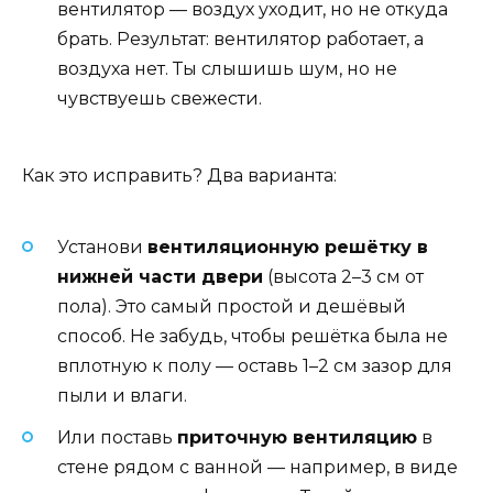
вентилятор — воздух уходит, но не откуда
брать. Результат: вентилятор работает, а
воздуха нет. Ты слышишь шум, но не
чувствуешь свежести.
Как это исправить? Два варианта:
Установи
вентиляционную решётку в
нижней части двери
(высота 2–3 см от
пола). Это самый простой и дешёвый
способ. Не забудь, чтобы решётка была не
вплотную к полу — оставь 1–2 см зазор для
пыли и влаги.
Или поставь
приточную вентиляцию
в
стене рядом с ванной — например, в виде