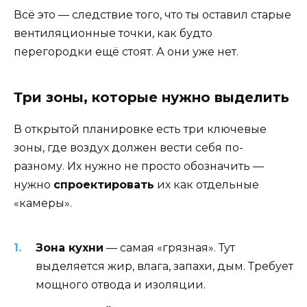
Всё это — следствие того, что ты оставил старые
вентиляционные точки, как будто
перегородки ещё стоят. А они уже нет.
Три зоны, которые нужно выделить
В открытой планировке есть три ключевые
зоны, где воздух должен вести себя по-
разному. Их нужно не просто обозначить —
нужно
спроектировать
их как отдельные
«камеры».
Зона кухни
— самая «грязная». Тут
выделяется жир, влага, запахи, дым. Требует
мощного отвода и изоляции.