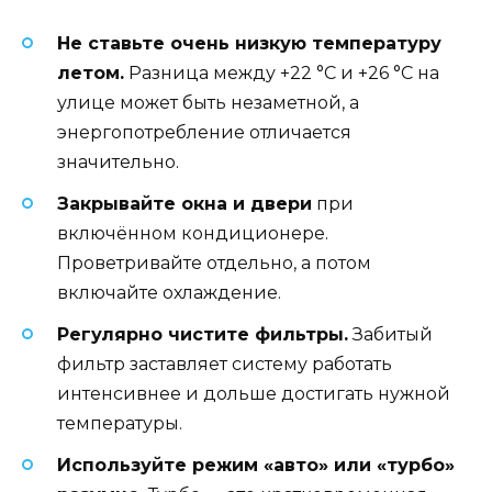
Не ставьте очень низкую температуру
летом.
Разница между +22 °C и +26 °C на
улице может быть незаметной, а
энергопотребление отличается
значительно.
Закрывайте окна и двери
при
включённом кондиционере.
Проветривайте отдельно, а потом
включайте охлаждение.
Регулярно чистите фильтры.
Забитый
фильтр заставляет систему работать
интенсивнее и дольше достигать нужной
температуры.
Используйте режим «авто» или «турбо»