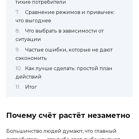
тихие потребители
Сравнение режимов и привычек:
что выгоднее
Что выбрать в зависимости от
ситуации
Частые ошибки, которые не дают
сэкономить
Как лучше сделать: простой план
действий
Итог
Почему счёт растёт незаметно
Большинство людей думают, что главный