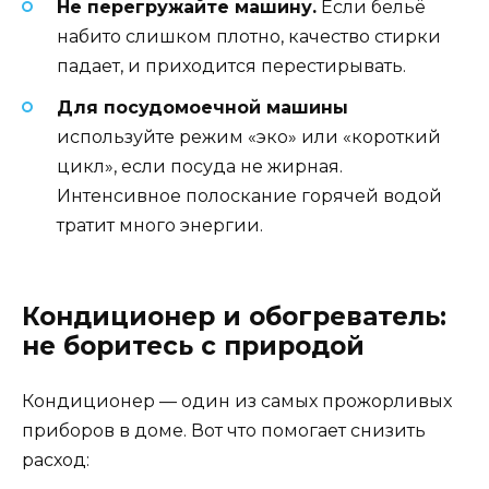
Не перегружайте машину.
Если бельё
набито слишком плотно, качество стирки
падает, и приходится перестирывать.
Для посудомоечной машины
используйте режим «эко» или «короткий
цикл», если посуда не жирная.
Интенсивное полоскание горячей водой
тратит много энергии.
Кондиционер и обогреватель:
не боритесь с природой
Кондиционер — один из самых прожорливых
приборов в доме. Вот что помогает снизить
расход: