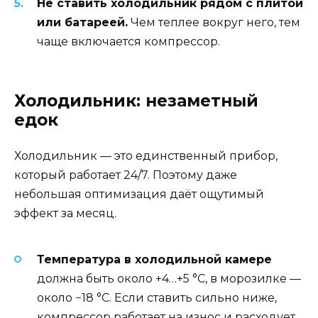
Не ставить холодильник рядом с плитой
или батареей.
Чем теплее вокруг него, тем
чаще включается компрессор.
Холодильник: незаметный
едок
Холодильник — это единственный прибор,
который работает 24/7. Поэтому даже
небольшая оптимизация даёт ощутимый
эффект за месяц.
Температура в холодильной камере
должна быть около +4…+5 °C, в морозилке —
около −18 °C. Если ставить сильно ниже,
компрессор работает на износ и расходует