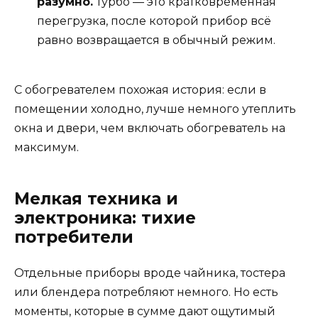
разумно.
Турбо — это кратковременная
перегрузка, после которой прибор всё
равно возвращается в обычный режим.
С обогревателем похожая история: если в
помещении холодно, лучше немного утеплить
окна и двери, чем включать обогреватель на
максимум.
Мелкая техника и
электроника: тихие
потребители
Отдельные приборы вроде чайника, тостера
или блендера потребляют немного. Но есть
моменты, которые в сумме дают ощутимый