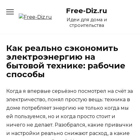
Перейти
Free-Diz.ru
к
содержанию
Идеи для дома и
строительства
Как реально сэкономить
электроэнергию на
бытовой технике: рабочие
способы
Когда я впервые серьёзно посмотрел на счёт за
электричество, понял простую вещь: техника в
доме потребляет энергию не только когда мы
ей пользуемся, но и когда просто стоит и
ничего не делает. Разобрался, какие привычки
и настройки реально снижают расход, а какие