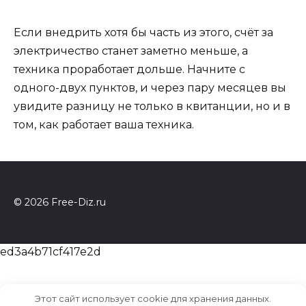
Если внедрить хотя бы часть из этого, счёт за
электричество станет заметно меньше, а
техника проработает дольше. Начните с
одного-двух пунктов, и через пару месяцев вы
увидите разницу не только в квитанции, но и в
том, как работает ваша техника.
© 2026 Free-Diz.ru
ed3a4b71cf417e2d
Этот сайт использует cookie для хранения данных.