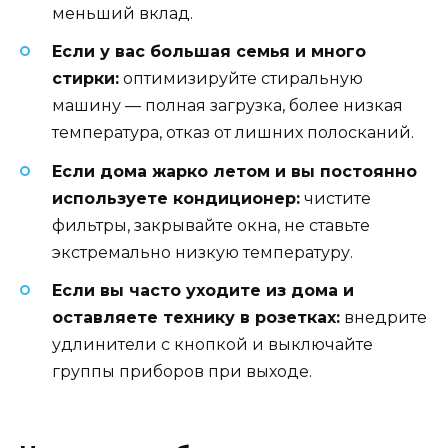
меньший вклад.
Если у вас большая семья и много
стирки:
оптимизируйте стиральную
машину — полная загрузка, более низкая
температура, отказ от лишних полосканий.
Если дома жарко летом и вы постоянно
используете кондиционер:
чистите
фильтры, закрывайте окна, не ставьте
экстремально низкую температуру.
Если вы часто уходите из дома и
оставляете технику в розетках:
внедрите
удлинители с кнопкой и выключайте
группы приборов при выходе.