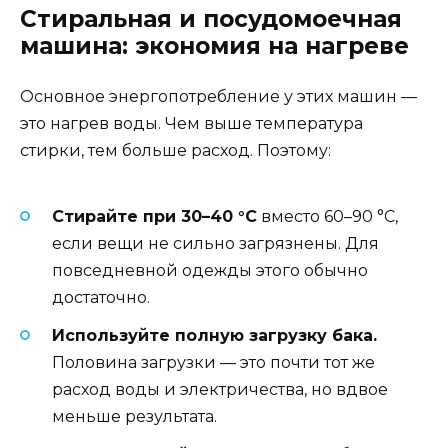
Стиральная и посудомоечная
машина: экономия на нагреве
Основное энергопотребление у этих машин —
это нагрев воды. Чем выше температура
стирки, тем больше расход. Поэтому:
Стирайте при 30–40 °C
вместо 60–90 °C,
если вещи не сильно загрязнены. Для
повседневной одежды этого обычно
достаточно.
Используйте полную загрузку бака.
Половина загрузки — это почти тот же
расход воды и электричества, но вдвое
меньше результата.