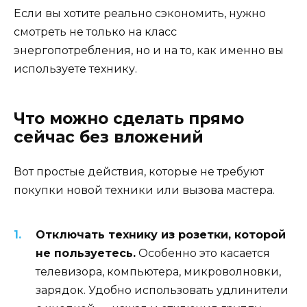
Если вы хотите реально сэкономить, нужно
смотреть не только на класс
энергопотребления, но и на то, как именно вы
используете технику.
Что можно сделать прямо
сейчас без вложений
Вот простые действия, которые не требуют
покупки новой техники или вызова мастера.
Отключать технику из розетки, которой
не пользуетесь.
Особенно это касается
телевизора, компьютера, микроволновки,
зарядок. Удобно использовать удлинители