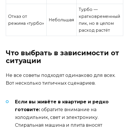
Турбо —
Отказ от
кратковременный
Небольшая
режима «турбо»
пик, но в целом
расход растёт
Что выбрать в зависимости от
ситуации
Не все советы подходят одинаково для всех.
Вот несколько типичных сценариев.
Если вы живёте в квартире и редко
готовите:
обратите внимание на
холодильник, свет и электронику.
Стиральная машина и плита вносят