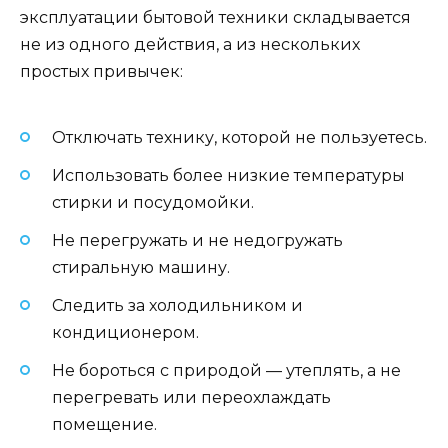
эксплуатации бытовой техники складывается
не из одного действия, а из нескольких
простых привычек:
Отключать технику, которой не пользуетесь.
Использовать более низкие температуры
стирки и посудомойки.
Не перегружать и не недогружать
стиральную машину.
Следить за холодильником и
кондиционером.
Не бороться с природой — утеплять, а не
перегревать или переохлаждать
помещение.