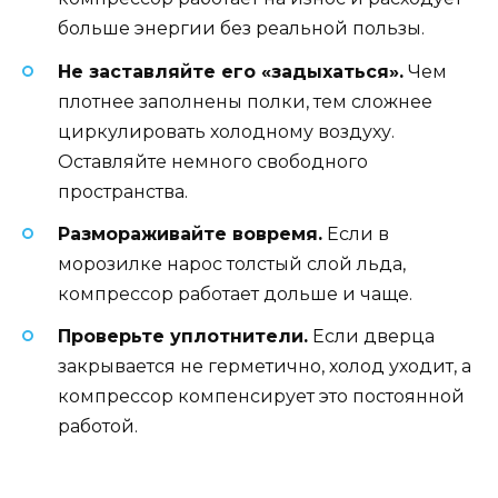
больше энергии без реальной пользы.
Не заставляйте его «задыхаться».
Чем
плотнее заполнены полки, тем сложнее
циркулировать холодному воздуху.
Оставляйте немного свободного
пространства.
Размораживайте вовремя.
Если в
морозилке нарос толстый слой льда,
компрессор работает дольше и чаще.
Проверьте уплотнители.
Если дверца
закрывается не герметично, холод уходит, а
компрессор компенсирует это постоянной
работой.