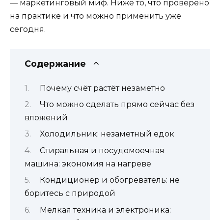
— маркетинговый миф. Ниже то, что проверено
на практике и что можно применить уже
сегодня.
Содержание
Почему счёт растёт незаметно
Что можно сделать прямо сейчас без
вложений
Холодильник: незаметный едок
Стиральная и посудомоечная
машина: экономия на нагреве
Кондиционер и обогреватель: не
боритесь с природой
Мелкая техника и электроника: