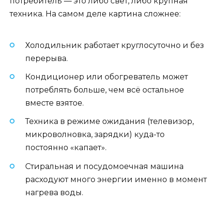
потребитель — это либо свет, либо крупная
техника. На самом деле картина сложнее:
Холодильник работает круглосуточно и без
перерыва.
Кондиционер или обогреватель может
потреблять больше, чем всё остальное
вместе взятое.
Техника в режиме ожидания (телевизор,
микроволновка, зарядки) куда-то
постоянно «капает».
Стиральная и посудомоечная машина
расходуют много энергии именно в момент
нагрева воды.