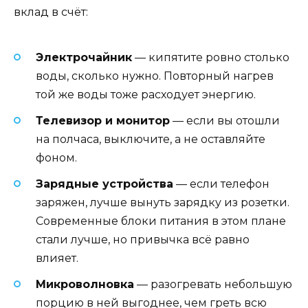
вклад в счёт:
Электрочайник
— кипятите ровно столько
воды, сколько нужно. Повторный нагрев
той же воды тоже расходует энергию.
Телевизор и монитор
— если вы отошли
на полчаса, выключите, а не оставляйте
фоном.
Зарядные устройства
— если телефон
заряжен, лучше вынуть зарядку из розетки.
Современные блоки питания в этом плане
стали лучше, но привычка всё равно
влияет.
Микроволновка
— разогревать небольшую
порцию в ней выгоднее, чем греть всю