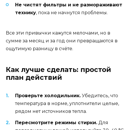
Не чистят фильтры и не размораживают
технику
, пока не начнутся проблемы.
Все эти привычки кажутся мелочами, но в
сумме за месяц и за год они превращаются в
ощутимую разницу в счёте.
Как лучше сделать: простой
план действий
Проверьте холодильник.
Убедитесь, что
температура в норме, уплотнители целые,
рядом нет источников тепла.
Пересмотрите режимы стирки.
Для