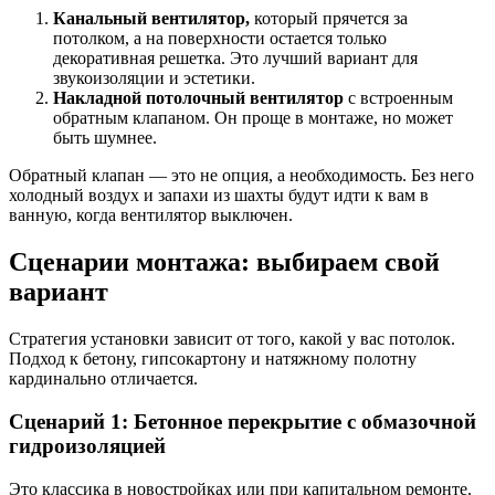
Канальный вентилятор,
который прячется за
потолком, а на поверхности остается только
декоративная решетка. Это лучший вариант для
звукоизоляции и эстетики.
Накладной потолочный вентилятор
с встроенным
обратным клапаном. Он проще в монтаже, но может
быть шумнее.
Обратный клапан — это не опция, а необходимость. Без него
холодный воздух и запахи из шахты будут идти к вам в
ванную, когда вентилятор выключен.
Сценарии монтажа: выбираем свой
вариант
Стратегия установки зависит от того, какой у вас потолок.
Подход к бетону, гипсокартону и натяжному полотну
кардинально отличается.
Сценарий 1: Бетонное перекрытие с обмазочной
гидроизоляцией
Это классика в новостройках или при капитальном ремонте.