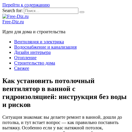
Перейти к содержанию
Search for:
Free-Diz.ru
Идеи для дома и строительства
Вентиляция и электрика
Водоснабжение и канализация
Дизайн интерьера
Отопление
Строительство дома
Свежее
Как установить потолочный
вентилятор в ванной с
гидроизоляцией: инструкция без воды
и рисков
Ситуация знакомая: вы делаете ремонт в ванной, дошли до
потолка, и тут встает вопрос — как правильно поставить
вытяжку. Особенно если у вас натяжной потолок,