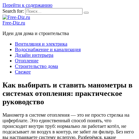
Перейти к содержанию
Search for:
Free-Diz.ru
Идеи для дома и строительства
Вентиляция и электрика
Водоснабжение и канализация
Дизайн интерьера
Отопление
Строительство дома
Свежее
Как выбирать и ставить манометры в
системах отопления: практическое
руководство
Манометр в системе отопления — это не просто стрелка на
циферблате. Это единственный способ понять, что
происходит внутри труб: нормально ли работает котёл, не
подсасывает ли воздух в контур, не забит ли фильтр. Без него
вы настраиваете систему вслепую. Разберёмся, какие