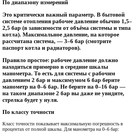
По диапазону измерений
Это критически важный параметр. В бытовой
системе отопления рабочее давление обычно 1,5–
2,5 бар (в зависимости от объёма системы и типа
котла). Максимальное давление, на которое
рассчитана система, — 3–6 бар (смотрите
паспорт котла и радиаторов).
Правило простое: рабочее давление должно
находиться примерно в середине шкалы
манометра. То есть для системы с рабочим
давлением 2 бар и максимумом 6 бар берите
манометр на 0–6 бар. Не берите на 0–16 бар —
на таком диапазоне 2 бар вы даже не увидите,
стрелка будет у нуля.
По классу точности
Класс точности показывает максимальную погрешность в
процентах от полной шкалы. Для манометра на 0–6 бар: