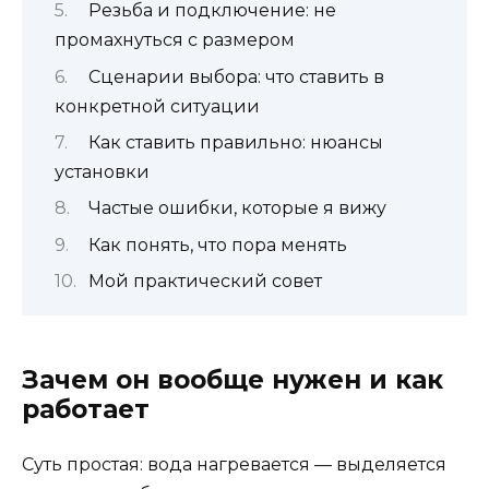
Резьба и подключение: не
промахнуться с размером
Сценарии выбора: что ставить в
конкретной ситуации
Как ставить правильно: нюансы
установки
Частые ошибки, которые я вижу
Как понять, что пора менять
Мой практический совет
Зачем он вообще нужен и как
работает
Суть простая: вода нагревается — выделяется