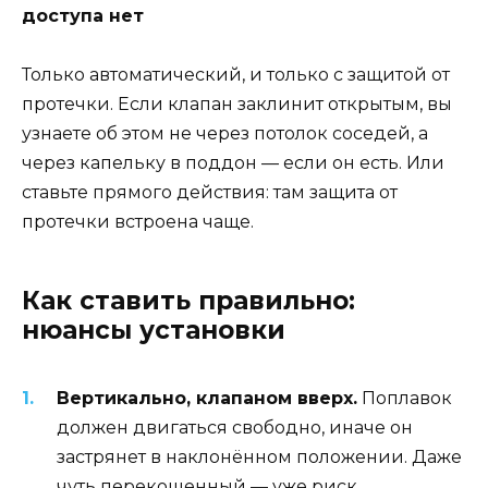
доступа нет
Только автоматический, и только с защитой от
протечки. Если клапан заклинит открытым, вы
узнаете об этом не через потолок соседей, а
через капельку в поддон — если он есть. Или
ставьте прямого действия: там защита от
протечки встроена чаще.
Как ставить правильно:
нюансы установки
Вертикально, клапаном вверх.
Поплавок
должен двигаться свободно, иначе он
застрянет в наклонённом положении. Даже
чуть перекошенный — уже риск.