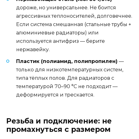
дороже, но универсальнее. Не боится
агрессивных теплоносителей, долговечнее.
Если система смешанная (стальные трубы +
алюминиевые радиаторы) или
используется антифриз — берите
нержавейку.
Пластик (полиамид, полипропилен)
—
только для низкотемпературных систем,
типа тёплых полов. Для радиаторов с
температурой 70–90 °C не подходит —
деформируется и трескается.
Резьба и подключение: не
промахнуться с размером