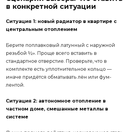
в конкретной ситуации
Ситуация 1: новый радиатор в квартире с
центральным отоплением
Берите поплавковый латунный с наружной
резьбой ½». Проще всего вставить в
стандартное отверстие. Проверьте, что в
комплекте есть уплотнительное кольцо —
иначе придётся обматывать лён или фум-
лентой.
Ситуация 2: автономное отопление в
частном доме, смешанные металлы в
системе