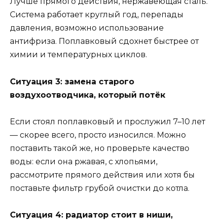
Лучше прямого действия, нержавеющая сталь.
Система работает круглый год, перепады
давления, возможно использование
антифриза. Поплавковый сдохнет быстрее от
химии и температурных циклов.
Ситуация 3: замена старого
воздухоотводчика, который потёк
Если стоял поплавковый и прослужил 7–10 лет
— скорее всего, просто износился. Можно
поставить такой же, но проверьте качество
воды: если она ржавая, с хлопьями,
рассмотрите прямого действия или хотя бы
поставьте фильтр грубой очистки до котла.
Ситуация 4: радиатор стоит в ниши,