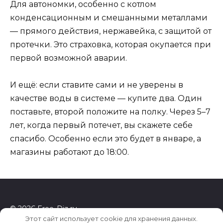
Для автономки, особенно с котлом
конденсационным и смешанными металлами
— прямого действия, нержавейка, с защитой от
протечки. Это страховка, которая окупается при
первой возможной аварии.
И ещё: если ставите сами и не уверены в
качестве воды в системе — купите два. Один
поставьте, второй положите на полку. Через 5–7
лет, когда первый потечет, вы скажете себе
спасибо. Особенно если это будет в январе, а
магазины работают до 18:00.
© 2026 Free-Diz.ru
Этот сайт использует cookie для хранения данных.