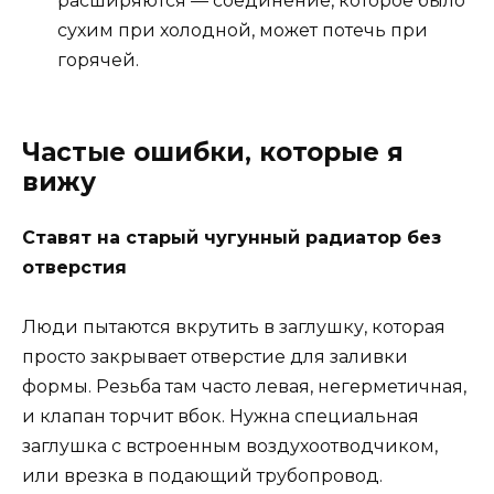
расширяются — соединение, которое было
сухим при холодной, может потечь при
горячей.
Частые ошибки, которые я
вижу
Ставят на старый чугунный радиатор без
отверстия
Люди пытаются вкрутить в заглушку, которая
просто закрывает отверстие для заливки
формы. Резьба там часто левая, негерметичная,
и клапан торчит вбок. Нужна специальная
заглушка с встроенным воздухоотводчиком,
или врезка в подающий трубопровод.