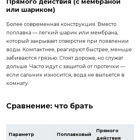
Прямого действия (с мембраной
или шариком)
Более современная конструкция. Вместо
поплавка — лёгкий шарик или мембрана,
который закрывает отверстие при появлении
воды. Компактнее, реагируют быстрее, меньше
забиваются грязью. Стоят дороже, но служат
дольше. Часто идут с защитой от протечки —
если сальник износится, вода не выльется в
комнату.
Сравнение: что брать
Прямого
Параметр
Поплавковый
действия