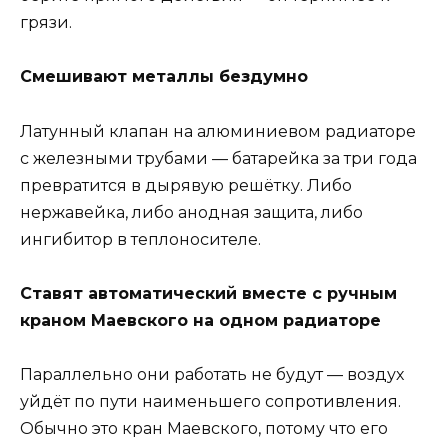
грязи.
Смешивают металлы бездумно
Латунный клапан на алюминиевом радиаторе
с железными трубами — батарейка за три года
превратится в дырявую решётку. Либо
нержавейка, либо анодная защита, либо
ингибитор в теплоносителе.
Ставят автоматический вместе с ручным
краном Маевского на одном радиаторе
Параллельно они работать не будут — воздух
уйдёт по пути наименьшего сопротивления.
Обычно это кран Маевского, потому что его