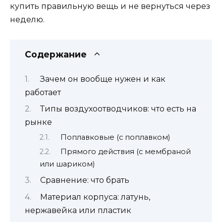
купить правильную вещь и не вернуться через
неделю.
Содержание
Зачем он вообще нужен и как
работает
Типы воздухоотводчиков: что есть на
рынке
Поплавковые (с поплавком)
Прямого действия (с мембраной
или шариком)
Сравнение: что брать
Материал корпуса: латунь,
нержавейка или пластик