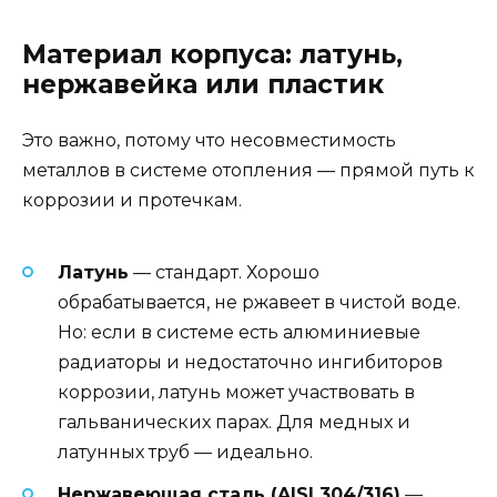
Материал корпуса: латунь,
нержавейка или пластик
Это важно, потому что несовместимость
металлов в системе отопления — прямой путь к
коррозии и протечкам.
Латунь
— стандарт. Хорошо
обрабатывается, не ржавеет в чистой воде.
Но: если в системе есть алюминиевые
радиаторы и недостаточно ингибиторов
коррозии, латунь может участвовать в
гальванических парах. Для медных и
латунных труб — идеально.
Нержавеющая сталь (AISI 304/316)
—