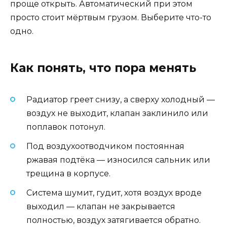
проще открыть. Автоматический при этом
просто стоит мёртвым грузом. Выберите что-то
одно.
Как понять, что пора менять
Радиатор греет снизу, а сверху холодный —
воздух не выходит, клапан заклинило или
поплавок потонул.
Под воздухоотводчиком постоянная
ржавая подтёка — износился сальник или
трещина в корпусе.
Система шумит, гудит, хотя воздух вроде
выходил — клапан не закрывается
полностью, воздух затягивается обратно.