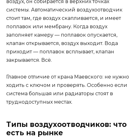
воздух, он собирается в верхних точках
системы. Автоматический воздухоотводчик
стоит там, где воздух скапливается, и имеет
поплавок или мембрану. Когда воздух
заполняет камеру — поплавок опускается,
клапан открывается, воздух выходит. Вода
приходит — поплавок всплывает, клапан
закрывается. Всё.
Главное отличие от крана Маевского: не нужно
ходить с ключом и проверять. Особенно если
система большая или радиаторы стоят в
труднодоступных местах.
Типы воздухоотводчиков: что
есть на рынке