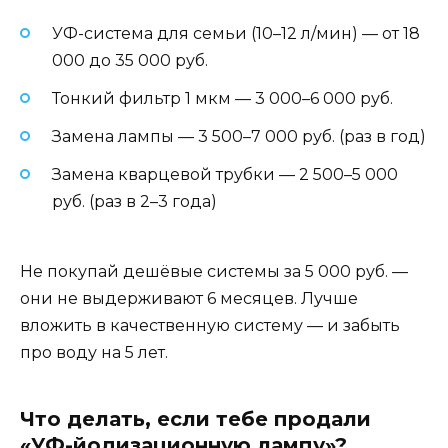
УФ-система для семьи (10–12 л/мин) — от 18
000 до 35 000 руб.
Тонкий фильтр 1 мкм — 3 000–6 000 руб.
Замена лампы — 3 500–7 000 руб. (раз в год)
Замена кварцевой трубки — 2 500–5 000
руб. (раз в 2–3 года)
Не покупай дешёвые системы за 5 000 руб. —
они не выдерживают 6 месяцев. Лучше
вложить в качественную систему — и забыть
про воду на 5 лет.
Что делать, если тебе продали
«УФ-йодизационную лампу»?