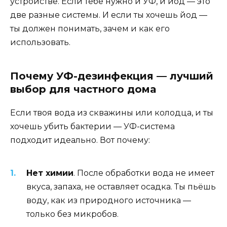
устройстве. Если тебе нужно и УФ, и йод — это
две разные системы. И если ты хочешь йод —
ты должен понимать, зачем и как его
использовать.
Почему УФ-дезинфекция — лучший
выбор для частного дома
Если твоя вода из скважины или колодца, и ты
хочешь убить бактерии — УФ-система
подходит идеально. Вот почему:
Нет химии
. После обработки вода не имеет
вкуса, запаха, не оставляет осадка. Ты пьёшь
воду, как из природного источника —
только без микробов.