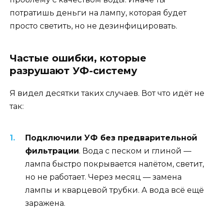
потратишь деньги на лампу, которая будет
просто светить, но не дезинфицировать.
Частые ошибки, которые
разрушают УФ-систему
Я видел десятки таких случаев. Вот что идёт не
так:
Подключили УФ без предварительной
фильтрации
. Вода с песком и глиной —
лампа быстро покрывается налётом, светит,
но не работает. Через месяц — замена
лампы и кварцевой трубки. А вода всё ещё
заражена.