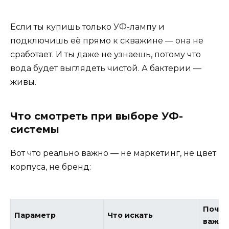
Если ты купишь только УФ-лампу и
подключишь её прямо к скважине — она не
сработает. И ты даже не узнаешь, потому что
вода будет выглядеть чистой. А бактерии —
живы.
Что смотреть при выборе УФ-
системы
Вот что реально важно — не маркетинг, не цвет
корпуса, не бренд:
Почем
Параметр
Что искать
важн