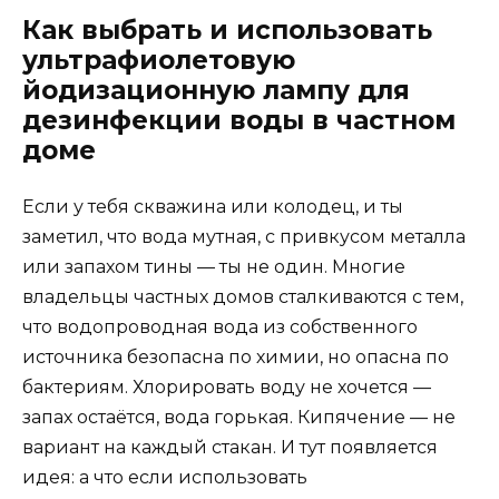
Как выбрать и использовать
ультрафиолетовую
йодизационную лампу для
дезинфекции воды в частном
доме
Если у тебя скважина или колодец, и ты
заметил, что вода мутная, с привкусом металла
или запахом тины — ты не один. Многие
владельцы частных домов сталкиваются с тем,
что водопроводная вода из собственного
источника безопасна по химии, но опасна по
бактериям. Хлорировать воду не хочется —
запах остаётся, вода горькая. Кипячение — не
вариант на каждый стакан. И тут появляется
идея: а что если использовать