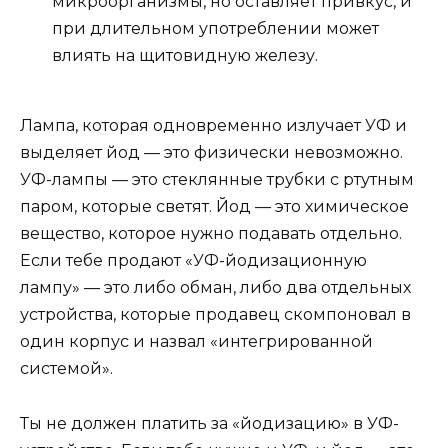
микроорганизмы, но оставляет привкус, и
при длительном употреблении может
влиять на щитовидную железу.
Лампа, которая одновременно излучает УФ и
выделяет йод — это физически невозможно.
УФ-лампы — это стеклянные трубки с ртутным
паром, которые светят. Йод — это химическое
вещество, которое нужно подавать отдельно.
Если тебе продают «УФ-йодизационную
лампу» — это либо обман, либо два отдельных
устройства, которые продавец скомпоновал в
один корпус и назвал «интегрированной
системой».
Ты не должен платить за «йодизацию» в УФ-