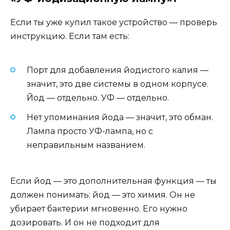
Если ты уже купил такое устройство — проверь
инструкцию. Если там есть:
Порт для добавления йодистого калия —
значит, это две системы в одном корпусе.
Йод — отдельно. УФ — отдельно.
Нет упоминания йода — значит, это обман.
Лампа просто УФ-лампа, но с
неправильным названием.
Если йод — это дополнительная функция — ты
должен понимать: йод — это химия. Он не
убирает бактерии мгновенно. Его нужно
дозировать. И он не подходит для