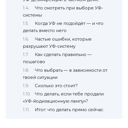
Что смотреть при выборе УФ-
системы
Когда УФ не подойдёт — и что
делать вместо него
Частые ошибки, которые
разрушают УФ-систему
Как сделать правильно —
пошагово
Что выбрать — в зависимости от
твоей ситуации
Сколько это стоит?
Что делать, если тебе продали
«УФ-йодизационную лампу»?
Итог: что делать прямо сейчас