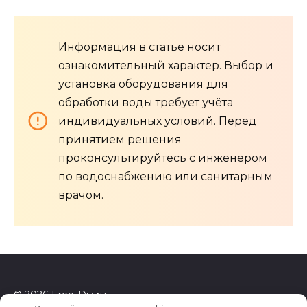
Информация в статье носит
ознакомительный характер. Выбор и
установка оборудования для
обработки воды требует учёта
индивидуальных условий. Перед
принятием решения
проконсультируйтесь с инженером
по водоснабжению или санитарным
врачом.
© 2026 Free-Diz.ru