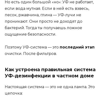
Но есть один большой «но»: УФ не работает,
если вода мутная. Если в ней есть взвесь,
песок, ржавчина, глина — УФ-лучи не
проникают. Они просто не доходят до
бактерий. Тогда ты получаешь ложное
ощущение безопасности.
Поэтому УФ-система — это
последний этап
очистки. После фильтров.
Как устроена правильная система
УФ-дезинфекции в частном доме
Настоящая система — это не одна лампа. Это
цепочка: