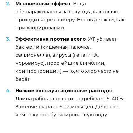
Мгновенный эффект
. Вода
обеззараживается за секунды, как только
проходит через камеру. Нет выдержки, как
при хлорировании.
Эффективна против всего
. УФ убивает
бактерии (кишечная палочка,
сальмонелла), вирусы (гепатит А,
норовирус), простейшие (лямблии,
криптоспоридии) — то, что хлор часто не
берёт.
Низкие эксплуатационные расходы
.
Лампа работает от сети, потребляет 15–40 Вт.
Заменяется раз в 9–12 месяцев. Дешевле,
чем покупать бутылированную воду.