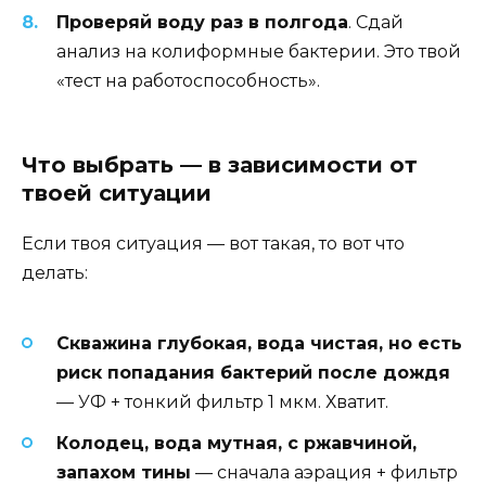
Проверяй воду раз в полгода
. Сдай
анализ на колиформные бактерии. Это твой
«тест на работоспособность».
Что выбрать — в зависимости от
твоей ситуации
Если твоя ситуация — вот такая, то вот что
делать:
Скважина глубокая, вода чистая, но есть
риск попадания бактерий после дождя
— УФ + тонкий фильтр 1 мкм. Хватит.
Колодец, вода мутная, с ржавчиной,
запахом тины
— сначала аэрация + фильтр