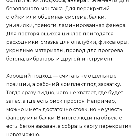
болты, гайки, подкосы, анкера и элементы для
безопасного монтажа. Для перекрытий —
стойки или объёмная система, балки,
унивилки, треноги, ламинированная фанера.
Для повторяющихся циклов пригодятся
расходники: смазка для опалубки, фиксаторы,
укрывные материалы, провод для прогрева
бетона, вибраторы и другой инструмент.
Хороший подход — считать не отдельные
позиции, а рабочий комплект под захватку.
Тогда сразу видно, чего не хватает, где будет
запас, а где есть риск простоя. Например,
можно иметь достаточно стоек, но не учесть
фанеру или балки. В итоге люди на объекте
есть, бетон заказан, а собрать карту перекрытия
невозможно.