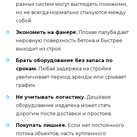
разных систем могут выглядеть похожими,
но не всегда нормально стыкуются между
собой.
Экономить на фанере.
Плохая палуба даёт
неровную поверхность бетона и быстрее
выходит из строя.
Брать оборудование без запаса по
срокам.
Любая задержка на стройке
увеличивает период аренды или срывает
график.
Не учитывать логистику.
Дешёвое
оборудование издалека может стать
дорогим после доставки и простоев.
Покупать лишнее.
Если нет постоянного
потока объектов, часть купленного