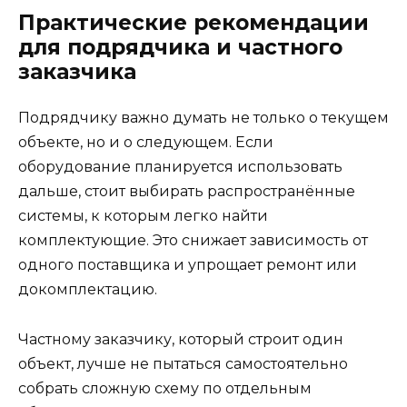
Практические рекомендации
для подрядчика и частного
заказчика
Подрядчику важно думать не только о текущем
объекте, но и о следующем. Если
оборудование планируется использовать
дальше, стоит выбирать распространённые
системы, к которым легко найти
комплектующие. Это снижает зависимость от
одного поставщика и упрощает ремонт или
докомплектацию.
Частному заказчику, который строит один
объект, лучше не пытаться самостоятельно
собрать сложную схему по отдельным