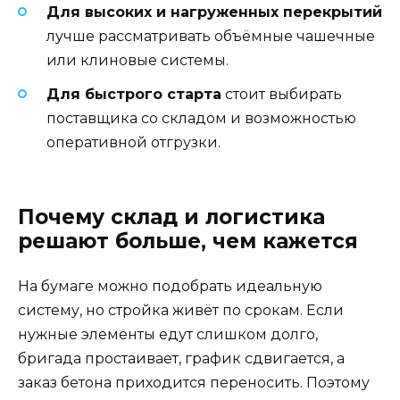
Для высоких и нагруженных перекрытий
лучше рассматривать объёмные чашечные
или клиновые системы.
Для быстрого старта
стоит выбирать
поставщика со складом и возможностью
оперативной отгрузки.
Почему склад и логистика
решают больше, чем кажется
На бумаге можно подобрать идеальную
систему, но стройка живёт по срокам. Если
нужные элементы едут слишком долго,
бригада простаивает, график сдвигается, а
заказ бетона приходится переносить. Поэтому