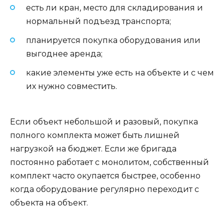
есть ли кран, место для складирования и
нормальный подъезд транспорта;
планируется покупка оборудования или
выгоднее аренда;
какие элементы уже есть на объекте и с чем
их нужно совместить.
Если объект небольшой и разовый, покупка
полного комплекта может быть лишней
нагрузкой на бюджет. Если же бригада
постоянно работает с монолитом, собственный
комплект часто окупается быстрее, особенно
когда оборудование регулярно переходит с
объекта на объект.