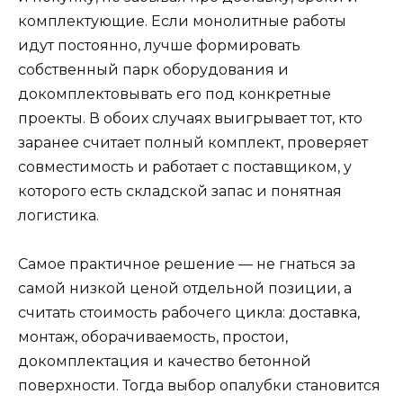
комплектующие. Если монолитные работы
идут постоянно, лучше формировать
собственный парк оборудования и
докомплектовывать его под конкретные
проекты. В обоих случаях выигрывает тот, кто
заранее считает полный комплект, проверяет
совместимость и работает с поставщиком, у
которого есть складской запас и понятная
логистика.
Самое практичное решение — не гнаться за
самой низкой ценой отдельной позиции, а
считать стоимость рабочего цикла: доставка,
монтаж, оборачиваемость, простои,
докомплектация и качество бетонной
поверхности. Тогда выбор опалубки становится