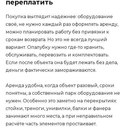
переплатить
Покупка выглядит надёжнее: оборудование
своё, не нужно каждый раз оформлять аренду,
можно планировать работу без привязки к
срокам возврата. Но это не всегда лучший
вариант. Опалубку нужно где-то хранить,
обслуживать, перевозить и комплектовать.
Если после объекта она будет лежать без дела,
деньги фактически замораживаются.
Аренда удобна, когда объект разовый, сроки
понятны, а собственный парк оборудования не
нужен. Особенно это заметно на перекрытиях:
стойки, треноги, унивилки, балки и фанера
занимают много места, а при неправильном
расчёте часть элементов простаивает.