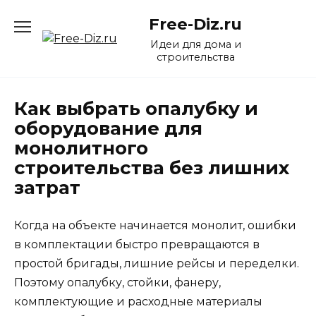
Перейти
Free-Diz.ru
к
содержанию
Идеи для дома и
строительства
Как выбрать опалубку и
оборудование для
монолитного
строительства без лишних
затрат
Когда на объекте начинается монолит, ошибки
в комплектации быстро превращаются в
простой бригады, лишние рейсы и переделки.
Поэтому опалубку, стойки, фанеру,
комплектующие и расходные материалы