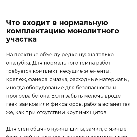
Что входит в нормальную
комплектацию монолитного
участка
На практике объекту редко нужна только
опалубка. Для нормального темпа работ
требуется комплект: несущие элементы,
крепёж, фанера, смазка, расходные материалы,
иногда оборудование для безопасности и
прогрева бетона. Если забыть мелочь вроде
гаек, замков или фиксаторов, работа встанет так
же, как при отсутствии крупных щитов.
Для стен обычно нужны щиты, замки, стяжные