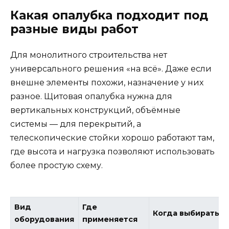
Какая опалубка подходит под
разные виды работ
Для монолитного строительства нет
универсального решения «на всё». Даже если
внешне элементы похожи, назначение у них
разное. Щитовая опалубка нужна для
вертикальных конструкций, объёмные
системы — для перекрытий, а
телескопические стойки хорошо работают там,
где высота и нагрузка позволяют использовать
более простую схему.
Вид
Где
Когда выбирать
оборудования
применяется