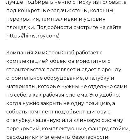
лучше подбирать не «по списку из головы», а
под конкретные задачи: стены, колонны,
перекрытия, темп заливки и условия
площадки. Подробности смотрите на сайте
https://himstroy.com/
.
Компания ХимСтройСнаб работает с
комплектацией объектов монолитного
строительства: поставляет и сдаёт в аренду
строительное оборудование, опалубку и
материалы, которые нужны не отдельно сами
по себе, а как рабочая система. Это удобно,
когда нужно закрыть не одну позицию, а
собрать комплект под объект: щитовую
опалубку, чашечную или клиновую систему
перекрытий, комплектующие, фанеру, стойки,
расходники и элементы безопасности.