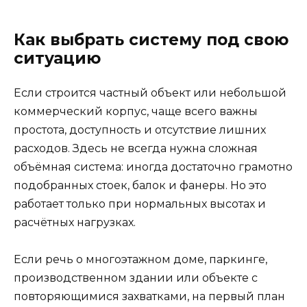
Как выбрать систему под свою
ситуацию
Если строится частный объект или небольшой
коммерческий корпус, чаще всего важны
простота, доступность и отсутствие лишних
расходов. Здесь не всегда нужна сложная
объёмная система: иногда достаточно грамотно
подобранных стоек, балок и фанеры. Но это
работает только при нормальных высотах и
расчётных нагрузках.
Если речь о многоэтажном доме, паркинге,
производственном здании или объекте с
повторяющимися захватками, на первый план