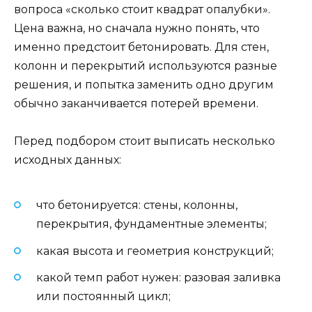
вопроса «сколько стоит квадрат опалубки».
Цена важна, но сначала нужно понять, что
именно предстоит бетонировать. Для стен,
колонн и перекрытий используются разные
решения, и попытка заменить одно другим
обычно заканчивается потерей времени.
Перед подбором стоит выписать несколько
исходных данных:
что бетонируется: стены, колонны,
перекрытия, фундаментные элементы;
какая высота и геометрия конструкций;
какой темп работ нужен: разовая заливка
или постоянный цикл;