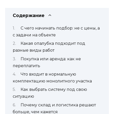
Содержание
С чего начинать подбор: не с цены, а
с задачи на объекте
Какая опалубка подходит под
разные виды работ
Покупка или аренда: как не
переплатить
Что входит в нормальную
комплектацию монолитного участка
Как выбрать систему под свою
ситуацию
Почему склад и логистика решают
больше, чем кажется