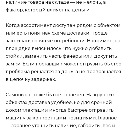
наличие товара на складе — не мелочь, а
фактор, который влияет на деньги.
Когда ассортимент доступен рядом с объектом
или есть понятная схема доставки, проще
закрывать срочные потребности. Например, на
площадке выяснилось, что нужно добавить
стойки, заменить часть фанеры или докупить
замки. Если поставщик может отгрузить быстро,
проблема решается за день, а не превращается
в цепочку задержек.
Самовывоз тоже бывает полезен. На крупных
объектах доставка удобнее, но для срочной
докомплектации иногда быстрее отправить
машину за конкретными позициями. Главное
— заранее уточнить наличие, габариты, вес и