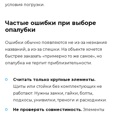
условия погрузки.
Частые ошибки при выборе
опалубки
Ошибки обычно появляются не из-за незнания
названий, а из-за спешки. На объекте хочется
быстрее заказать «примерно то же самое», но
опалубка не терпит приблизительности.
Считать только крупные элементы.
Щиты или стойки без комплектующих не
работают. Нужны замки, гайки, болты,
подкосы, унивилки, треноги и расходники.
Не проверять совместимость.
Элементы