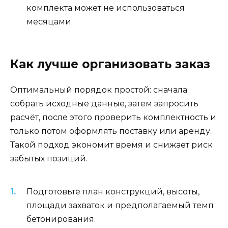
комплекта может не использоваться
месяцами.
Как лучше организовать заказ
Оптимальный порядок простой: сначала
собрать исходные данные, затем запросить
расчёт, после этого проверить комплектность и
только потом оформлять поставку или аренду.
Такой подход экономит время и снижает риск
забытых позиций.
Подготовьте план конструкций, высоты,
площади захваток и предполагаемый темп
бетонирования.