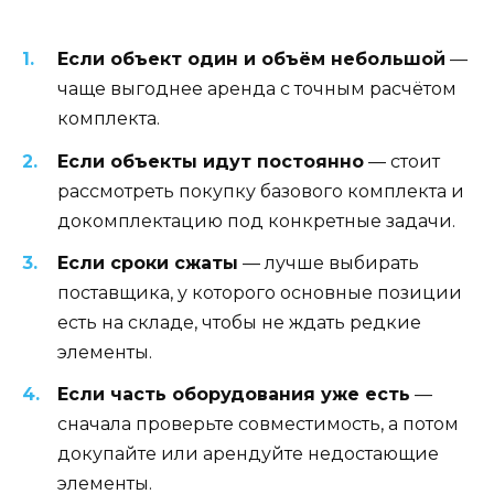
Если объект один и объём небольшой
—
чаще выгоднее аренда с точным расчётом
комплекта.
Если объекты идут постоянно
— стоит
рассмотреть покупку базового комплекта и
докомплектацию под конкретные задачи.
Если сроки сжаты
— лучше выбирать
поставщика, у которого основные позиции
есть на складе, чтобы не ждать редкие
элементы.
Если часть оборудования уже есть
—
сначала проверьте совместимость, а потом
докупайте или арендуйте недостающие
элементы.