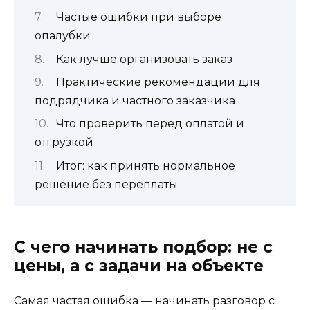
Частые ошибки при выборе
опалубки
Как лучше организовать заказ
Практические рекомендации для
подрядчика и частного заказчика
Что проверить перед оплатой и
отгрузкой
Итог: как принять нормальное
решение без переплаты
С чего начинать подбор: не с
цены, а с задачи на объекте
Самая частая ошибка — начинать разговор с