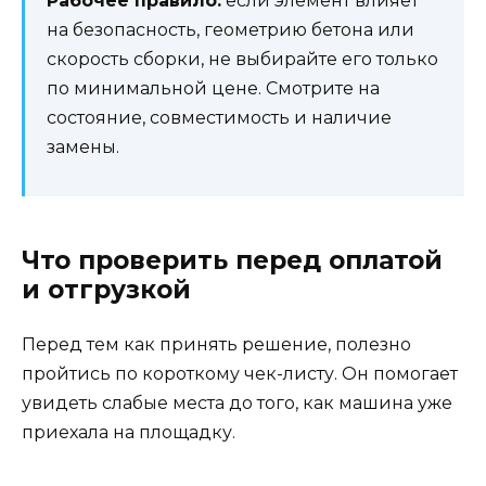
Рабочее правило:
если элемент влияет
на безопасность, геометрию бетона или
скорость сборки, не выбирайте его только
по минимальной цене. Смотрите на
состояние, совместимость и наличие
замены.
Что проверить перед оплатой
и отгрузкой
Перед тем как принять решение, полезно
пройтись по короткому чек-листу. Он помогает
увидеть слабые места до того, как машина уже
приехала на площадку.