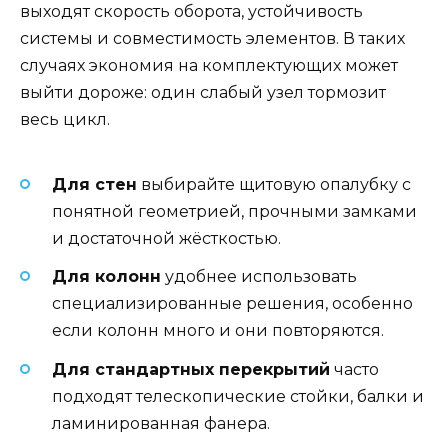
выходят скорость оборота, устойчивость
системы и совместимость элементов. В таких
случаях экономия на комплектующих может
выйти дороже: один слабый узел тормозит
весь цикл.
Для стен
выбирайте щитовую опалубку с
понятной геометрией, прочными замками
и достаточной жёсткостью.
Для колонн
удобнее использовать
специализированные решения, особенно
если колонн много и они повторяются.
Для стандартных перекрытий
часто
подходят телескопические стойки, балки и
ламинированная фанера.