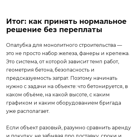
Итог: как принять нормальное
решение без переплаты
Опалубка для монолитного строительства —
это не просто набор железа, фанеры и крепежа.
Это система, от которой зависит темп работ,
геометрия бетона, безопасность и
предсказуемость затрат. Поэтому начинать
нужно с задачи на объекте: что бетонируется, в
каком объёме, на какой высоте, с каким
графиком и каким оборудованием бригада
уже располагает.
Если объект разовый, разумно сравнить аренду
и покупку, не забывая про доставку, сроки и