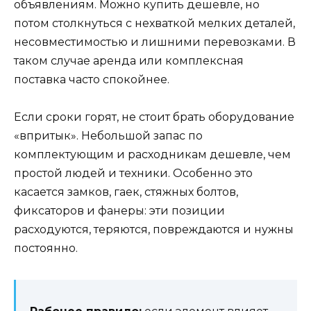
объявлениям. Можно купить дешевле, но
потом столкнуться с нехваткой мелких деталей,
несовместимостью и лишними перевозками. В
таком случае аренда или комплексная
поставка часто спокойнее.
Если сроки горят, не стоит брать оборудование
«впритык». Небольшой запас по
комплектующим и расходникам дешевле, чем
простой людей и техники. Особенно это
касается замков, гаек, стяжных болтов,
фиксаторов и фанеры: эти позиции
расходуются, теряются, повреждаются и нужны
постоянно.