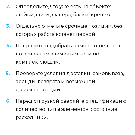
Определите, что уже есть на объекте:
стойки, щиты, фанера, балки, крепёж.
Отдельно отметьте срочные позиции, без
которых работа встанет первой.
Попросите подобрать комплект не только
по основным элементам, но и по
комплектующим.
Проверьте условия доставки, самовывоза,
аренды, возврата и возможной
докомплектации.
Перед отгрузкой сверяйте спецификацию:
количество, типы элементов, состояние,
расходники.