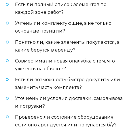
Есть ли полный список элементов по
каждой зоне работ?
Учтены ли комплектующие, а не только
основные позиции?
Понятно ли, какие элементы покупаются, а
какие берутся в аренду?
Совместима ли новая опалубка с тем, что
уже есть на объекте?
Есть ли возможность быстро докупить или
заменить часть комплекта?
Уточнены ли условия доставки, самовывоза
и погрузки?
Проверено ли состояние оборудования,
если оно арендуется или покупается б/у?