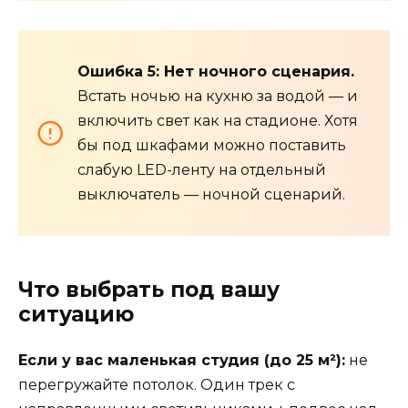
Ошибка 5: Нет ночного сценария.
Встать ночью на кухню за водой — и
включить свет как на стадионе. Хотя
бы под шкафами можно поставить
слабую LED-ленту на отдельный
выключатель — ночной сценарий.
Что выбрать под вашу
ситуацию
Если у вас маленькая студия (до 25 м²):
не
перегружайте потолок. Один трек с