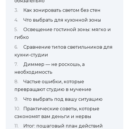
обязательно
Как зонировать светом без стен
Что выбрать для кухонной зоны
Освещение гостиной зоны: мягко и
гибко
Сравнение типов светильников для
кухни-студии
Диммер — не роскошь, а
необходимость
Частые ошибки, которые
превращают студию в мучение
Что выбрать под вашу ситуацию
Практические советы, которые
сэкономят вам деньги и нервы
Итог: пошаговый план действий