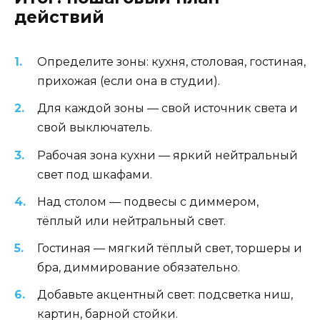
действий
Определите зоны: кухня, столовая, гостиная,
прихожая (если она в студии).
Для каждой зоны — свой источник света и
свой выключатель.
Рабочая зона кухни — яркий нейтральный
свет под шкафами.
Над столом — подвесы с диммером,
тёплый или нейтральный свет.
Гостиная — мягкий тёплый свет, торшеры и
бра, диммирование обязательно.
Добавьте акцентный свет: подсветка ниш,
картин, барной стойки.