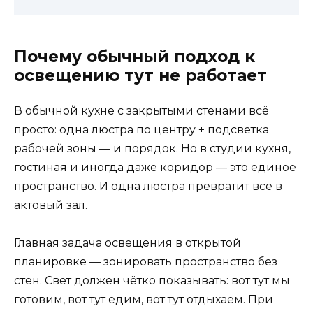
Почему обычный подход к
освещению тут не работает
В обычной кухне с закрытыми стенами всё
просто: одна люстра по центру + подсветка
рабочей зоны — и порядок. Но в студии кухня,
гостиная и иногда даже коридор — это единое
пространство. И одна люстра превратит всё в
актовый зал.
Главная задача освещения в открытой
планировке — зонировать пространство без
стен. Свет должен чётко показывать: вот тут мы
готовим, вот тут едим, вот тут отдыхаем. При