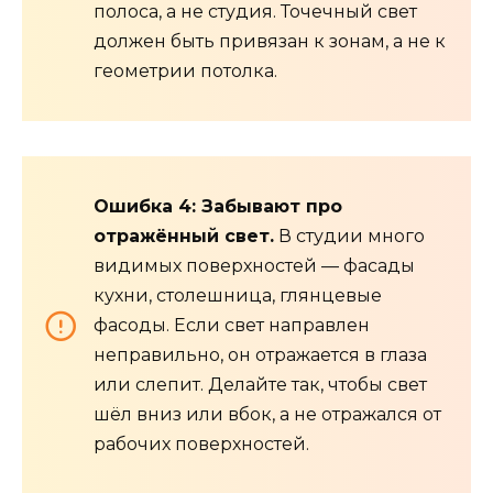
полоса, а не студия. Точечный свет
должен быть привязан к зонам, а не к
геометрии потолка.
Ошибка 4: Забывают про
отражённый свет.
В студии много
видимых поверхностей — фасады
кухни, столешница, глянцевые
фасоды. Если свет направлен
неправильно, он отражается в глаза
или слепит. Делайте так, чтобы свет
шёл вниз или вбок, а не отражался от
рабочих поверхностей.