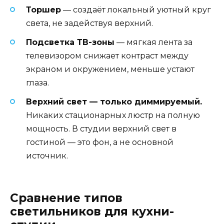
Торшер
— создаёт локальный уютный круг
света, не задействуя верхний.
Подсветка ТВ-зоны
— мягкая лента за
телевизором снижает контраст между
экраном и окружением, меньше устают
глаза.
Верхний свет — только диммируемый.
Никаких стационарных люстр на полную
мощность. В студии верхний свет в
гостиной — это фон, а не основной
источник.
Сравнение типов
светильников для кухни-