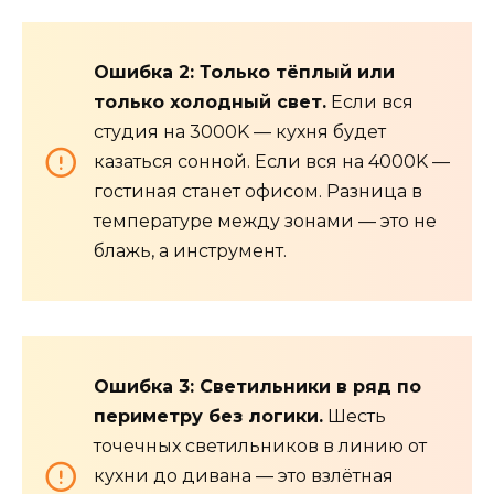
Ошибка 2: Только тёплый или
только холодный свет.
Если вся
студия на 3000K — кухня будет
казаться сонной. Если вся на 4000K —
гостиная станет офисом. Разница в
температуре между зонами — это не
блажь, а инструмент.
Ошибка 3: Светильники в ряд по
периметру без логики.
Шесть
точечных светильников в линию от
кухни до дивана — это взлётная