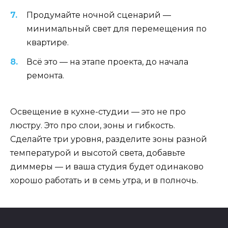
Продумайте ночной сценарий —
минимальный свет для перемещения по
квартире.
Всё это — на этапе проекта, до начала
ремонта.
Освещение в кухне-студии — это не про
люстру. Это про слои, зоны и гибкость.
Сделайте три уровня, разделите зоны разной
температурой и высотой света, добавьте
диммеры — и ваша студия будет одинаково
хорошо работать и в семь утра, и в полночь.