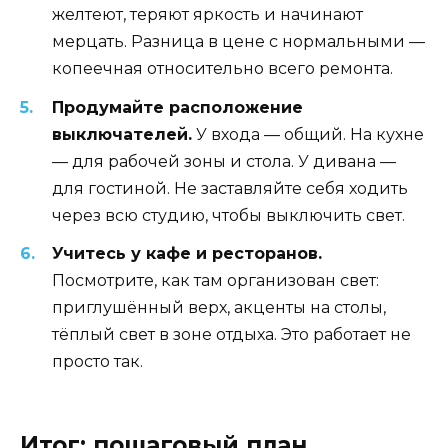
желтеют, теряют яркость и начинают
мерцать. Разница в цене с нормальными —
копеечная относительно всего ремонта.
Продумайте расположение
выключателей.
У входа — общий. На кухне
— для рабочей зоны и стола. У дивана —
для гостиной. Не заставляйте себя ходить
через всю студию, чтобы выключить свет.
Учитесь у кафе и ресторанов.
Посмотрите, как там организован свет:
приглушённый верх, акценты на столы,
тёплый свет в зоне отдыха. Это работает не
просто так.
Итог: пошаговый план