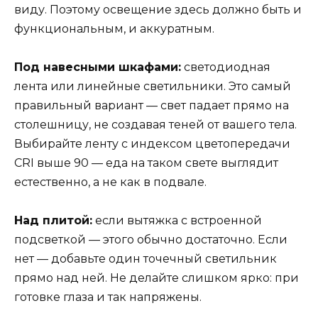
виду. Поэтому освещение здесь должно быть и
функциональным, и аккуратным.
Под навесными шкафами:
светодиодная
лента или линейные светильники. Это самый
правильный вариант — свет падает прямо на
столешницу, не создавая теней от вашего тела.
Выбирайте ленту с индексом цветопередачи
CRI выше 90 — еда на таком свете выглядит
естественно, а не как в подвале.
Над плитой:
если вытяжка с встроенной
подсветкой — этого обычно достаточно. Если
нет — добавьте один точечный светильник
прямо над ней. Не делайте слишком ярко: при
готовке глаза и так напряжены.