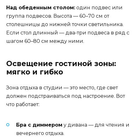
Над обеденным столом:
один подвес или
группа подвесов. Высота — 60–70 см от
столешницы до нижней точки светильника.
Если стол длинный — два-три подвеса в ряд с
шагом 60–80 см между ними.
Освещение гостиной зоны:
мягко и гибко
Зона отдыха в студии — это место, где свет
должен подстраиваться под настроение. Вот
что работает:
Бра с диммером
у дивана — для чтения и
вечернего отдыха.