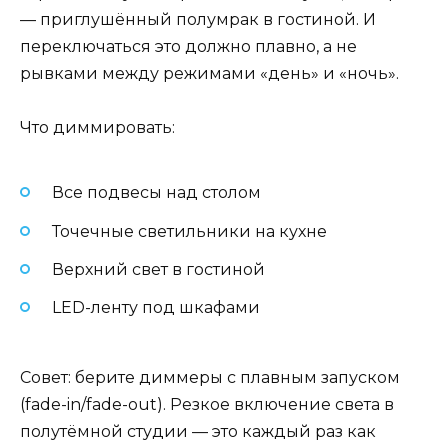
— приглушённый полумрак в гостиной. И
переключаться это должно плавно, а не
рывками между режимами «день» и «ночь».
Что диммировать:
Все подвесы над столом
Точечные светильники на кухне
Верхний свет в гостиной
LED-ленту под шкафами
Совет: берите диммеры с плавным запуском
(fade-in/fade-out). Резкое включение света в
полутёмной студии — это каждый раз как