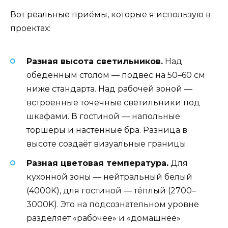
Вот реальные приёмы, которые я использую в
проектах:
Разная высота светильников.
Над
обеденным столом — подвес на 50–60 см
ниже стандарта. Над рабочей зоной —
встроенные точечные светильники под
шкафами. В гостиной — напольные
торшеры и настенные бра. Разница в
высоте создаёт визуальные границы.
Разная цветовая температура.
Для
кухонной зоны — нейтральный белый
(4000K), для гостиной — тёплый (2700–
3000K). Это на подсознательном уровне
разделяет «рабочее» и «домашнее»