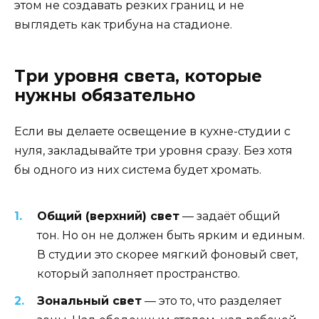
этом не создавать резких границ и не
выглядеть как трибуна на стадионе.
Три уровня света, которые
нужны обязательно
Если вы делаете освещение в кухне-студии с
нуля, закладывайте три уровня сразу. Без хотя
бы одного из них система будет хромать.
Общий (верхний) свет
— задаёт общий
тон. Но он не должен быть ярким и единым.
В студии это скорее мягкий фоновый свет,
который заполняет пространство.
Зональный свет
— это то, что разделяет