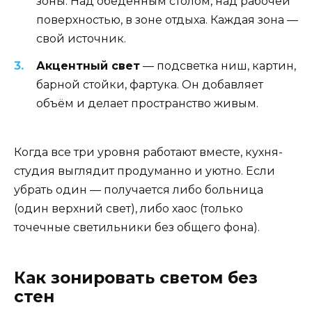
зоны. Над обеденным столом, над рабочей
поверхностью, в зоне отдыха. Каждая зона —
свой источник.
Акцентный свет
— подсветка ниш, картин,
барной стойки, фартука. Он добавляет
объём и делает пространство живым.
Когда все три уровня работают вместе, кухня-
студия выглядит продуманно и уютно. Если
убрать один — получается либо больница
(один верхний свет), либо хаос (только
точечные светильники без общего фона).
Как зонировать светом без
стен