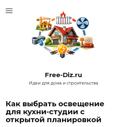
Перейти
к
содержанию
Free-Diz.ru
Идеи для дома и строительства
Как выбрать освещение
для кухни-студии с
открытой планировкой