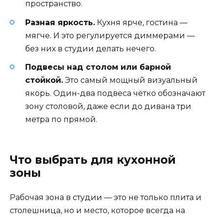
пространство.
Разная яркость.
Кухня ярче, гостина —
мягче. И это регулируется диммерами —
без них в студии делать нечего.
Подвесы над столом или барной
стойкой.
Это самый мощный визуальный
якорь. Один-два подвеса чётко обозначают
зону столовой, даже если до дивана три
метра по прямой.
Что выбрать для кухонной
зоны
Рабочая зона в студии — это не только плита и
столешница, но и место, которое всегда на