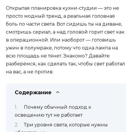
Открытая планировка кухни-студии — это не
просто модный тренд, а реальная головная
боль по части света. Вот сидишь ты на диване,
смотришь сериал, а над головой горит свет как
в операционной. Или наоборот — готовишь
ужин в полумраке, потому что одна лампа на
всю площадь не тянет. Знакомо? Давайте
разберёмся, как сделать так, чтобы свет работал
на вас, а не против.
Содержание
Почему обычный подход к
освещению тут не работает
Три уровня света, которые нужны