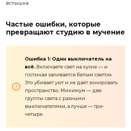
вспышка.
Частые ошибки, которые
превращают студию в мучение
Ошибка 1: Один выключатель на
всё.
Включаете свет на кухне — и
гостиная заливается белым светом.
Это убивает уют и не даёт зонировать
пространство. Минимум — две
группы света с разными
выключателями, а лучше — три-
четыре.