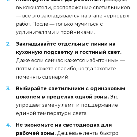
выключатели, расположение светильников
— всё это закладывается на этапе черновых
работ. После — только мучиться с
удлинителями и тройниками.
Закладывайте отдельные линии на
кухонную подсветку и гостиный свет.
Даже если сейчас кажется избыточным —
потом скажете спасибо, когда захотите
поменять сценарий.
Выбирайте светильники с одинаковым
цоколем в пределах одной зоны.
Это
упрощает замену ламп и поддержание
единой температуры света.
Не экономьте на светодиодах для
рабочей зоны.
Дешёвые ленты быстро