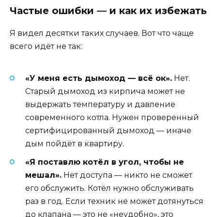
Частые ошибки — и как их избежать
Я видел десятки таких случаев. Вот что чаще
всего идёт не так:
«У меня есть дымоход — всё ок».
Нет.
Старый дымоход из кирпича может не
выдержать температуру и давление
современного котла. Нужен проверенный
сертифицированный дымоход — иначе
дым пойдёт в квартиру.
«Я поставлю котёл в угол, чтобы не
мешал».
Нет доступа — никто не сможет
его обслужить. Котёл нужно обслуживать
раз в год. Если техник не может дотянуться
до клапана — это не «неудобно», это