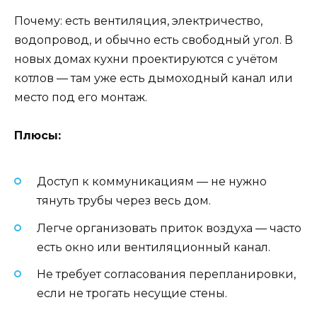
Почему: есть вентиляция, электричество,
водопровод, и обычно есть свободный угол. В
новых домах кухни проектируются с учётом
котлов — там уже есть дымоходный канал или
место под его монтаж.
Плюсы:
Доступ к коммуникациям — не нужно
тянуть трубы через весь дом.
Легче организовать приток воздуха — часто
есть окно или вентиляционный канал.
Не требует согласования перепланировки,
если не трогать несущие стены.