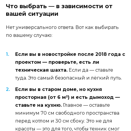
Что выбрать — в зависимости от
вашей ситуации
Нет универсального ответа. Вот как выбирать
по вашему случаю:
Если вы в новостройке после 2018 года с
проектом — проверьте, есть ли
техническая шахта.
Если да — ставьте
туда. Это самый безопасный и лёгкий путь.
Если вы в старом доме, но кухня
просторная (от 6 м²) и есть дымоход —
ставьте на кухню.
Главное — оставьте
минимум 70 см свободного пространства
перед котлом и 30 см сбоку. Это не для
красоты — это для того, чтобы техник смог