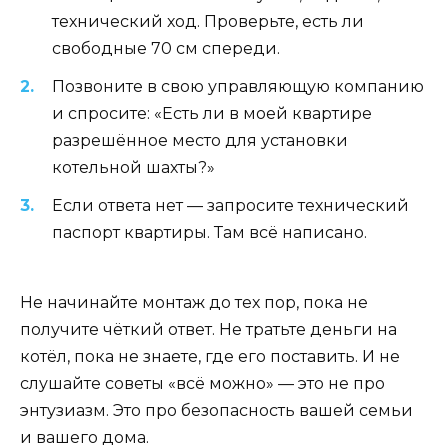
технический ход. Проверьте, есть ли
свободные 70 см спереди.
Позвоните в свою управляющую компанию
и спросите: «Есть ли в моей квартире
разрешённое место для установки
котельной шахты?»
Если ответа нет — запросите технический
паспорт квартиры. Там всё написано.
Не начинайте монтаж до тех пор, пока не
получите чёткий ответ. Не тратьте деньги на
котёл, пока не знаете, где его поставить. И не
слушайте советы «всё можно» — это не про
энтузиазм. Это про безопасность вашей семьи
и вашего дома.