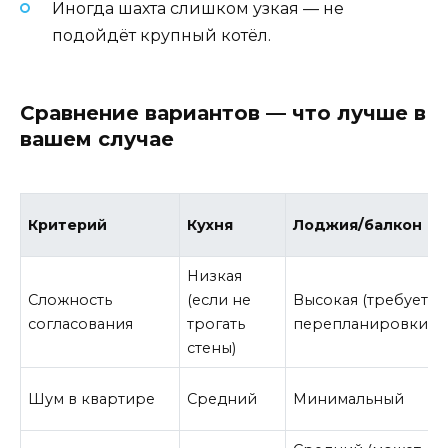
Иногда шахта слишком узкая — не
подойдёт крупный котёл.
Сравнение вариантов — что лучше в
вашем случае
Критерий
Кухня
Лоджия/балкон
Низкая
Сложность
(если не
Высокая (требует
согласования
трогать
перепланировки)
стены)
Шум в квартире
Средний
Минимальный