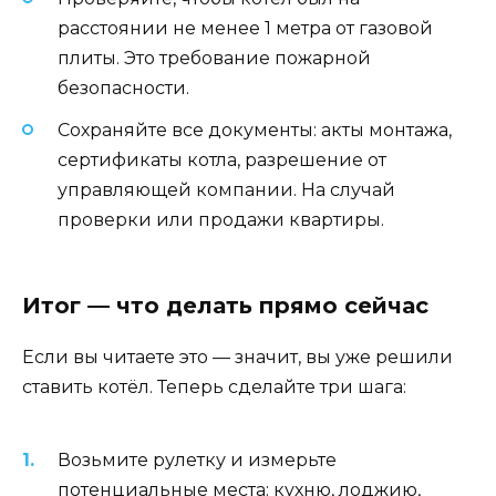
расстоянии не менее 1 метра от газовой
плиты. Это требование пожарной
безопасности.
Сохраняйте все документы: акты монтажа,
сертификаты котла, разрешение от
управляющей компании. На случай
проверки или продажи квартиры.
Итог — что делать прямо сейчас
Если вы читаете это — значит, вы уже решили
ставить котёл. Теперь сделайте три шага:
Возьмите рулетку и измерьте
потенциальные места: кухню, лоджию,