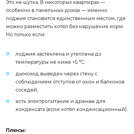
Это не шутка. В некоторых квартирах —
особенно в панельных домах — именно
лоджия становится единственным местом, где
можно разместить котёл без нарушения норм.
Но только если:
лоджия застеклена и утеплена до
температуры не ниже +5 °C;
дымоход выведен через стену с
соблюдением отступов от окон и балконов
соседей;
есть электропитание и дренаж для
конденсата (если котёл конденсационный).
Плюсы: