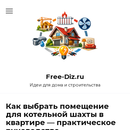
Перейти
к
содержанию
Free-Diz.ru
Идеи для дома и строительства
Как выбрать помещение
для котельной шахты в
квартире — практическое