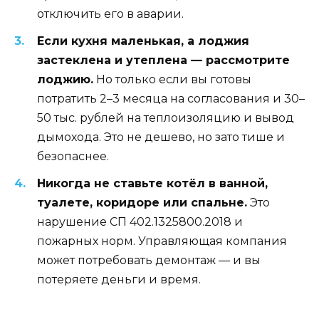
отключить его в аварии.
Если кухня маленькая, а лоджия
застеклена и утеплена — рассмотрите
лоджию.
Но только если вы готовы
потратить 2–3 месяца на согласования и 30–
50 тыс. рублей на теплоизоляцию и вывод
дымохода. Это не дешево, но зато тише и
безопаснее.
Никогда не ставьте котёл в ванной,
туалете, коридоре или спальне.
Это
нарушение СП 402.1325800.2018 и
пожарных норм. Управляющая компания
может потребовать демонтаж — и вы
потеряете деньги и время.