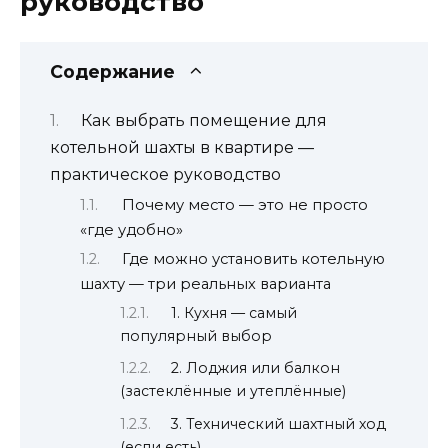
руководство
Содержание
Как выбрать помещение для
котельной шахты в квартире —
практическое руководство
Почему место — это не просто
«где удобно»
Где можно установить котельную
шахту — три реальных варианта
1. Кухня — самый
популярный выбор
2. Лоджия или балкон
(застеклённые и утеплённые)
3. Технический шахтный ход
(если есть)