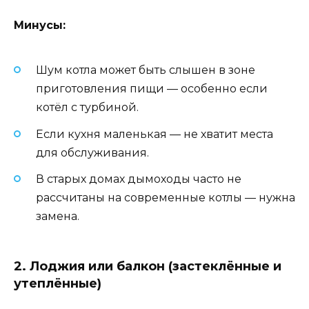
Минусы:
Шум котла может быть слышен в зоне
приготовления пищи — особенно если
котёл с турбиной.
Если кухня маленькая — не хватит места
для обслуживания.
В старых домах дымоходы часто не
рассчитаны на современные котлы — нужна
замена.
2. Лоджия или балкон (застеклённые и
утеплённые)