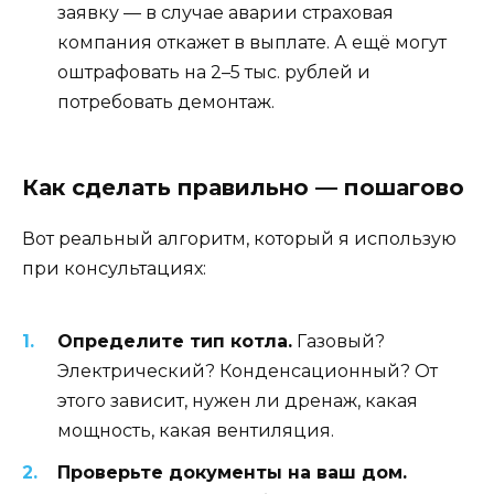
заявку — в случае аварии страховая
компания откажет в выплате. А ещё могут
оштрафовать на 2–5 тыс. рублей и
потребовать демонтаж.
Как сделать правильно — пошагово
Вот реальный алгоритм, который я использую
при консультациях:
Определите тип котла.
Газовый?
Электрический? Конденсационный? От
этого зависит, нужен ли дренаж, какая
мощность, какая вентиляция.
Проверьте документы на ваш дом.