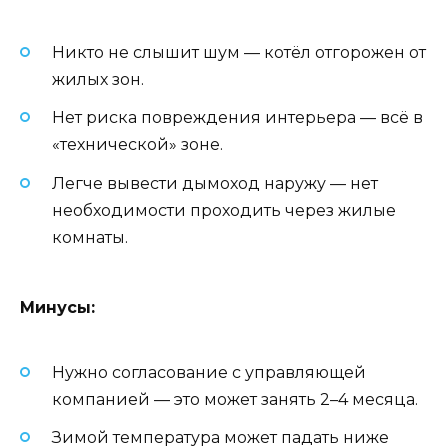
Никто не слышит шум — котёл отгорожен от
жилых зон.
Нет риска повреждения интерьера — всё в
«технической» зоне.
Легче вывести дымоход наружу — нет
необходимости проходить через жилые
комнаты.
Минусы:
Нужно согласование с управляющей
компанией — это может занять 2–4 месяца.
Зимой температура может падать ниже