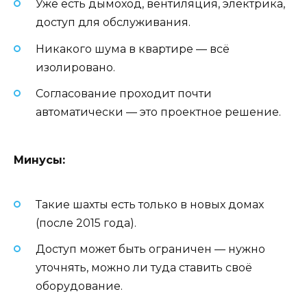
Уже есть дымоход, вентиляция, электрика,
доступ для обслуживания.
Никакого шума в квартире — всё
изолировано.
Согласование проходит почти
автоматически — это проектное решение.
Минусы:
Такие шахты есть только в новых домах
(после 2015 года).
Доступ может быть ограничен — нужно
уточнять, можно ли туда ставить своё
оборудование.