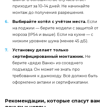
приходит за 10–14 дней. Не начинайте
монтаж до получения разрешения.
Выбирайте котёл с учётом места.
Если
на лоджии — берите модели с защитой от
мороза (IP54 и выше). Если на кухне — с
низким уровнем шума (менее 45 дБ).
Установку делает только
сертифицированный монтажник.
Не
берите «дядю Ваню» из соседнего
подъезда. Он может не знать про
требования к дымоходу. Всё должно быть
оформлено актами и сертификатами.
Рекомендации, которые спасут вам