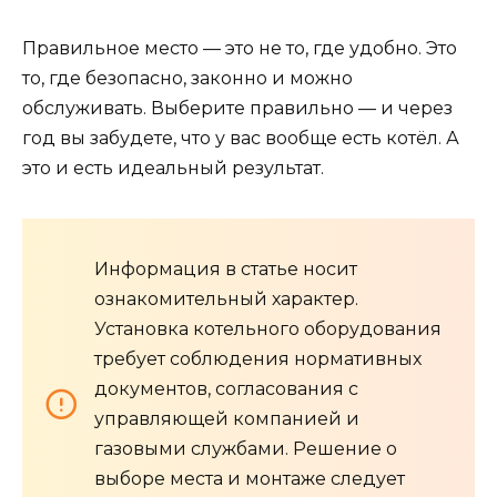
Правильное место — это не то, где удобно. Это
то, где безопасно, законно и можно
обслуживать. Выберите правильно — и через
год вы забудете, что у вас вообще есть котёл. А
это и есть идеальный результат.
Информация в статье носит
ознакомительный характер.
Установка котельного оборудования
требует соблюдения нормативных
документов, согласования с
управляющей компанией и
газовыми службами. Решение о
выборе места и монтаже следует