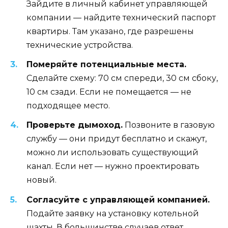
Зайдите в личный кабинет управляющей
компании — найдите технический паспорт
квартиры. Там указано, где разрешены
технические устройства.
Померяйте потенциальные места.
Сделайте схему: 70 см спереди, 30 см сбоку,
10 см сзади. Если не помещается — не
подходящее место.
Проверьте дымоход.
Позвоните в газовую
службу — они придут бесплатно и скажут,
можно ли использовать существующий
канал. Если нет — нужно проектировать
новый.
Согласуйте с управляющей компанией.
Подайте заявку на установку котельной
шахты. В большинстве случаев ответ