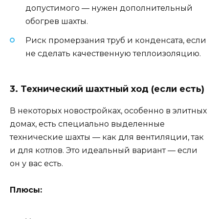
допустимого — нужен дополнительный
обогрев шахты.
Риск промерзания труб и конденсата, если
не сделать качественную теплоизоляцию.
3. Технический шахтный ход (если есть)
В некоторых новостройках, особенно в элитных
домах, есть специально выделенные
технические шахты — как для вентиляции, так
и для котлов. Это идеальный вариант — если
он у вас есть.
Плюсы: