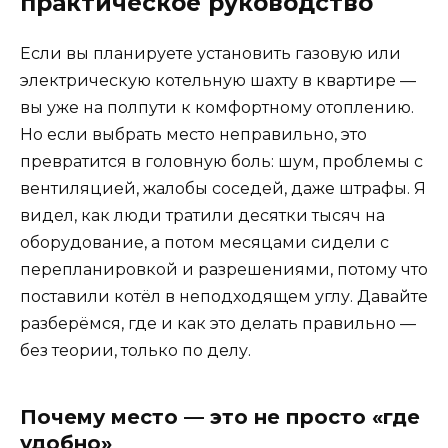
практическое руководство
Если вы планируете установить газовую или
электрическую котельную шахту в квартире —
вы уже на полпути к комфортному отоплению.
Но если выбрать место неправильно, это
превратится в головную боль: шум, проблемы с
вентиляцией, жалобы соседей, даже штрафы. Я
видел, как люди тратили десятки тысяч на
оборудование, а потом месяцами сидели с
перепланировкой и разрешениями, потому что
поставили котёл в неподходящем углу. Давайте
разберёмся, где и как это делать правильно —
без теории, только по делу.
Почему место — это не просто «где
удобно»