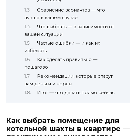
Сравнение вариантов — что
лучше в вашем случае
Что выбрать — в зависимости от
вашей ситуации
Частые ошибки — и как их
избежать
Как сделать правильно —
пошагово
Рекомендации, которые спасут
вам деньги и нервы
Итог — что делать прямо сейчас
Как выбрать помещение для
котельной шахты в квартире —