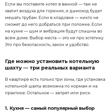
Если вы поставите котёл в ванной — там не
хватит воздуха для горения, и дымоход будет
мешать трубам. Если в кладовке — никто не
сможет до него добраться при поломке. Если
на кухне — шум и вибрация будут слышны во
всём доме. Выбор места — это не про эстетику.
Это про безопасность, закон и удобство.
Где можно установить котельную
шахту — три реальных варианта
В квартире есть только три зоны, где установка
котельной шахты возможна по нормам и на
практике. Остальное — запрет или риск.
1. Кухня — самый популярный выбор