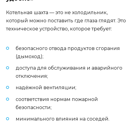
Котельная шахта — это не холодильник,
который можно поставить где глаза глядят. Это
техническое устройство, которое требует:
безопасного отвода продуктов сгорания
(дымоход);
доступа для обслуживания и аварийного
отключения;
надёжной вентиляции;
соответствия нормам пожарной
безопасности;
минимального влияния на соседей.