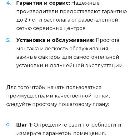
Гарантия и сервис:
Надёжные
производители предоставляют гарантию
до 2 лет и располагают разветвлённой
сетью сервисных центров.
Установка и обслуживание:
Простота
монтажа и легкость обслуживания –
важные факторы для самостоятельной
установки и дальнейшей эксплуатации.
Для того чтобы начать пользоваться
преимуществами качественной топки,
следуйте простому пошаговому плану:
Шаг 1:
Определите свои потребности и
измерьте параметры помещения.