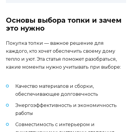
Основы выбора топки и зачем
это нужно
Покупка топки — важное решение для
каждого, кто хочет обеспечить своему дому
тепло и уют. Эта статья поможет разобраться,
какие моменты нужно учитывать при выборе:
Качество материалов и сборки,
обеспечивающее долговечность
Энергоэффективность и экономичность
работы
Совместимость с интерьером и