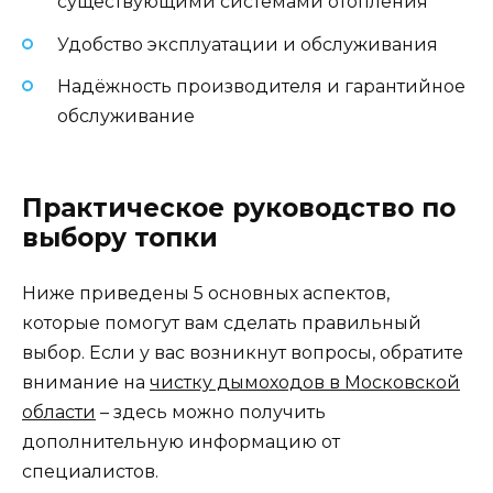
существующими системами отопления
Удобство эксплуатации и обслуживания
Надёжность производителя и гарантийное
обслуживание
Практическое руководство по
выбору топки
Ниже приведены 5 основных аспектов,
которые помогут вам сделать правильный
выбор. Если у вас возникнут вопросы, обратите
внимание на
чистку дымоходов в Московской
области
– здесь можно получить
дополнительную информацию от
специалистов.