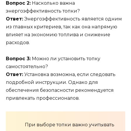
Вопрос 2:
Насколько важна
энергоэффективность топки?
Ответ:
Энергоэффективность является одним
из главных критериев, так как она напрямую
влияет на экономию топлива и снижение
расходов.
Вопрос 3:
Можно ли установить топку
самостоятельно?
Ответ:
Установка возможна, если следовать
подробной инструкции. Однако для
обеспечения безопасности рекомендуется
привлекать профессионалов.
При выборе топки важно учитывать