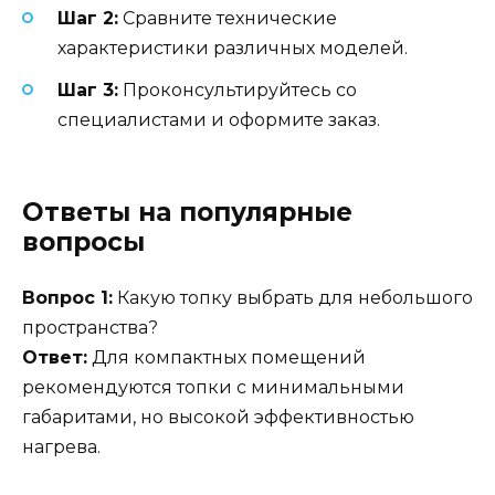
Шаг 2:
Сравните технические
характеристики различных моделей.
Шаг 3:
Проконсультируйтесь со
специалистами и оформите заказ.
Ответы на популярные
вопросы
Вопрос 1:
Какую топку выбрать для небольшого
пространства?
Ответ:
Для компактных помещений
рекомендуются топки с минимальными
габаритами, но высокой эффективностью
нагрева.