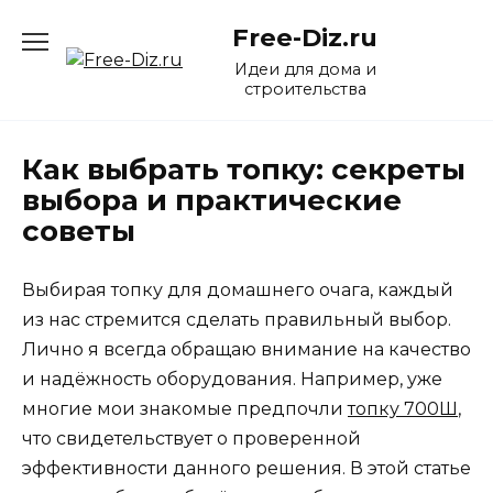
Перейти
Free-Diz.ru
к
содержанию
Идеи для дома и
строительства
Как выбрать топку: секреты
выбора и практические
советы
Выбирая топку для домашнего очага, каждый
из нас стремится сделать правильный выбор.
Лично я всегда обращаю внимание на качество
и надёжность оборудования. Например, уже
многие мои знакомые предпочли
топку 700Ш
,
что свидетельствует о проверенной
эффективности данного решения. В этой статье