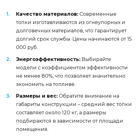
Качество материалов:
Современные
топки изготавливаются из огнеупорных и
долговечных материалов, что гарантирует
долгий срок службы. Цены начинаются от 15
000 руб.
Энергоэффективность:
Выбирайте
модели с коэффициентом эффективности
не менее 80%, что позволяет значительно
экономить на топливе.
Размеры и вес:
Обратите внимание на
габариты конструкции – средний вес топки
составляет около 120 кг, а размеры
подбираются в зависимости от площади
помещения.