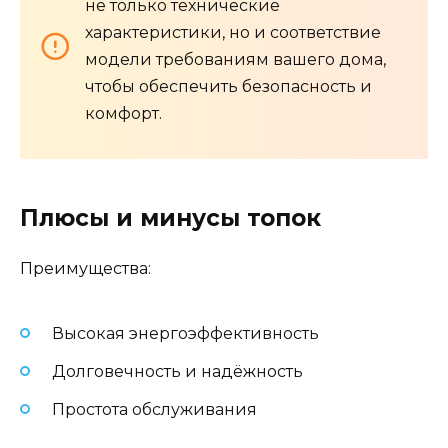
не только технические
характеристики, но и соответствие
модели требованиям вашего дома,
чтобы обеспечить безопасность и
комфорт.
Плюсы и минусы топок
Преимущества:
Высокая энергоэффективность
Долговечность и надёжность
Простота обслуживания