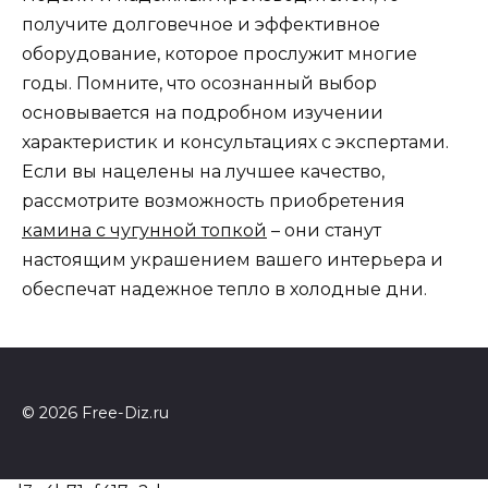
получите долговечное и эффективное
оборудование, которое прослужит многие
годы. Помните, что осознанный выбор
основывается на подробном изучении
характеристик и консультациях с экспертами.
Если вы нацелены на лучшее качество,
рассмотрите возможность приобретения
камина с чугунной топкой
– они станут
настоящим украшением вашего интерьера и
обеспечат надежное тепло в холодные дни.
© 2026 Free-Diz.ru