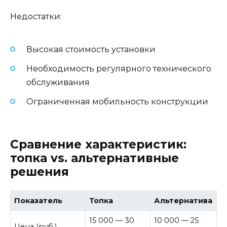
Недостатки:
Высокая стоимость установки
Необходимость регулярного технического
обслуживания
Ограниченная мобильность конструкции
Сравнение характеристик:
топка vs. альтернативные
решения
Показатель
Топка
Альтернатива
15 000 — 30
10 000 — 25
Цена (руб.)