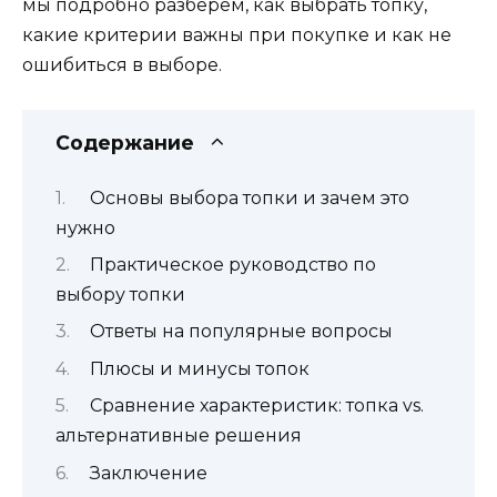
мы подробно разберём, как выбрать топку,
какие критерии важны при покупке и как не
ошибиться в выборе.
Содержание
Основы выбора топки и зачем это
нужно
Практическое руководство по
выбору топки
Ответы на популярные вопросы
Плюсы и минусы топок
Сравнение характеристик: топка vs.
альтернативные решения
Заключение