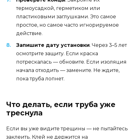
термоусадкой, герметиком или
пластиковыми заглушками. Это самое
простое, но самое часто игнорируемое
действие.
Запишите дату установки
. Через 3–5 лет
осмотрите защиту. Если краска
потрескалась — обновите. Если изоляция
начала отходить — замените. Не ждите,
пока труба лопнет.
Что делать, если труба уже
треснула
Если вы уже видите трещины — не пытайтесь
заклеить. Клей не держится на