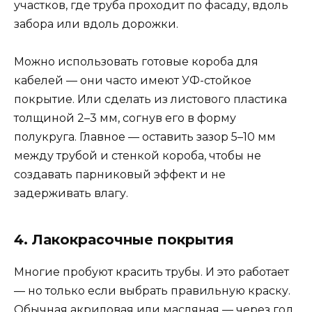
участков, где труба проходит по фасаду, вдоль
забора или вдоль дорожки.
Можно использовать готовые короба для
кабелей — они часто имеют УФ-стойкое
покрытие. Или сделать из листового пластика
толщиной 2–3 мм, согнув его в форму
полукруга. Главное — оставить зазор 5–10 мм
между трубой и стенкой короба, чтобы не
создавать парниковый эффект и не
задерживать влагу.
4. Лакокрасочные покрытия
Многие пробуют красить трубы. И это работает
— но только если выбрать правильную краску.
Обычная акриловая или масляная — через год