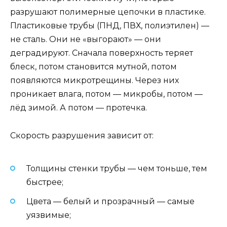
разрушают полимерные цепочки в пластике.
Пластиковые трубы (ПНД, ПВХ, полиэтилен) —
не сталь. Они не «выгорают» — они
деградируют. Сначала поверхность теряет
блеск, потом становится мутной, потом
появляются микротрещины. Через них
проникает влага, потом — микробы, потом —
лёд зимой. А потом — протечка.
Скорость разрушения зависит от:
Толщины стенки трубы — чем тоньше, тем
быстрее;
Цвета — белый и прозрачный — самые
уязвимые;