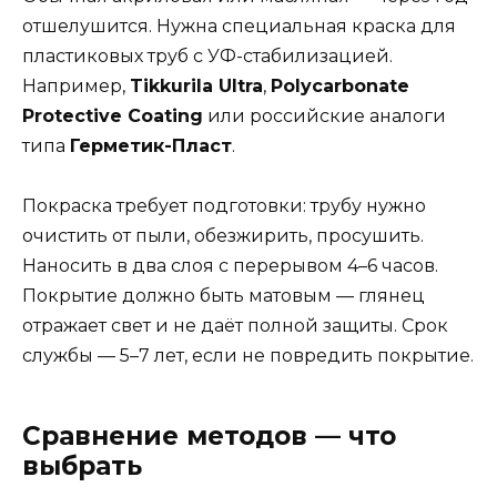
отшелушится. Нужна специальная краска для
пластиковых труб с УФ-стабилизацией.
Например,
Tikkurila Ultra
,
Polycarbonate
Protective Coating
или российские аналоги
типа
Герметик-Пласт
.
Покраска требует подготовки: трубу нужно
очистить от пыли, обезжирить, просушить.
Наносить в два слоя с перерывом 4–6 часов.
Покрытие должно быть матовым — глянец
отражает свет и не даёт полной защиты. Срок
службы — 5–7 лет, если не повредить покрытие.
Сравнение методов — что
выбрать