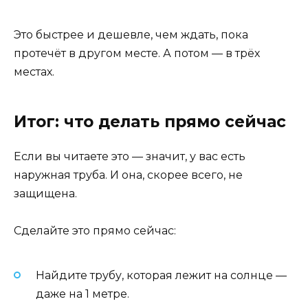
Это быстрее и дешевле, чем ждать, пока
протечёт в другом месте. А потом — в трёх
местах.
Итог: что делать прямо сейчас
Если вы читаете это — значит, у вас есть
наружная труба. И она, скорее всего, не
защищена.
Сделайте это прямо сейчас:
Найдите трубу, которая лежит на солнце —
даже на 1 метре.