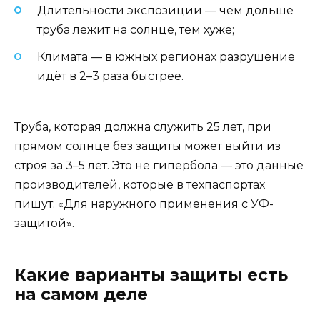
Длительности экспозиции — чем дольше
труба лежит на солнце, тем хуже;
Климата — в южных регионах разрушение
идёт в 2–3 раза быстрее.
Труба, которая должна служить 25 лет, при
прямом солнце без защиты может выйти из
строя за 3–5 лет. Это не гипербола — это данные
производителей, которые в техпаспортах
пишут: «Для наружного применения с УФ-
защитой».
Какие варианты защиты есть
на самом деле