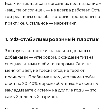
Всё, что продается в магазинах под названием
«защита от солнца», — не всегда работает. Есть
три реальных способа, которые проверены на
практике. Остальное — маркетинг.
1. УФ-стабилизированный пластик
Это трубы, которые изначально сделаны с
добавками — углеродом, оксидами титана,
специальными стабилизаторами. Они не
меняют цвет, не трескаются, не теряют
прочность. Проблема в том, что такие трубы
стоят на 20–40% дороже обычных. Но если вы
закладываете систему на долгие годы — это
самый дешёвый вариант.