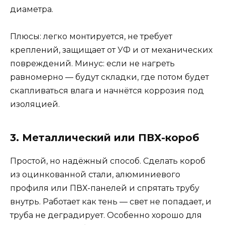
диаметра.
Плюсы: легко монтируется, не требует
креплений, защищает от УФ и от механических
повреждений. Минус: если не нагреть
равномерно — будут складки, где потом будет
скапливаться влага и начнётся коррозия под
изоляцией.
3. Металлический или ПВХ-короб
Простой, но надёжный способ. Сделать короб
из оцинкованной стали, алюминиевого
профиля или ПВХ-панелей и спрятать трубу
внутрь. Работает как тень — свет не попадает, и
труба не деградирует. Особенно хорошо для