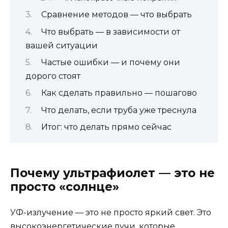
Сравнение методов — что выбрать
Что выбрать — в зависимости от
вашей ситуации
Частые ошибки — и почему они
дорого стоят
Как сделать правильно — пошагово
Что делать, если труба уже треснула
Итог: что делать прямо сейчас
Почему ультрафиолет — это не
просто «солнце»
УФ-излучение — это не просто яркий свет. Это
высокоэнергетические лучи, которые