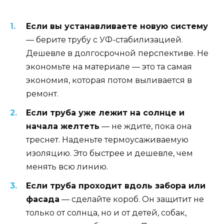
Если вы устанавливаете новую систему
— берите трубу с УФ-стабилизацией.
Дешевле в долгосрочной перспективе. Не
экономьте на материале — это та самая
экономия, которая потом выливается в
ремонт.
Если труба уже лежит на солнце и
начала желтеть
— не ждите, пока она
треснет. Наденьте термоусаживаемую
изоляцию. Это быстрее и дешевле, чем
менять всю линию.
Если труба проходит вдоль забора или
фасада
— сделайте короб. Он защитит не
только от солнца, но и от детей, собак,