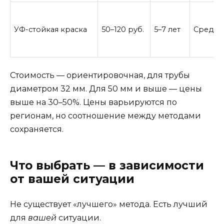
УФ-стойкая краска
50–120 руб.
5–7 лет
Средня
Стоимость — ориентировочная, для трубы
диаметром 32 мм. Для 50 мм и выше — цены
выше на 30–50%. Цены варьируются по
регионам, но соотношение между методами
сохраняется.
Что выбрать — в зависимости
от вашей ситуации
Не существует «лучшего» метода. Есть лучший
для
вашей
ситуации.