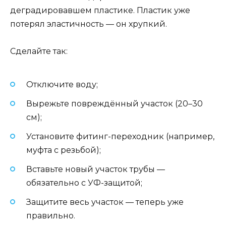
деградировавшем пластике. Пластик уже
потерял эластичность — он хрупкий.
Сделайте так:
Отключите воду;
Вырежьте повреждённый участок (20–30
см);
Установите фитинг-переходник (например,
муфта с резьбой);
Вставьте новый участок трубы —
обязательно с УФ-защитой;
Защитите весь участок — теперь уже
правильно.