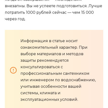
внезапны. Вы не успеете подготовиться. Лучше
потратить 1000 рублей сейчас — чем 15 000
через год.
Информация в статье носит
ознакомительный характер. При
выборе материалов и методов
защиты рекомендуется
консультироваться с
профессиональным сантехником
или инженером по водоснабжению,
учитывая особенности вашей
системы, климата и
эксплуатационных условий.