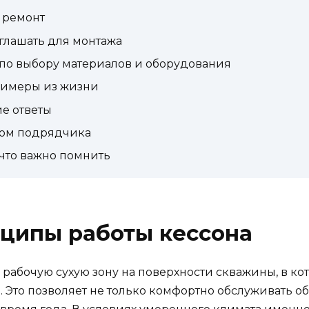
 ремонт
иглашать для монтажа
по выбору материалов и оборудования
римеры из жизни
е ответы
ром подрядчика
 что важно помнить
нципы работы кессона
рабочую сухую зону на поверхности скважины, в кот
. Это позволяет не только комфортно обслуживать об