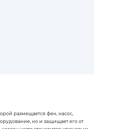
орой размещается фен, насос,
орудование, но и защищает его от