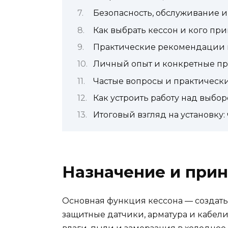
Безопасность, обслуживание и
Как выбрать кессон и кого пр
Практические рекомендации 
Личный опыт и конкретные п
Частые вопросы и практически
Как устроить работу над выбо
Итоговый взгляд на установку:
Назначение и при
Основная функция кессона — создать 
защитные датчики, арматура и кабели