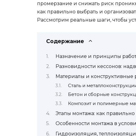
промерзание и снижать риск проникно
как правильно выбрать и организоват
Рассмотрим реальные шаги, чтобы ус
Содержание
Назначение и принципы работ
Разновидности кессонов: над
Материалы и конструктивные
Сталь и металлоконструкци
Бетон и сборные конструк
Композит и полимерные м
Этапы монтажа: как правильно
Особенности монтажа в услови
Гидроизоляция, теплоизоляци