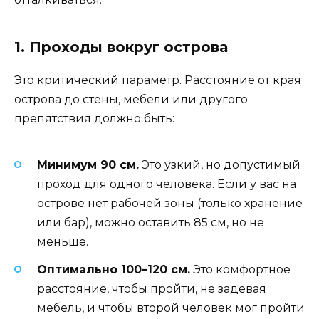
1. Проходы вокруг острова
Это критический параметр. Расстояние от края
острова до стены, мебели или другого
препятствия должно быть:
Минимум 90 см.
Это узкий, но допустимый
проход для одного человека. Если у вас на
острове нет рабочей зоны (только хранение
или бар), можно оставить 85 см, но не
меньше.
Оптимально 100–120 см.
Это комфортное
расстояние, чтобы пройти, не задевая
мебель, и чтобы второй человек мог пройти