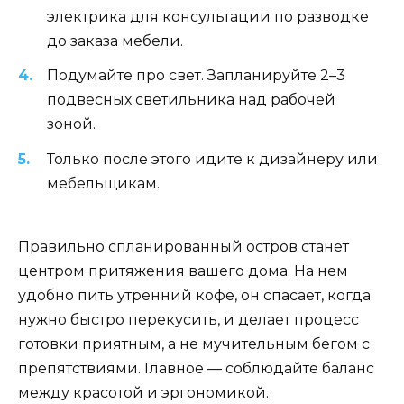
электрика для консультации по разводке
до заказа мебели.
Подумайте про свет. Запланируйте 2–3
подвесных светильника над рабочей
зоной.
Только после этого идите к дизайнеру или
мебельщикам.
Правильно спланированный остров станет
центром притяжения вашего дома. На нем
удобно пить утренний кофе, он спасает, когда
нужно быстро перекусить, и делает процесс
готовки приятным, а не мучительным бегом с
препятствиями. Главное — соблюдайте баланс
между красотой и эргономикой.