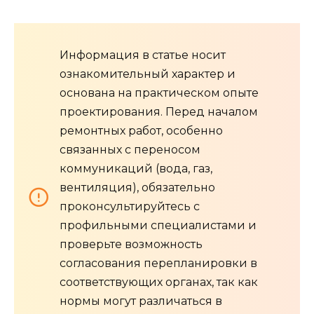
Информация в статье носит
ознакомительный характер и
основана на практическом опыте
проектирования. Перед началом
ремонтных работ, особенно
связанных с переносом
коммуникаций (вода, газ,
вентиляция), обязательно
проконсультируйтесь с
профильными специалистами и
проверьте возможность
согласования перепланировки в
соответствующих органах, так как
нормы могут различаться в