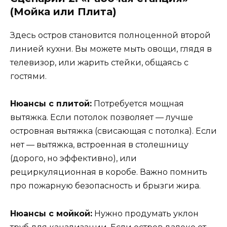
(Мойка или Плита)
Здесь остров становится полноценной второй
линией кухни. Вы можете мыть овощи, глядя в
телевизор, или жарить стейки, общаясь с
гостями.
Нюансы с плитой:
Потребуется мощная
вытяжка. Если потолок позволяет — лучше
островная вытяжка (свисающая с потолка). Если
нет — вытяжка, встроенная в столешницу
(дорого, но эффективно), или
рециркуляционная в коробе. Важно помнить
про пожарную безопасность и брызги жира.
Нюансы с мойкой:
Нужно продумать уклон