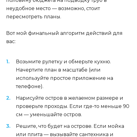
половину бюджета на подводку труб в
неудобное место — возможно, стоит
пересмотреть планы.
Вот мой финальный алгоритм действий для
вас:
Возьмите рулетку и обмерьте кухню.
Начертите план в масштабе (или
используйте простое приложение на
телефоне).
Нарисуйте остров в желаемом размере и
проверьте проходы. Если где-то меньше 90
см — уменьшайте остров.
Решите, что будет на острове. Если мойка
или плита — вызывайте сантехника и