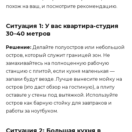
похож на ваш, и посмотрите рекомендацию.
Ситуация 1: У вас квартира-студия
30–40 метров
Решение:
Делайте полуостров или небольшой
остров, который служит границей зон. Не
замахивайтесь на полноценную рабочую
станцию с плитой, если кухня маленькая —
запахи будут везде. Лучше вынесите мойку на
остров (это даст обзор на гостиную), а плиту
оставьте у стены под вытяжкой. Используйте
остров как барную стойку для завтраков и
работы за ноутбуком.
Ситуация 2: Большая кухня в