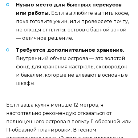
Нужно место для быстрых перекусов
или работы.
Если вы любите выпить кофе,
пока готовите ужин, или проверяете почту,
не отходя от плиты, остров с барной зоной
— отличное решение.
Требуется дополнительное хранение.
Внутренний объем острова — это золотой
фонд для хранения кастрюль, сковородок
и бакалеи, которые не влезают в основные
шкафы.
Если ваша кухня меньше 12 метров, я
настоятельно рекомендую отказаться от
полноценного острова в пользу Г-образной или
П-образной планировки. В тесном