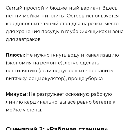
Самый простой и бюджетный вариант. Здесь
нет ни мойки, ни плиты. Остров используется
как дополнительный стол для нарезки, место
для хранения посуды в глубоких ящиках и зона
для завтраков.
Плюсы:
Не нужно тянуть воду и канализацию
(экономия на ремонте), легче сделать
вентиляцию (если вдруг решите поставить
вытяжку-рециркулятор), проще уборка.
Минусы:
Не разгружает основную рабочую
линию кардинально, вы всё равно бегаете к
мойке у стены.
Сценарий 2: «Рабочая станция»