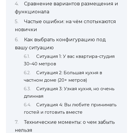
Сравнение вариантов размещения и
функционала
Частые ошибки: на чём спотыкаются
новички
Как выбрать конфигурацию под
вашу ситуацию
Ситуация 1: У вас квартира-студия
30–40 метров
Ситуация 2: Большая кухня в
частном доме (20+ метров)
Ситуация 3: Узкая кухня, но очень
длинная
Ситуация 4: Вы любите принимать
гостей и готовить вместе
Технические моменты: о чем забыть
нельзя