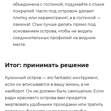
объединена с гостиной, подумайте о стыке
покрытий. Часто под островом делают
плитку или керамогранит, а в гостиной —
ламинат. Стык лучше делать прямо под
основанием острова, чтобы не видеть
соединительных профилей на видном
месте.
Итог: принимать решение
Кухонный остров — это fantastic-инструмент,
если он вписывается в вашу жизнь, а не
наоборот. Он не должен быть самоцелью. Если
ради красивого острова вам придется
жертвовать удобными проходами или тратить