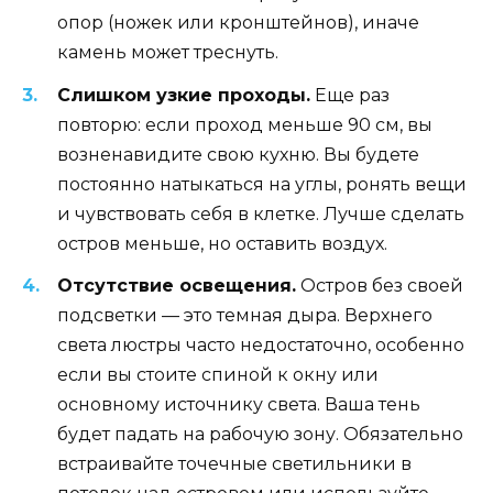
опор (ножек или кронштейнов), иначе
камень может треснуть.
Слишком узкие проходы.
Еще раз
повторю: если проход меньше 90 см, вы
возненавидите свою кухню. Вы будете
постоянно натыкаться на углы, ронять вещи
и чувствовать себя в клетке. Лучше сделать
остров меньше, но оставить воздух.
Отсутствие освещения.
Остров без своей
подсветки — это темная дыра. Верхнего
света люстры часто недостаточно, особенно
если вы стоите спиной к окну или
основному источнику света. Ваша тень
будет падать на рабочую зону. Обязательно
встраивайте точечные светильники в