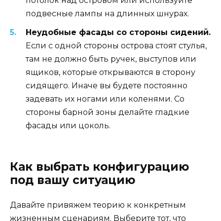
потолок над островом или используйте
подвесные лампы на длинных шнурах.
Неудобные фасады со стороны сидений.
Если с одной стороны острова стоят стулья,
там не должно быть ручек, выступов или
ящиков, которые открываются в сторону
сидящего. Иначе вы будете постоянно
задевать их ногами или коленями. Со
стороны барной зоны делайте гладкие
фасады или цоколь.
Как выбрать конфигурацию
под вашу ситуацию
Давайте привяжем теорию к конкретным
жизненным сценариям. Выберите тот, что