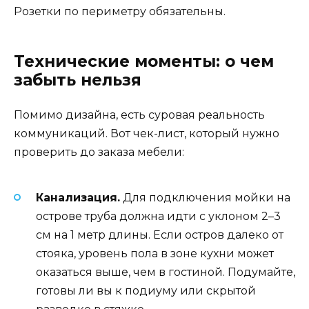
Розетки по периметру обязательны.
Технические моменты: о чем
забыть нельзя
Помимо дизайна, есть суровая реальность
коммуникаций. Вот чек-лист, который нужно
проверить до заказа мебели:
Канализация.
Для подключения мойки на
острове труба должна идти с уклоном 2–3
см на 1 метр длины. Если остров далеко от
стояка, уровень пола в зоне кухни может
оказаться выше, чем в гостиной. Подумайте,
готовы ли вы к подиуму или скрытой