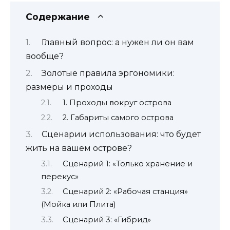
Содержание
Главный вопрос: а нужен ли он вам
вообще?
Золотые правила эргономики:
размеры и проходы
1. Проходы вокруг острова
2. Габариты самого острова
Сценарии использования: что будет
жить на вашем острове?
Сценарий 1: «Только хранение и
перекус»
Сценарий 2: «Рабочая станция»
(Мойка или Плита)
Сценарий 3: «Гибрид»