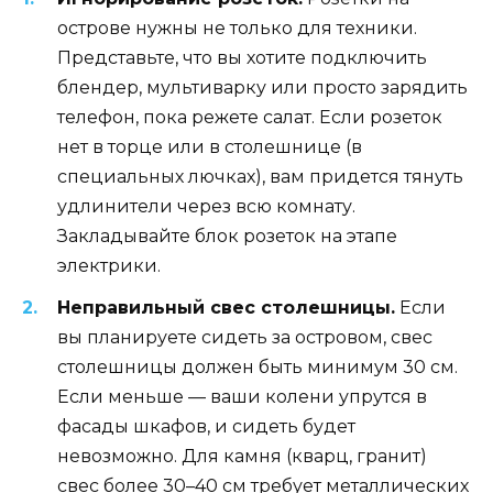
острове нужны не только для техники.
Представьте, что вы хотите подключить
блендер, мультиварку или просто зарядить
телефон, пока режете салат. Если розеток
нет в торце или в столешнице (в
специальных лючках), вам придется тянуть
удлинители через всю комнату.
Закладывайте блок розеток на этапе
электрики.
Неправильный свес столешницы.
Если
вы планируете сидеть за островом, свес
столешницы должен быть минимум 30 см.
Если меньше — ваши колени упрутся в
фасады шкафов, и сидеть будет
невозможно. Для камня (кварц, гранит)
свес более 30–40 см требует металлических