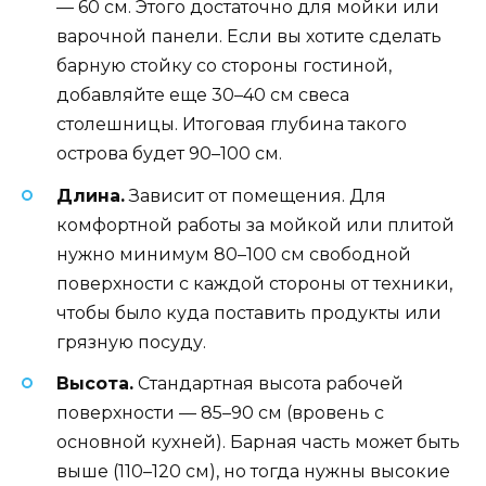
— 60 см. Этого достаточно для мойки или
варочной панели. Если вы хотите сделать
барную стойку со стороны гостиной,
добавляйте еще 30–40 см свеса
столешницы. Итоговая глубина такого
острова будет 90–100 см.
Длина.
Зависит от помещения. Для
комфортной работы за мойкой или плитой
нужно минимум 80–100 см свободной
поверхности с каждой стороны от техники,
чтобы было куда поставить продукты или
грязную посуду.
Высота.
Стандартная высота рабочей
поверхности — 85–90 см (вровень с
основной кухней). Барная часть может быть
выше (110–120 см), но тогда нужны высокие