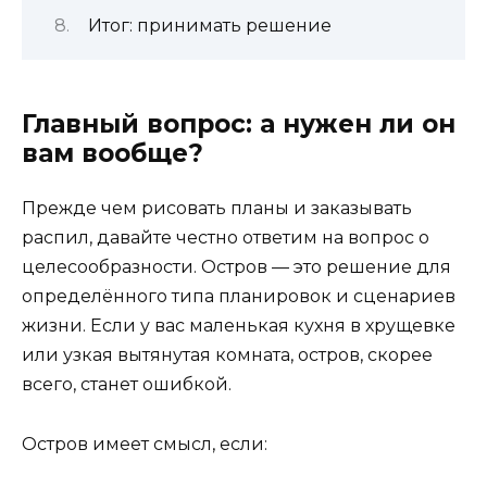
Итог: принимать решение
Главный вопрос: а нужен ли он
вам вообще?
Прежде чем рисовать планы и заказывать
распил, давайте честно ответим на вопрос о
целесообразности. Остров — это решение для
определённого типа планировок и сценариев
жизни. Если у вас маленькая кухня в хрущевке
или узкая вытянутая комната, остров, скорее
всего, станет ошибкой.
Остров имеет смысл, если: