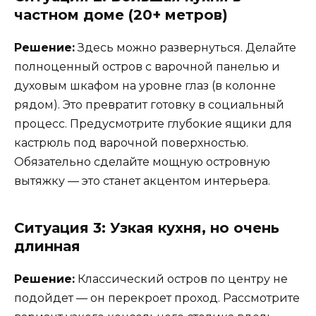
частном доме (20+ метров)
Решение:
Здесь можно развернуться. Делайте
полноценный остров с варочной панелью и
духовым шкафом на уровне глаз (в колонне
рядом). Это превратит готовку в социальный
процесс. Предусмотрите глубокие ящики для
кастрюль под варочной поверхностью.
Обязательно сделайте мощную островную
вытяжку — это станет акцентом интерьера.
Ситуация 3: Узкая кухня, но очень
длинная
Решение:
Классический остров по центру не
подойдет — он перекроет проход. Рассмотрите