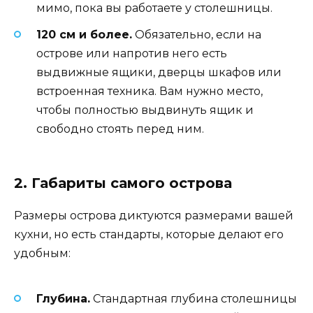
мимо, пока вы работаете у столешницы.
120 см и более.
Обязательно, если на
острове или напротив него есть
выдвижные ящики, дверцы шкафов или
встроенная техника. Вам нужно место,
чтобы полностью выдвинуть ящик и
свободно стоять перед ним.
2. Габариты самого острова
Размеры острова диктуются размерами вашей
кухни, но есть стандарты, которые делают его
удобным:
Глубина.
Стандартная глубина столешницы