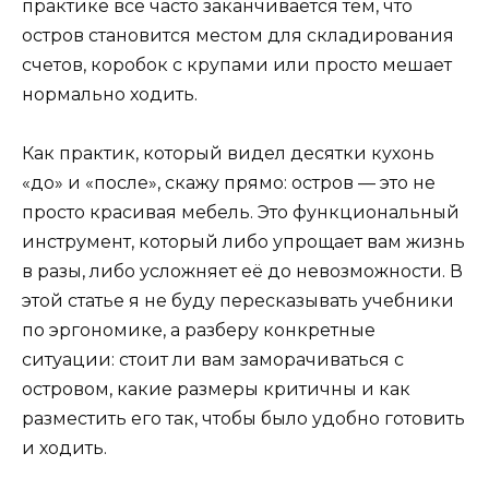
практике всё часто заканчивается тем, что
остров становится местом для складирования
счетов, коробок с крупами или просто мешает
нормально ходить.
Как практик, который видел десятки кухонь
«до» и «после», скажу прямо: остров — это не
просто красивая мебель. Это функциональный
инструмент, который либо упрощает вам жизнь
в разы, либо усложняет её до невозможности. В
этой статье я не буду пересказывать учебники
по эргономике, а разберу конкретные
ситуации: стоит ли вам заморачиваться с
островом, какие размеры критичны и как
разместить его так, чтобы было удобно готовить
и ходить.