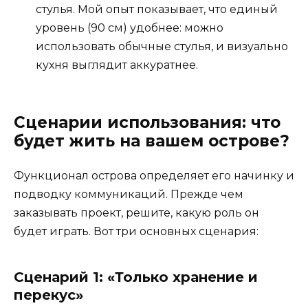
стулья. Мой опыт показывает, что единый
уровень (90 см) удобнее: можно
использовать обычные стулья, и визуально
кухня выглядит аккуратнее.
Сценарии использования: что
будет жить на вашем острове?
Функционал острова определяет его начинку и
подводку коммуникаций. Прежде чем
заказывать проект, решите, какую роль он
будет играть. Вот три основных сценария:
Сценарий 1: «Только хранение и
перекус»