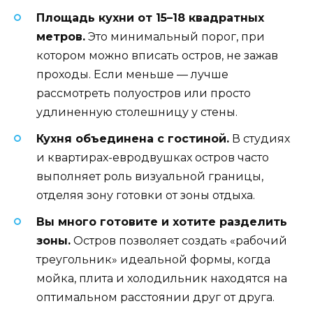
Площадь кухни от 15–18 квадратных
метров.
Это минимальный порог, при
котором можно вписать остров, не зажав
проходы. Если меньше — лучше
рассмотреть полуостров или просто
удлиненную столешницу у стены.
Кухня объединена с гостиной.
В студиях
и квартирах-евродвушках остров часто
выполняет роль визуальной границы,
отделяя зону готовки от зоны отдыха.
Вы много готовите и хотите разделить
зоны.
Остров позволяет создать «рабочий
треугольник» идеальной формы, когда
мойка, плита и холодильник находятся на
оптимальном расстоянии друг от друга.